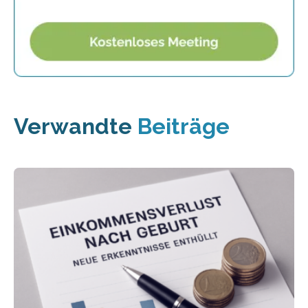
Verwandte
Beiträge