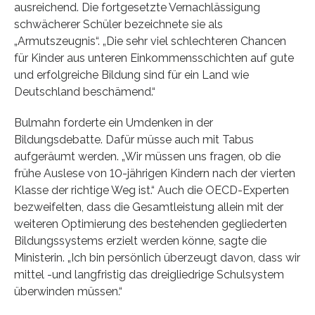
ausreichend. Die fortgesetzte Vernachlässigung
schwächerer Schüler bezeichnete sie als
„Armutszeugnis“. „Die sehr viel schlechteren Chancen
für Kinder aus unteren Einkommensschichten auf gute
und erfolgreiche Bildung sind für ein Land wie
Deutschland beschämend.“
Bulmahn forderte ein Umdenken in der
Bildungsdebatte. Dafür müsse auch mit Tabus
aufgeräumt werden. „Wir müssen uns fragen, ob die
frühe Auslese von 10-jährigen Kindern nach der vierten
Klasse der richtige Weg ist.“ Auch die OECD-Experten
bezweifelten, dass die Gesamtleistung allein mit der
weiteren Optimierung des bestehenden gegliederten
Bildungssystems erzielt werden könne, sagte die
Ministerin. „Ich bin persönlich überzeugt davon, dass wir
mittel -und langfristig das dreigliedrige Schulsystem
überwinden müssen.“