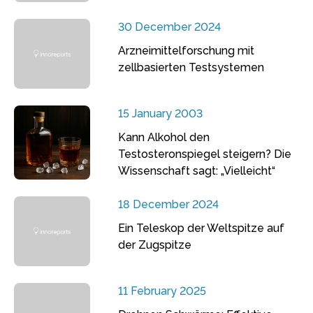
30 December 2024
Arzneimittelforschung mit
zellbasierten Testsystemen
15 January 2003
Kann Alkohol den
Testosteronspiegel steigern? Die
Wissenschaft sagt: „Vielleicht“
18 December 2024
Ein Teleskop der Weltspitze auf
der Zugspitze
11 February 2025