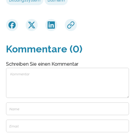
Kommentare (0)
Schreiben Sie einen Kommentar