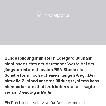
Bundesbildungsministerin Edelgard Bulmahn
sieht angesichts der deutschen Werte bei der
jüngsten internationalen PISA-Studie die
Schulreform noch auf einem langen Weg. „Der
aktuelle Zustand unseres Bildungssystems kann
niemanden ernsthaft zufrieden stellen“, sagte
sie am Dienstag in Berlin.
Ein Durchschnittsplatz sei für Deutschland nicht