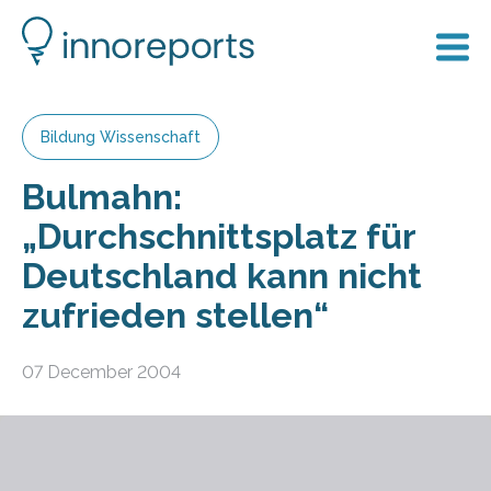
Bildung Wissenschaft
Bulmahn:
„Durchschnittsplatz für
Deutschland kann nicht
zufrieden stellen“
07 December 2004