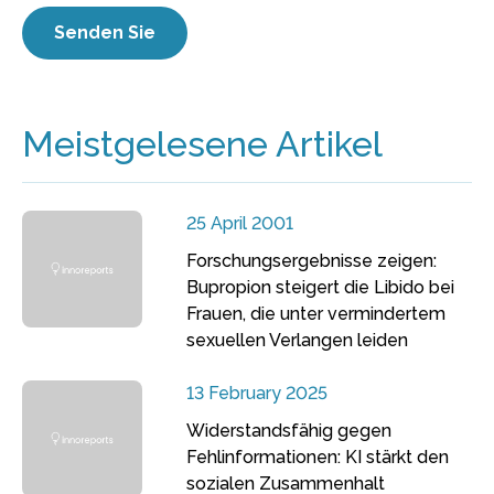
Meistgelesene Artikel
25 April 2001
Forschungsergebnisse zeigen:
Bupropion steigert die Libido bei
Frauen, die unter vermindertem
sexuellen Verlangen leiden
13 February 2025
Widerstandsfähig gegen
Fehlinformationen: KI stärkt den
sozialen Zusammenhalt