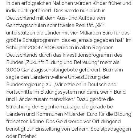
In den erfolgreichen Nationen würden Kinder früher und
individuell gefördert. Dies werde nun auch in
Deutschland mit dem Aus- und Aufbau von
Ganztagsschulen schrittweise Realität. „Wir
unterstützen die Länder mit vier Milliarden Euro für das
größte Schulprogramm, das es jemals gegeben hat.“ Im
Schuljahr 2004/2005 würden in allen Regionen
Deutschlands durch das Investitionsprogramm des
Bundes „Zukunft Bildung und Betreuung“ mehr als
3.000 Ganztagsschulangebote gefördert. Bulmahn
sagte den Ländern weitere Unterstützung der
Bundesregierung zu. „Wir erzielen in Deutschland
Fortschritte im Bildungssystem nur dann, wenn Bund
und Länder zusammenwirken.“ Dazu gehöre die
Streichung der Eigenheimzulage, die gerade bei
Ländern und Kommunen Milliarden Euro für die Bildung
freisetzen könne. Das Geld werde vor Ort dringend
benötigt zur Einstellung von Lehrern, Sozialpädagogen
oder Erzieher.