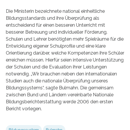
Die Ministerin bezeichnete national einheitliche
Bildungsstandards und ihre Überprüfung als
entscheidend für einen besseren Unterricht mit
besserer Betreuung und individueller Förderung.
Schulen und Lehrer benötigten mehr Spielräume für die
Entwicklung eigener Schulprofile und eine klare
Orientierung darüber, welche Kompetenzen ihre Schüler
erreichen müssen. Hierfür seien intensive Unterstützung
der Schulen und die Evaluation ihrer Leistungen
notwendig. „Wir brauchen neben den internationalen
Studien auch die nationale Überprüfung unseres
Bildungssystems“, sagte Bulmahn. Die gemeinsam
zwischen Bund und Ländern vereinbarte Nationale
Bildungsberichterstattung werde 2006 den ersten
Bericht vorlegen.
Bildungssystem
Bulmahn