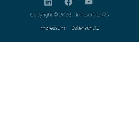
Copyright © 2026 - innoscripta AG
Impressum
Datenschutz