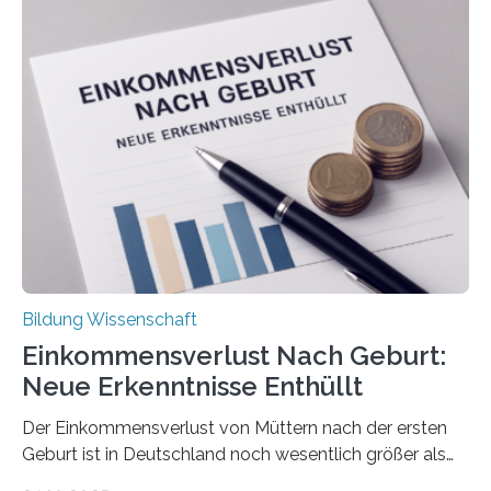
Bildung Wissenschaft
Einkommensverlust Nach Geburt:
Neue Erkenntnisse Enthüllt
Der Einkommensverlust von Müttern nach der ersten
Geburt ist in Deutschland noch wesentlich größer als
bisher angenommen. Mütter verdienen im vierten Jahr