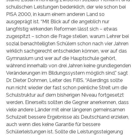
schulischen Leistungen bedenklich, der wie schon bei
PISA 2000, in kaum einem anderen Land so
ausgeprägt ist. “Mit Blick auf die angeblich nur
langfristig wirkenden Reformen lässt sich – etwas
zugespitzt – schon die Frage stellen, warum Lehrer bei
sozial benachteiligten Schülern schon nach vier Jahren
wirklich sachgerecht entscheiden können, wer auf das
Gymnasium und wer auf die Hauptschule gehört,
während innerhalb von drei Jahren keine grundlegenden
Veränderungen im Bildungssystem möglich sind,” sagt
Dr. Dieter Dohmen, Leiter des FiBS. “Allerdings sollte
nun nicht wieder der fast schon peinliche Streit um die
Schulstruktur auf dem bisherigen Niveau fortgesetzt
werden. Einerseits sollten die Gegner anerkennen, dass
viele andere Länder mit einer längeren gemeinsamen
Schulzeit bessere Ergebnisse als Deutschland erzielen,
auch wenn dies keine Garantie für bessere
Schülerleistungen ist. Sollte die Leistungssteigerung