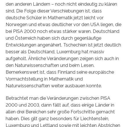
den anderen Ländern – noch nicht eindeutig zu klären
sind. Die Folge dieser Verschiebungen ist, dass
deutsche Schüler in Mathematik jetzt leicht vor
Norwegen und etwas deutlicher vor den USA liegen, die
bei PISA 2000 noch etwas stärker waren. Deutschland
und Österreich haben sich durch gegenläufige
Entwicklungen angenähert. Tschechien ist jetzt deutlich
besser als Deutschland, Luxemburg hat massiv
aufgeholt. Ähnliche Veränderungen zeigen sich auch in
den Naturwissenschaften und beim Lesen.
Bemerkenswert ist, dass Finnland seine europäische
Vormachtstellung in Mathematik und
Naturwissenschaften weiter ausbauen konnte.
Betrachtet man die Veränderungen zwischen PISA
2000 und 2003, dann fällt auf, dass einige Länder in
allen drei Bereichen sehr große Fortschritte gemacht
haben. Dies gilt ganz besonders für Liechtenstein,
Luxemburg und Lettland sowie mit leichten Abstrichen