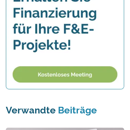
Verwandte
Beiträge