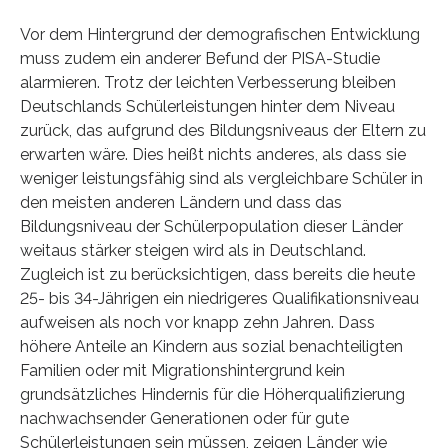
Vor dem Hintergrund der demografischen Entwicklung
muss zudem ein anderer Befund der PISA-Studie
alarmieren. Trotz der leichten Verbesserung bleiben
Deutschlands Schülerleistungen hinter dem Niveau
zurück, das aufgrund des Bildungsniveaus der Eltern zu
erwarten wäre. Dies heißt nichts anderes, als dass sie
weniger leistungsfähig sind als vergleichbare Schüler in
den meisten anderen Ländern und dass das
Bildungsniveau der Schülerpopulation dieser Länder
weitaus stärker steigen wird als in Deutschland.
Zugleich ist zu berücksichtigen, dass bereits die heute
25- bis 34-Jährigen ein niedrigeres Qualifikationsniveau
aufweisen als noch vor knapp zehn Jahren. Dass
höhere Anteile an Kindern aus sozial benachteiligten
Familien oder mit Migrationshintergrund kein
grundsätzliches Hindernis für die Höherqualifizierung
nachwachsender Generationen oder für gute
Schülerleistungen sein müssen, zeigen Länder wie