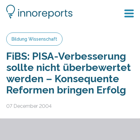
Bildung Wissenschaft
FiBS: PISA-Verbesserung
sollte nicht überbewertet
werden – Konsequente
Reformen bringen Erfolg
07 December 2004