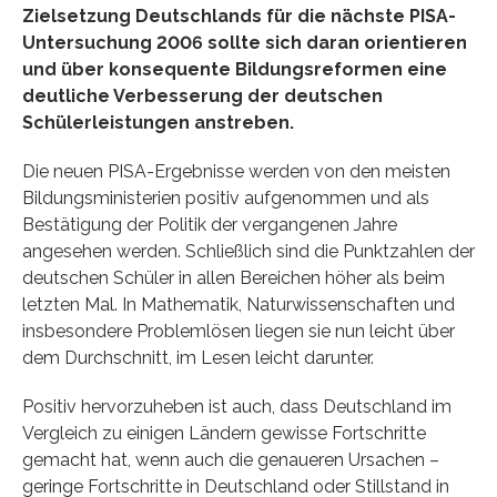
Zielsetzung Deutschlands für die nächste PISA-
Untersuchung 2006 sollte sich daran orientieren
und über konsequente Bildungsreformen eine
deutliche Verbesserung der deutschen
Schülerleistungen anstreben.
Die neuen PISA-Ergebnisse werden von den meisten
Bildungsministerien positiv aufgenommen und als
Bestätigung der Politik der vergangenen Jahre
angesehen werden. Schließlich sind die Punktzahlen der
deutschen Schüler in allen Bereichen höher als beim
letzten Mal. In Mathematik, Naturwissenschaften und
insbesondere Problemlösen liegen sie nun leicht über
dem Durchschnitt, im Lesen leicht darunter.
Positiv hervorzuheben ist auch, dass Deutschland im
Vergleich zu einigen Ländern gewisse Fortschritte
gemacht hat, wenn auch die genaueren Ursachen –
geringe Fortschritte in Deutschland oder Stillstand in