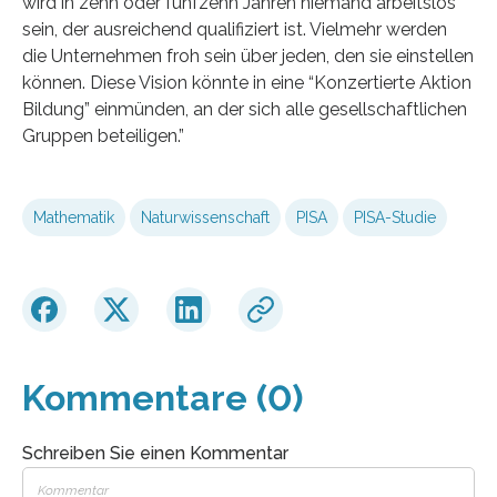
wird in zehn oder fünfzehn Jahren niemand arbeitslos
sein, der ausreichend qualifiziert ist. Vielmehr werden
die Unternehmen froh sein über jeden, den sie einstellen
können. Diese Vision könnte in eine “Konzertierte Aktion
Bildung” einmünden, an der sich alle gesellschaftlichen
Gruppen beteiligen.”
Mathematik
Naturwissenschaft
PISA
PISA-Studie
Kommentare (0)
Schreiben Sie einen Kommentar