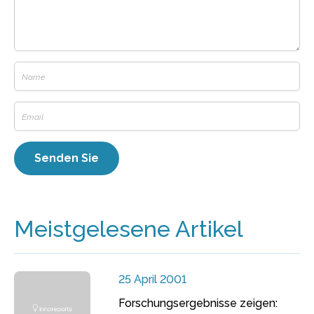
Meistgelesene Artikel
25 April 2001
Forschungsergebnisse zeigen: