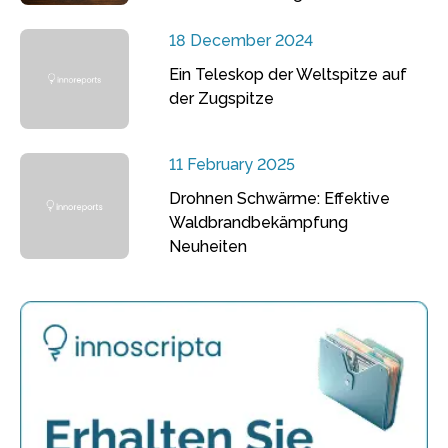
18 December 2024
Ein Teleskop der Weltspitze auf
der Zugspitze
11 February 2025
Drohnen Schwärme: Effektive
Waldbrandbekämpfung
Neuheiten