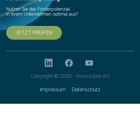
Nutzen Sie das Förderpotenzial
in Ihrem Unternehmen optimal aus?
JETZT PRÜFEN
Copyright © 2026 - innoscripta AG
Impressum
Datenschutz