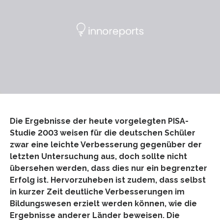
Die Ergebnisse der heute vorgelegten PISA-
Studie 2003 weisen für die deutschen Schüler
zwar eine leichte Verbesserung gegenüber der
letzten Untersuchung aus, doch sollte nicht
übersehen werden, dass dies nur ein begrenzter
Erfolg ist. Hervorzuheben ist zudem, dass selbst
in kurzer Zeit deutliche Verbesserungen im
Bildungswesen erzielt werden können, wie die
Ergebnisse anderer Länder beweisen. Die