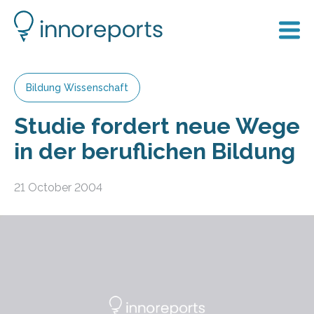
Bildung Wissenschaft
Studie fordert neue Wege
in der beruflichen Bildung
21 October 2004