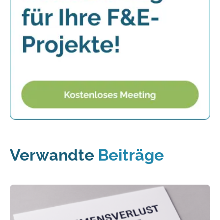
Verwandte
Beiträge