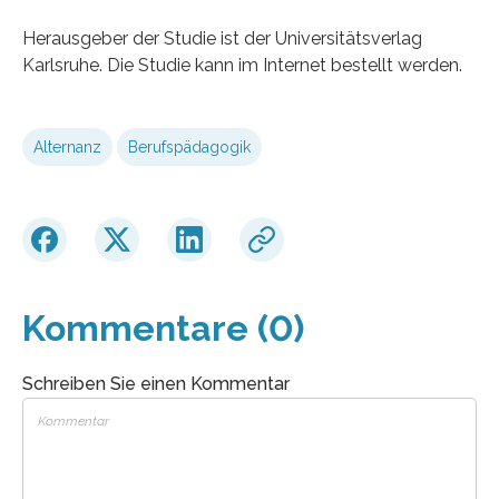
Herausgeber der Studie ist der Universitätsverlag
Karlsruhe. Die Studie kann im Internet bestellt werden.
Alternanz
Berufspädagogik
Kommentare (0)
Schreiben Sie einen Kommentar