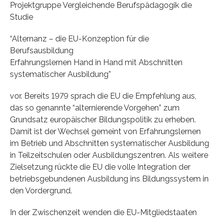
Projektgruppe Vergleichende Berufspädagogik die
Studie
“Alternanz – die EU-Konzeption für die
Berufsausbildung
Erfahrungslernen Hand in Hand mit Abschnitten
systematischer Ausbildung”
vor. Bereits 1979 sprach die EU die Empfehlung aus,
das so genannte “alternierende Vorgehen” zum
Grundsatz europäischer Bildungspolitik zu erheben.
Damit ist der Wechsel gemeint von Erfahrungslernen
im Betrieb und Abschnitten systematischer Ausbildung
in Teilzeitschulen oder Ausbildungszentren. Als weitere
Zielsetzung rückte die EU die volle Integration der
betriebsgebundenen Ausbildung ins Bildungssystem in
den Vordergrund.
In der Zwischenzeit wenden die EU-Mitgliedstaaten