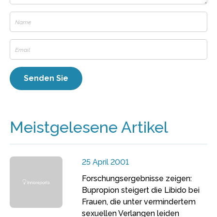
Meistgelesene Artikel
25 April 2001
Forschungsergebnisse zeigen:
Bupropion steigert die Libido bei
Frauen, die unter vermindertem
sexuellen Verlangen leiden