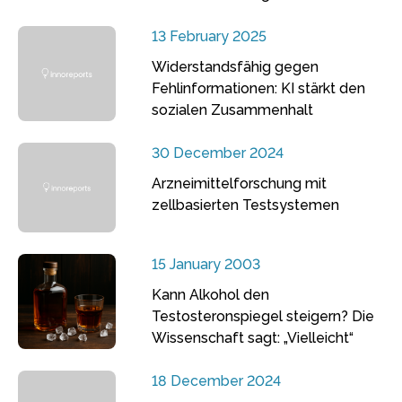
13 February 2025
Widerstandsfähig gegen
Fehlinformationen: KI stärkt den
sozialen Zusammenhalt
30 December 2024
Arzneimittelforschung mit
zellbasierten Testsystemen
15 January 2003
Kann Alkohol den
Testosteronspiegel steigern? Die
Wissenschaft sagt: „Vielleicht“
18 December 2024