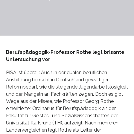
Berufspädagogik-Professor Rothe legt brisante
Untersuchung vor
PISA ist überall: Auch in der dualen beruflichen
Ausbildung herrscht in Deutschland gewaltiger
Reformbedarf, wie die steigende Jugendarbeitslosigkeit
und der Mangeln an Fachkräften zeigen. Doch es gibt
Wege aus der Misere, wie Professor Georg Rothe,
emeritierter Ordinarius für Berufspädagogik an der
Fakultät für Geistes- und Sozialwissenschaften der
Universität Karlsruhe (TH), aufzeigt. Nach mehreren
Ländervergleichen legt Rothe als Leiter der