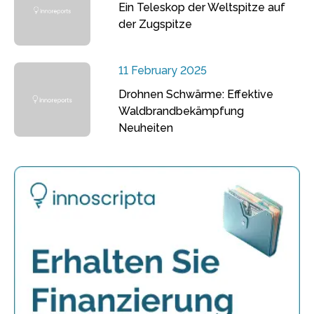
Ein Teleskop der Weltspitze auf
der Zugspitze
11 February 2025
Drohnen Schwärme: Effektive
Waldbrandbekämpfung
Neuheiten