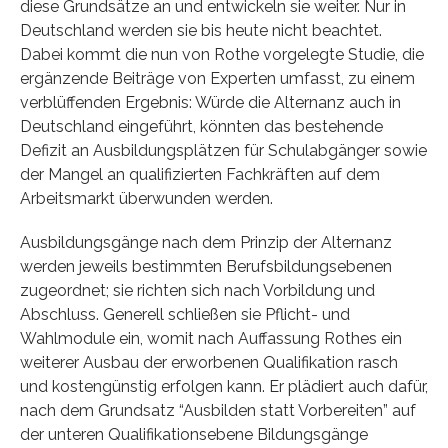
diese Grundsätze an und entwickeln sie weiter. Nur in
Deutschland werden sie bis heute nicht beachtet.
Dabei kommt die nun von Rothe vorgelegte Studie, die
ergänzende Beiträge von Experten umfasst, zu einem
verblüffenden Ergebnis: Würde die Alternanz auch in
Deutschland eingeführt, könnten das bestehende
Defizit an Ausbildungsplätzen für Schulabgänger sowie
der Mangel an qualifizierten Fachkräften auf dem
Arbeitsmarkt überwunden werden.
Ausbildungsgänge nach dem Prinzip der Alternanz
werden jeweils bestimmten Berufsbildungsebenen
zugeordnet; sie richten sich nach Vorbildung und
Abschluss. Generell schließen sie Pflicht- und
Wahlmodule ein, womit nach Auffassung Rothes ein
weiterer Ausbau der erworbenen Qualifikation rasch
und kostengünstig erfolgen kann. Er plädiert auch dafür,
nach dem Grundsatz “Ausbilden statt Vorbereiten” auf
der unteren Qualifikationsebene Bildungsgänge