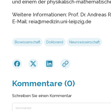
und einem der physikalisch-mathematische
Weitere Informationen: Prof. Dr. Andreas 
E-Mail: reia@medizin.uni-leipzig.de
Biowissenschaft
Doktorand
Neurowissenschaft
Kommentare (0)
Schreiben Sie einen Kommentar