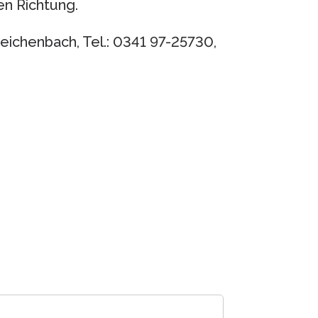
n Richtung.
Reichenbach, Tel.: 0341 97-25730,