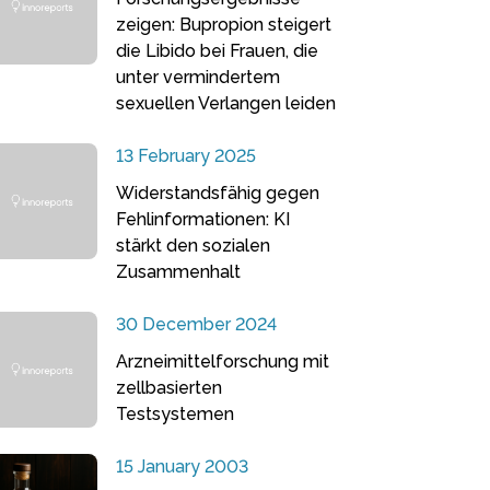
zeigen: Bupropion steigert
die Libido bei Frauen, die
unter vermindertem
sexuellen Verlangen leiden
13 February 2025
Widerstandsfähig gegen
Fehlinformationen: KI
stärkt den sozialen
Zusammenhalt
30 December 2024
Arzneimittelforschung mit
zellbasierten
Testsystemen
15 January 2003