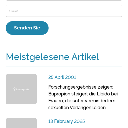
Meistgelesene Artikel
25 April 2001
Forschungsergebnisse zeigen:
Bupropion steigert die Libido bei
Frauen, die unter vermindertem
sexuellen Verlangen leiden
13 February 2025