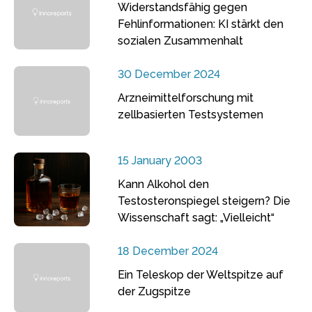
Widerstandsfähig gegen
Fehlinformationen: KI stärkt den
sozialen Zusammenhalt
30 December 2024
Arzneimittelforschung mit
zellbasierten Testsystemen
15 January 2003
Kann Alkohol den
Testosteronspiegel steigern? Die
Wissenschaft sagt: „Vielleicht“
18 December 2024
Ein Teleskop der Weltspitze auf
der Zugspitze