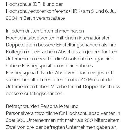
Hochschule (DFH) und der
Hochschulrektorenkonferenz (HRK) am 5. und 6. Juli
2004 in Berlin veranstaltete.
In jedem dritten Unternehmen haben
Hochschulabsolventen mit einem internationalen
Doppeldiplom bessere Einstellungschancen als ihre
Kollegen mit einfachem Abschluss. In jedem fünften
Unternehmen erwartet die Absolventen sogar eine
höhere Einstiegsposition und ein höheres
Einstiegsgehalt. Ist der Absolvent dann eingestellt,
stehen ihm alle Türen offen: In über 40 Prozent der
Unternehmen haben Mitarbeiter mit Doppelabschluss
bessere Aufstiegschancen.
Befragt wurden Personalleiter und
Personalverantwortliche für Hochschulabsolventen in
über 300 Unternehmen mit mehr als 250 Mitarbeitern.
Zwei von drei der befragten Unternehmen gaben an,