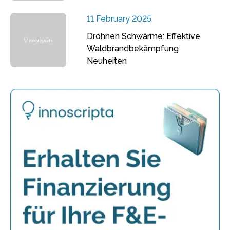
11 February 2025
Drohnen Schwärme: Effektive
Waldbrandbekämpfung
Neuheiten