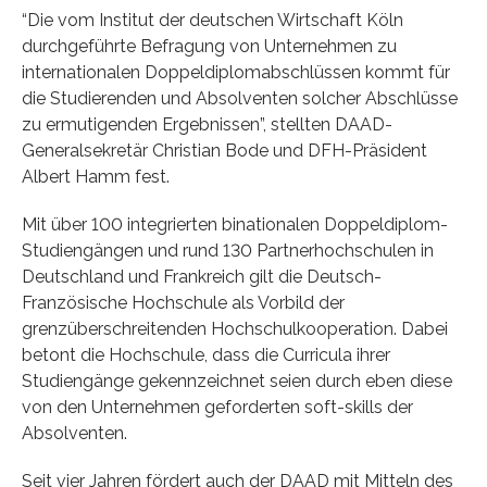
“Die vom Institut der deutschen Wirtschaft Köln
durchgeführte Befragung von Unternehmen zu
internationalen Doppeldiplomabschlüssen kommt für
die Studierenden und Absolventen solcher Abschlüsse
zu ermutigenden Ergebnissen”, stellten DAAD-
Generalsekretär Christian Bode und DFH-Präsident
Albert Hamm fest.
Mit über 100 integrierten binationalen Doppeldiplom-
Studiengängen und rund 130 Partnerhochschulen in
Deutschland und Frankreich gilt die Deutsch-
Französische Hochschule als Vorbild der
grenzüberschreitenden Hochschulkooperation. Dabei
betont die Hochschule, dass die Curricula ihrer
Studiengänge gekennzeichnet seien durch eben diese
von den Unternehmen geforderten soft-skills der
Absolventen.
Seit vier Jahren fördert auch der DAAD mit Mitteln des