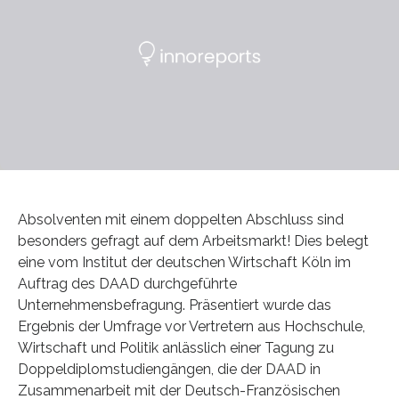
Absolventen mit einem doppelten Abschluss sind
besonders gefragt auf dem Arbeitsmarkt! Dies belegt
eine vom Institut der deutschen Wirtschaft Köln im
Auftrag des DAAD durchgeführte
Unternehmensbefragung. Präsentiert wurde das
Ergebnis der Umfrage vor Vertretern aus Hochschule,
Wirtschaft und Politik anlässlich einer Tagung zu
Doppeldiplomstudiengängen, die der DAAD in
Zusammenarbeit mit der Deutsch-Französischen