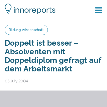
Bildung Wissenschaft
Doppelt ist besser –
Absolventen mit
Doppeldiplom gefragt auf
dem Arbeitsmarkt
05 July 2004