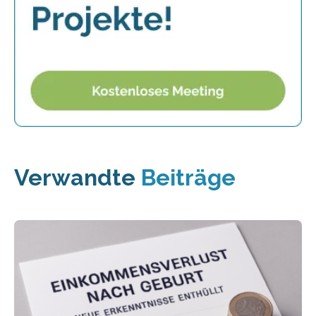
Verwandte
Beiträge