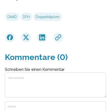
DAAD
DFH
Doppeldiplom
Kommentare (0)
Schreiben Sie einen Kommentar