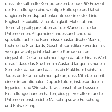
dass interkulturelle Kompetenzen bei über 50 Prozent
der Einstellungen eine wichtige Rolle spielen. Dabei
rangieren Fremdsprachenkenntnisse, in erster Linie
Englisch, Flexibilität/Lernfähigkeit, Mobilität und
Teamfähigkeit ganz oben auf der Wunschliste der
Unternehmen. Allgemeine landeskundliche und
spezielle fachliche Kenntnisse (ausländische Märkte,
technische Standards, Geschäftspraktiken) werden als
weniger wichtige interkulturelle Kompetenzen
eingestuft. Die Unternehmen legen darüber hinaus Wert
darauf, dass das Studium im Ausland länger als nur ein
Semester dauert und dass es ein Praktikum beinhaltet.
Jedes dritte Unternehmen gab an, dass Mitarbeiter mit
einem internationalen Doppeldiplom, insbesondere in
Ingenieur- und Wirtschaftswissenschaften bessere
Einstellungschancen hätten; dies gilt vor allem für die
Unternehmensbereiche Marketing sowie Forschung
und Entwicklung.