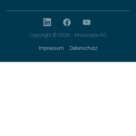
Copyright © 2026 - innoscripta AG
Impressum
Datenschutz