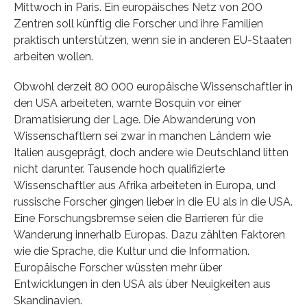
Mittwoch in Paris. Ein europäisches Netz von 200
Zentren soll künftig die Forscher und ihre Familien
praktisch unterstützen, wenn sie in anderen EU-Staaten
arbeiten wollen.
Obwohl derzeit 80 000 europäische Wissenschaftler in
den USA arbeiteten, warnte Bosquin vor einer
Dramatisierung der Lage. Die Abwanderung von
Wissenschaftlern sei zwar in manchen Ländern wie
Italien ausgeprägt, doch andere wie Deutschland litten
nicht darunter. Tausende hoch qualifizierte
Wissenschaftler aus Afrika arbeiteten in Europa, und
russische Forscher gingen lieber in die EU als in die USA.
Eine Forschungsbremse seien die Barrieren für die
Wanderung innerhalb Europas. Dazu zählten Faktoren
wie die Sprache, die Kultur und die Information.
Europäische Forscher wüssten mehr über
Entwicklungen in den USA als über Neuigkeiten aus
Skandinavien.