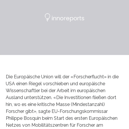
Die Europäische Union will der «Forscherflucht» in die
USA einen Riegel vorschieben und europäische
Wissenschaftler bei der Arbeit im europäischen
Ausland unterstützen. «Die Investitionen fließen dort
hin, wo es eine kritische Masse (Mindestanzahl)
Forscher gibt», sagte EU-Forschungskommissar
Philippe Bosquin beim Start des ersten Europäischen
Netzes von Mobilitätszentren für Forscher am