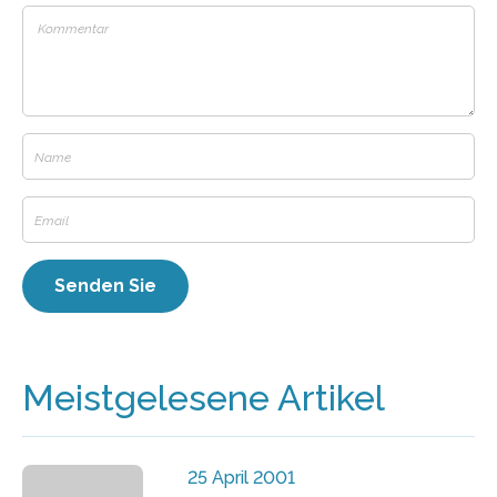
Meistgelesene Artikel
25 April 2001