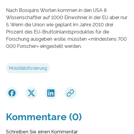
Nach Bosquins Worten kommen in den USA 8
Wissenschaftler auf 1000 Einwohner, in der EU aber nur
5. Wenn die Union wie geplant im Jahre 2010 drei
Prozent des EU-Bruttoinlandsproduktes für die
Forschung ausgeben wolle, müssten «mindestens 700
000 Forscher» eingestellt werden.
Mobilitätsförderung
Kommentare (0)
Schreiben Sie einen Kommentar