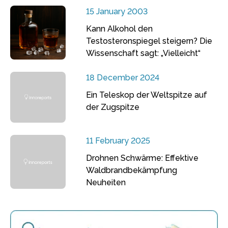
15 January 2003
Kann Alkohol den
Testosteronspiegel steigern? Die
Wissenschaft sagt: „Vielleicht“
18 December 2024
Ein Teleskop der Weltspitze auf
der Zugspitze
11 February 2025
Drohnen Schwärme: Effektive
Waldbrandbekämpfung
Neuheiten