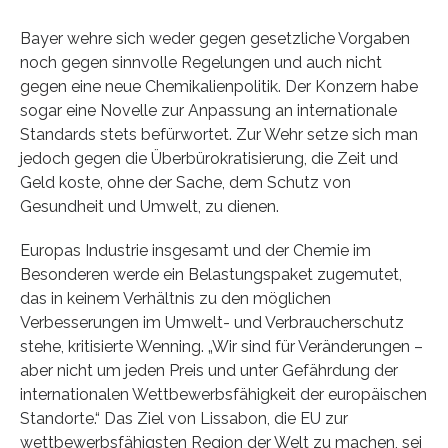
Bayer wehre sich weder gegen gesetzliche Vorgaben
noch gegen sinnvolle Regelungen und auch nicht
gegen eine neue Chemikalienpolitik. Der Konzern habe
sogar eine Novelle zur Anpassung an internationale
Standards stets befürwortet. Zur Wehr setze sich man
jedoch gegen die Überbürokratisierung, die Zeit und
Geld koste, ohne der Sache, dem Schutz von
Gesundheit und Umwelt, zu dienen.
Europas Industrie insgesamt und der Chemie im
Besonderen werde ein Belastungspaket zugemutet,
das in keinem Verhältnis zu den möglichen
Verbesserungen im Umwelt- und Verbraucherschutz
stehe, kritisierte Wenning. „Wir sind für Veränderungen –
aber nicht um jeden Preis und unter Gefährdung der
internationalen Wettbewerbsfähigkeit der europäischen
Standorte.“ Das Ziel von Lissabon, die EU zur
wettbewerbsfähigsten Region der Welt zu machen, sei