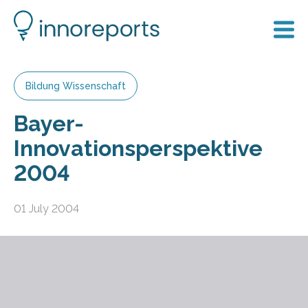
Bildung Wissenschaft
Bayer-
Innovationsperspektive
2004
01 July 2004