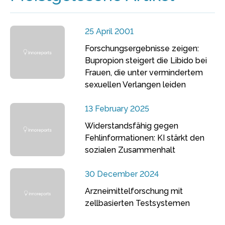
25 April 2001
Forschungsergebnisse zeigen:
Bupropion steigert die Libido bei
Frauen, die unter vermindertem
sexuellen Verlangen leiden
13 February 2025
Widerstandsfähig gegen
Fehlinformationen: KI stärkt den
sozialen Zusammenhalt
30 December 2024
Arzneimittelforschung mit
zellbasierten Testsystemen