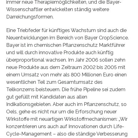
immer neue Therapiemöglichkeiten, und die Bayer-
Wissenschaftler entwickelten ständig weitere
Darreichungsformen.
Eine Triebfeder für künftiges Wachstum sind auch die
Neuentwicklungen im Bereich von Bayer CropScience.
Bayer ist im chemischen Pflanzenschutz Marktführer
und will durch innovative Produkte auch künftig
überproportional wachsen. Im Jahr 2006 sollen zehn
neue Produkte aus dem Zeitraum 2002 bis 2005 mit
einem Umsatz von mehr als 800 Millionen Euro einen
wesentlichen Teil zum Gesamtumsatz des
Teilkonzerns beisteuern. Die frühe Pipeline sei zudem
gut gefüllt mit Kandidaten aus allen
Indikationsgebieten. Aber auch im Pflanzenschutz, so
Oels, gehe es nicht nur um die Erforschung neuer
Wirkstoffe mit neuartigen Wirkstoffmechanismen: „Wir
konzentrieren uns auch auf Innovationen durch Life-
Cycle-Management – also die ständige Verbesserung