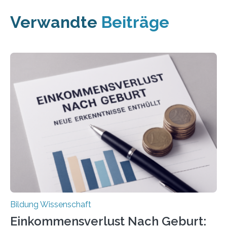
Verwandte
Beiträge
Bildung Wissenschaft
Einkommensverlust Nach Geburt: