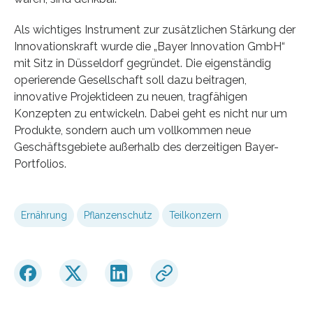
Als wichtiges Instrument zur zusätzlichen Stärkung der
Innovationskraft wurde die „Bayer Innovation GmbH“
mit Sitz in Düsseldorf gegründet. Die eigenständig
operierende Gesellschaft soll dazu beitragen,
innovative Projektideen zu neuen, tragfähigen
Konzepten zu entwickeln. Dabei geht es nicht nur um
Produkte, sondern auch um vollkommen neue
Geschäftsgebiete außerhalb des derzeitigen Bayer-
Portfolios.
Ernährung
Pflanzenschutz
Teilkonzern