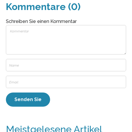
Kommentare (0)
Schreiben Sie einen Kommentar
Meistgelesene Artikel