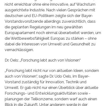
nicht erreichbar ohne eine innovative, auf Wachstum
ausgerichtete Industrie. Nach vielen Gesprächen mit
deutschen und EU-Politikern zeigte sich der Bayer-
Vorstandsvorsitzende allerdings zuversichtlich, dass
die geplanten Regelungen im neu gewählten
Europaparlament noch einmal überarbeitet werden, um
die Wettbewerbsfähigkeit Europas zu stärken – ohne
dabei die Interessen von Umwelt und Gesundheit zu
vernachlässigen.
Dr. Oels: „Forschung lebt auch von Visionen“
„Forschung lebt nicht nur von aktuellen Ideen, sondern
auch von Visionen“, sagte Dr. Udo Oels, im Bayer-
Vorstand zuständig für Innovation, Technik und
Umwelt. Er gab nicht nur einen Überblick über aktuelle
Forschungs- und Entwicklungsaktivitäten sowie -
planungen der Teilkonzerne, sondern warf auch einen
Blick in die Zukunft. Unter anderem werde in der