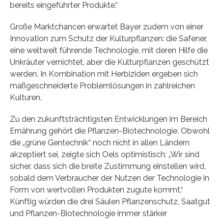
bereits eingeführter Produkte.“
Große Marktchancen erwartet Bayer zudem von einer
Innovation zum Schutz der Kulturpflanzen: die Safener,
eine weltweit führende Technologie, mit deren Hilfe die
Unkräuter vernichtet, aber die Kulturpflanzen geschützt
werden. In Kombination mit Herbiziden ergeben sich
maßgeschneiderte Problemlösungen in zahlreichen
Kulturen.
Zu den zukunftsträchtigsten Entwicklungen im Bereich
Ernährung gehört die Pflanzen-Biotechnologie. Obwohl
die „grüne Gentechnik“ noch nicht in allen Ländern
akzeptiert sei, zeigte sich Oels optimistisch: „Wir sind
sicher, dass sich die breite Zustimmung einstellen wird,
sobald dem Verbraucher der Nutzen der Technologie in
Form von wertvollen Produkten zugute kommt.“
Künftig würden die drei Säulen Pflanzenschutz, Saatgut
und Pflanzen-Biotechnologie immer stärker