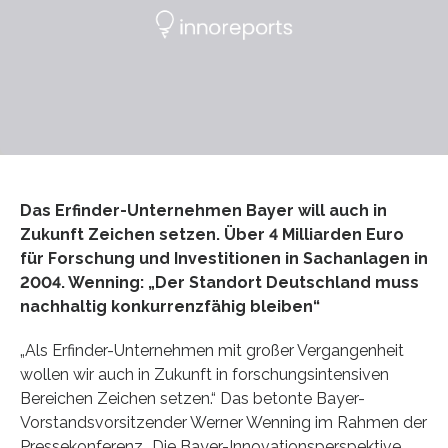
Das Erfinder-Unternehmen Bayer will auch in
Zukunft Zeichen setzen. Über 4 Milliarden Euro
für Forschung und Investitionen in Sachanlagen in
2004. Wenning: „Der Standort Deutschland muss
nachhaltig konkurrenzfähig bleiben“
„Als Erfinder-Unternehmen mit großer Vergangenheit
wollen wir auch in Zukunft in forschungsintensiven
Bereichen Zeichen setzen.“ Das betonte Bayer-
Vorstandsvorsitzender Werner Wenning im Rahmen der
Pressekonferenz „Die Bayer-Innovationsperspektive