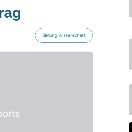
rag
Bildung Wissenschaft