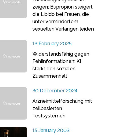
zeigen: Bupropion steigert
die Libido bei Frauen, die
unter vermindertem
sexuellen Verlangen leiden
13 February 2025
Widerstandsfähig gegen
Fehlinformationen: KI
stärkt den sozialen
Zusammenhalt
30 December 2024
Arzneimittelforschung mit
zellbasierten
Testsystemen
15 January 2003