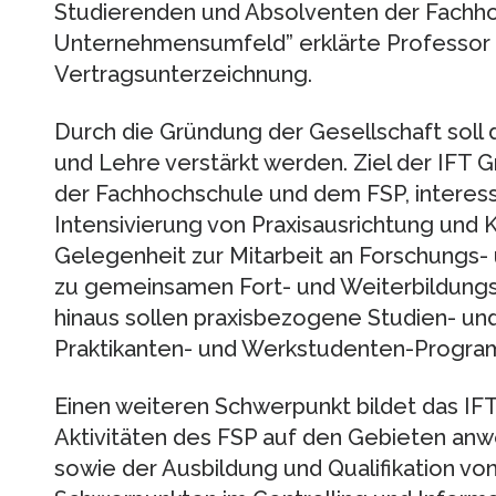
Studierenden und Absolventen der Fachho
Unternehmensumfeld” erklärte Professor D
Vertragsunterzeichnung.
Durch die Gründung der Gesellschaft soll
und Lehre verstärkt werden. Ziel der IFT G
der Fachhochschule und dem FSP, interess
Intensivierung von Praxisausrichtung und
Gelegenheit zur Mitarbeit an Forschungs-
zu gemeinsamen Fort- und Weiterbildun
hinaus sollen praxisbezogene Studien- u
Praktikanten- und Werkstudenten-Progra
Einen weiteren Schwerpunkt bildet das IFT
Aktivitäten des FSP auf den Gebieten an
sowie der Ausbildung und Qualifikation vo