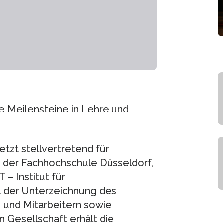
e Meilensteine in Lehre und
etzt stellvertretend für
r der Fachhochschule Düsseldorf,
 – Institut für
 der Unterzeichnung des
 und Mitarbeitern sowie
Gesellschaft erhält die