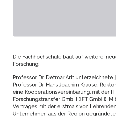
Die Fachhochschule baut auf weitere, neu
Forschung:
Professor Dr. Detmar Arlt unterzeichnete j
Professor Dr. Hans Joachim Krause, Rekto
eine Kooperationsvereinbarung, mit der IFT
Forschungstransfer GmbH (IFT GmbH). Mit
Vertrages mit der erstmals von Lehrenden
Unternehmen aus der Region gegründeten 