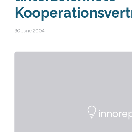
Kooperationsvert
30 June 2004