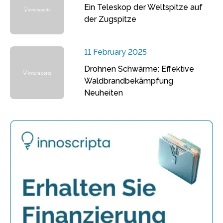
Ein Teleskop der Weltspitze auf
der Zugspitze
11 February 2025
Drohnen Schwärme: Effektive
Waldbrandbekämpfung
Neuheiten