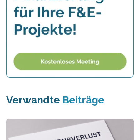
Verwandte
Beiträge