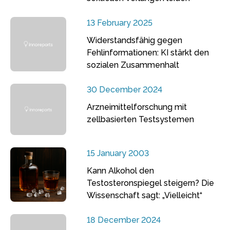
13 February 2025
Widerstandsfähig gegen
Fehlinformationen: KI stärkt den
sozialen Zusammenhalt
30 December 2024
Arzneimittelforschung mit
zellbasierten Testsystemen
15 January 2003
Kann Alkohol den
Testosteronspiegel steigern? Die
Wissenschaft sagt: „Vielleicht“
18 December 2024