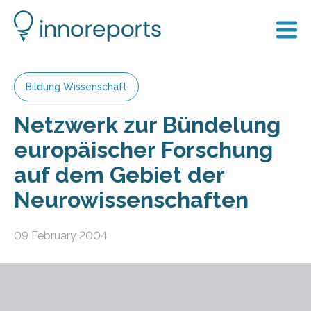
Bildung Wissenschaft
Netzwerk zur Bündelung
europäischer Forschung
auf dem Gebiet der
Neurowissenschaften
09 February 2004