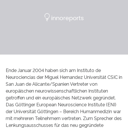
Ende Januar 2004 haben sich am Instituto de
Neurociencias der Miguel Hernandez Universität CSIC in
San Juan de Alicante/Spanien Vertreter von
europäischen neurowissenschaftlichen Instituten
getroffen und ein europäisches Netzwerk gegründet.
Das Göttinger European Neuroscience Institute (ENI)
der Universität Göttingen – Bereich Humanmedizin war
mit mehreren Teilnehmern vertreten. Zum Sprecher des
Lenkungsausschusses für das neu gegründete