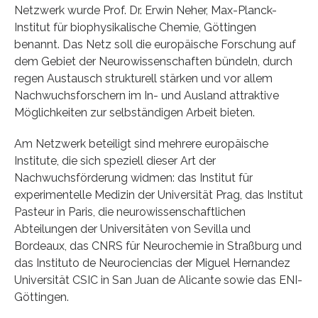
Netzwerk wurde Prof. Dr. Erwin Neher, Max-Planck-
Institut für biophysikalische Chemie, Göttingen
benannt. Das Netz soll die europäische Forschung auf
dem Gebiet der Neurowissenschaften bündeln, durch
regen Austausch strukturell stärken und vor allem
Nachwuchsforschern im In- und Ausland attraktive
Möglichkeiten zur selbständigen Arbeit bieten.
Am Netzwerk beteiligt sind mehrere europäische
Institute, die sich speziell dieser Art der
Nachwuchsförderung widmen: das Institut für
experimentelle Medizin der Universität Prag, das Institut
Pasteur in Paris, die neurowissenschaftlichen
Abteilungen der Universitäten von Sevilla und
Bordeaux, das CNRS für Neurochemie in Straßburg und
das Instituto de Neurociencias der Miguel Hernandez
Universität CSIC in San Juan de Alicante sowie das ENI-
Göttingen.