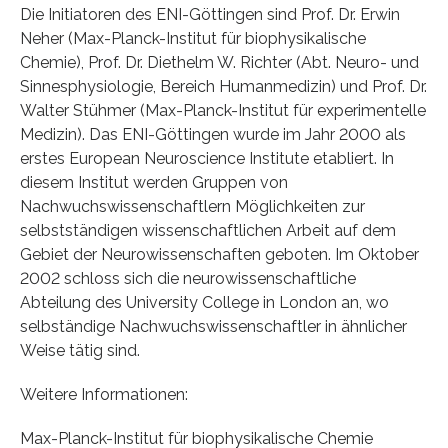
Die Initiatoren des ENI-Göttingen sind Prof. Dr. Erwin
Neher (Max-Planck-Institut für biophysikalische
Chemie), Prof. Dr. Diethelm W. Richter (Abt. Neuro- und
Sinnesphysiologie, Bereich Humanmedizin) und Prof. Dr.
Walter Stühmer (Max-Planck-Institut für experimentelle
Medizin). Das ENI-Göttingen wurde im Jahr 2000 als
erstes European Neuroscience Institute etabliert. In
diesem Institut werden Gruppen von
Nachwuchswissenschaftlern Möglichkeiten zur
selbstständigen wissenschaftlichen Arbeit auf dem
Gebiet der Neurowissenschaften geboten. Im Oktober
2002 schloss sich die neurowissenschaftliche
Abteilung des University College in London an, wo
selbständige Nachwuchswissenschaftler in ähnlicher
Weise tätig sind.
Weitere Informationen:
Max-Planck-Institut für biophysikalische Chemie