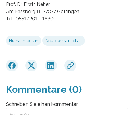
Prof. Dr. Erwin Neher
Am Fassberg 11, 37077 Göttingen
Tel.: 0551/201 – 1630
Humanmedizin
Neurowissenschaft
Kommentare (0)
Schreiben Sie einen Kommentar