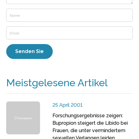
Meistgelesene Artikel
25 April 2001
Forschungsergebnisse zeigen:
Bupropion steigert die Libido bei
Frauen, die unter vermindertem
sexuellen Verlangen leiden