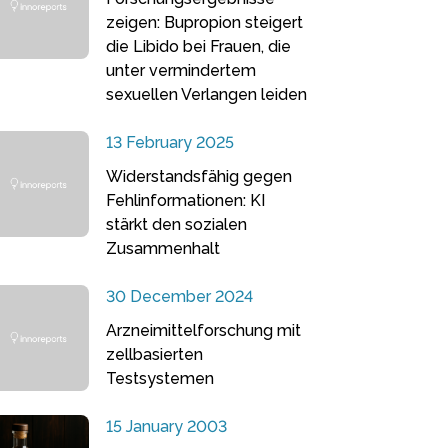
zeigen: Bupropion steigert
die Libido bei Frauen, die
unter vermindertem
sexuellen Verlangen leiden
13 February 2025
Widerstandsfähig gegen
Fehlinformationen: KI
stärkt den sozialen
Zusammenhalt
30 December 2024
Arzneimittelforschung mit
zellbasierten
Testsystemen
15 January 2003