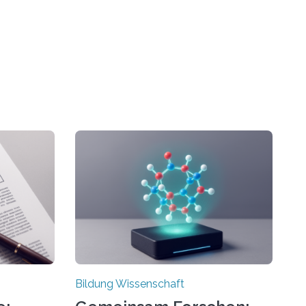
Bildung Wissenschaft