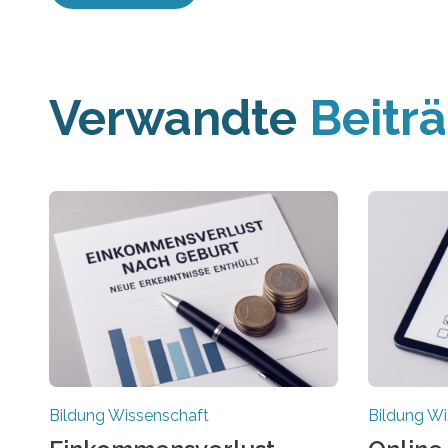
Verwandte
Beitr
Bildung Wissenschaft
Bildung Wi