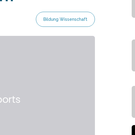
Bildung Wissenschaft