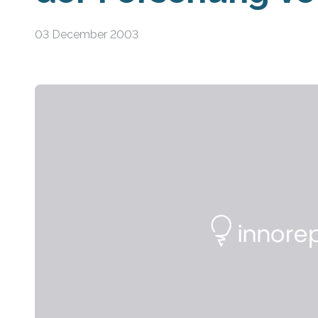
03 December 2003