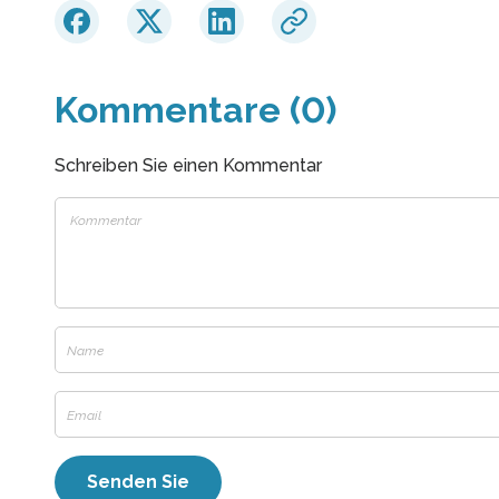
Kommentare (0)
Schreiben Sie einen Kommentar