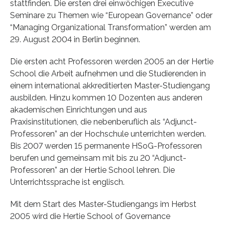
stattfinden. Die ersten drei einwöchigen Executive
Seminare zu Themen wie “European Governance” oder
“Managing Organizational Transformation” werden am
29. August 2004 in Berlin beginnen.
Die ersten acht Professoren werden 2005 an der Hertie
School die Arbeit aufnehmen und die Studierenden in
einem international akkreditierten Master-Studiengang
ausbilden. Hinzu kommen 10 Dozenten aus anderen
akademischen Einrichtungen und aus
Praxisinstitutionen, die nebenberuflich als “Adjunct-
Professoren” an der Hochschule unterrichten werden.
Bis 2007 werden 15 permanente HSoG-Professoren
berufen und gemeinsam mit bis zu 20 “Adjunct-
Professoren” an der Hertie School lehren. Die
Unterrichtssprache ist englisch.
Mit dem Start des Master-Studiengangs im Herbst
2005 wird die Hertie School of Governance