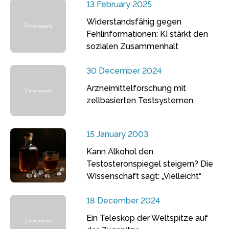
13 February 2025
Widerstandsfähig gegen
Fehlinformationen: KI stärkt den
sozialen Zusammenhalt
30 December 2024
Arzneimittelforschung mit
zellbasierten Testsystemen
15 January 2003
Kann Alkohol den
Testosteronspiegel steigern? Die
Wissenschaft sagt: „Vielleicht“
18 December 2024
Ein Teleskop der Weltspitze auf