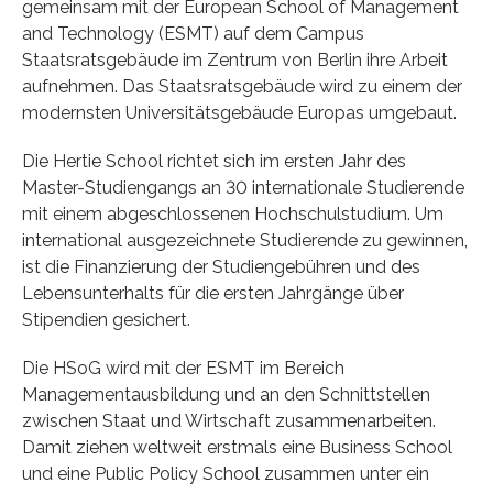
gemeinsam mit der European School of Management
and Technology (ESMT) auf dem Campus
Staatsratsgebäude im Zentrum von Berlin ihre Arbeit
aufnehmen. Das Staatsratsgebäude wird zu einem der
modernsten Universitätsgebäude Europas umgebaut.
Die Hertie School richtet sich im ersten Jahr des
Master-Studiengangs an 30 internationale Studierende
mit einem abgeschlossenen Hochschulstudium. Um
international ausgezeichnete Studierende zu gewinnen,
ist die Finanzierung der Studiengebühren und des
Lebensunterhalts für die ersten Jahrgänge über
Stipendien gesichert.
Die HSoG wird mit der ESMT im Bereich
Managementausbildung und an den Schnittstellen
zwischen Staat und Wirtschaft zusammenarbeiten.
Damit ziehen weltweit erstmals eine Business School
und eine Public Policy School zusammen unter ein