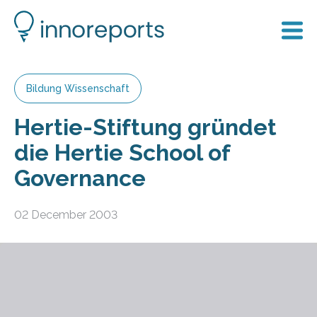
Bildung Wissenschaft
Hertie-Stiftung gründet
die Hertie School of
Governance
02 December 2003