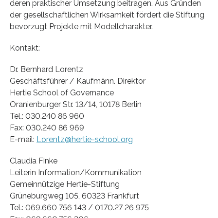
deren praktischer Umsetzung beitragen. Aus Gründen
der gesellschaftlichen Wirksamkeit fördert die Stiftung
bevorzugt Projekte mit Modellcharakter.
Kontakt:
Dr. Bernhard Lorentz
Geschäftsführer / Kaufmänn. Direktor
Hertie School of Governance
Oranienburger Str. 13/14, 10178 Berlin
Tel.: 030.240 86 960
Fax: 030.240 86 969
E-mail:
Lorentz@hertie-school.org
Claudia Finke
Leiterin Information/Kommunikation
Gemeinnützige Hertie-Stiftung
Grüneburgweg 105, 60323 Frankfurt
Tel.: 069.660 756 143 / 0170.27 26 975