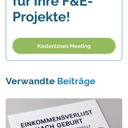
Verwandte
Beiträge