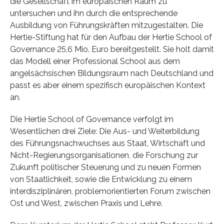
die Gesellschaft im europäischen Raum zu
untersuchen und ihn durch die entsprechende
Ausbildung von Führungskräften mitzugestalten. Die
Hertie-Stiftung hat für den Aufbau der Hertie School of
Governance 25,6 Mio. Euro bereitgestellt. Sie holt damit
das Modell einer Professional School aus dem
angelsächsischen Bildungsraum nach Deutschland und
passt es aber einem spezifisch europäischen Kontext
an.
Die Hertie School of Governance verfolgt im
Wesentlichen drei Ziele: Die Aus- und Weiterbildung
des Führungsnachwuchses aus Staat, Wirtschaft und
Nicht-Regierungsorganisationen, die Forschung zur
Zukunft politischer Steuerung und zu neuen Formen
von Staatlichkeit, sowie die Entwicklung zu einem
interdisziplinären, problemorientierten Forum zwischen
Ost und West, zwischen Praxis und Lehre.