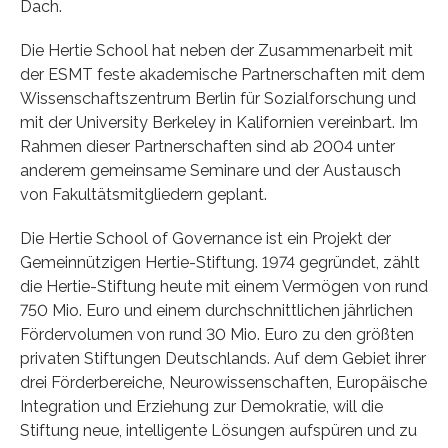
Dach.
Die Hertie School hat neben der Zusammenarbeit mit
der ESMT feste akademische Partnerschaften mit dem
Wissenschaftszentrum Berlin für Sozialforschung und
mit der University Berkeley in Kalifornien vereinbart. Im
Rahmen dieser Partnerschaften sind ab 2004 unter
anderem gemeinsame Seminare und der Austausch
von Fakultätsmitgliedern geplant.
Die Hertie School of Governance ist ein Projekt der
Gemeinnützigen Hertie-Stiftung. 1974 gegründet, zählt
die Hertie-Stiftung heute mit einem Vermögen von rund
750 Mio. Euro und einem durchschnittlichen jährlichen
Fördervolumen von rund 30 Mio. Euro zu den größten
privaten Stiftungen Deutschlands. Auf dem Gebiet ihrer
drei Förderbereiche, Neurowissenschaften, Europäische
Integration und Erziehung zur Demokratie, will die
Stiftung neue, intelligente Lösungen aufspüren und zu