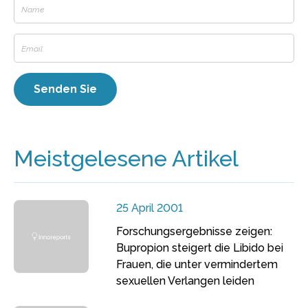
Meistgelesene Artikel
25 April 2001
Forschungsergebnisse zeigen:
Bupropion steigert die Libido bei
Frauen, die unter vermindertem
sexuellen Verlangen leiden