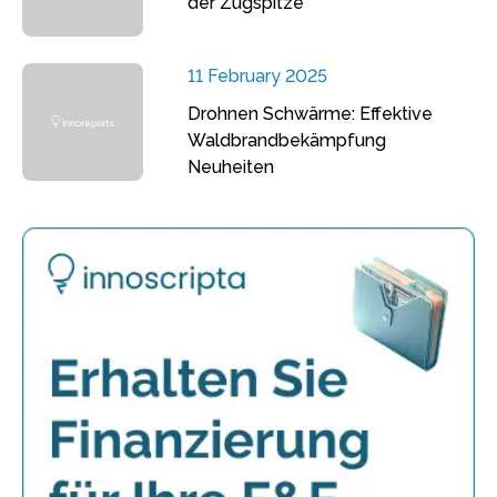
der Zugspitze
11 February 2025
Drohnen Schwärme: Effektive
Waldbrandbekämpfung
Neuheiten