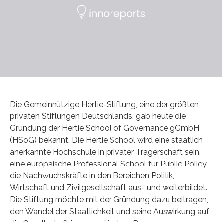
Die Gemeinnützige Hertie-Stiftung, eine der größten
privaten Stiftungen Deutschlands, gab heute die
Gründung der Hertie School of Governance gGmbH
(HSoG) bekannt. Die Hertie School wird eine staatlich
anerkannte Hochschule in privater Trägerschaft sein,
eine europäische Professional School für Public Policy,
die Nachwuchskräfte in den Bereichen Politik,
Wirtschaft und Zivilgesellschaft aus- und weiterbildet.
Die Stiftung möchte mit der Gründung dazu beitragen,
den Wandel der Staatlichkeit und seine Auswirkung auf