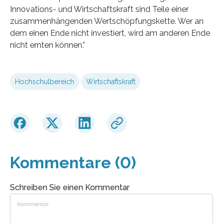
Innovations- und Wirtschaftskraft sind Teile einer
zusammenhängenden Wertschöpfungskette. Wer an
dem einen Ende nicht investiert, wird am anderen Ende
nicht ernten können.”
Hochschulbereich
Wirtschaftskraft
Kommentare (0)
Schreiben Sie einen Kommentar