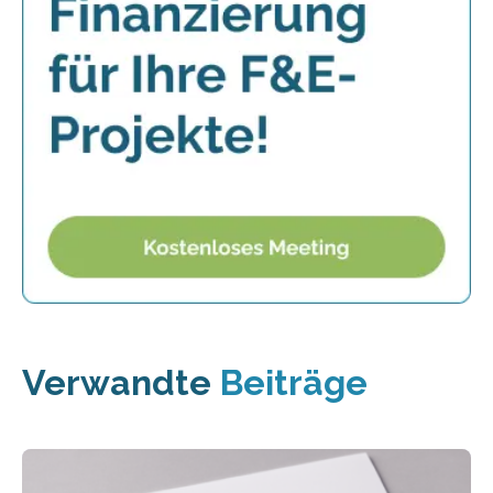
Verwandte
Beiträge