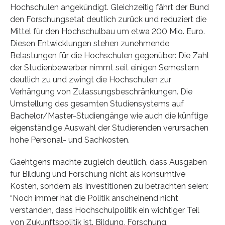
Hochschulen angekündigt. Gleichzeitig fährt der Bund
den Forschungsetat deutlich zurück und reduziert die
Mittel für den Hochschulbau um etwa 200 Mio. Euro.
Diesen Entwicklungen stehen zunehmende
Belastungen für die Hochschulen gegenüber: Die Zahl
der Studienbewerber nimmt seit einigen Semestern
deutlich zu und zwingt die Hochschulen zur
Verhängung von Zulassungsbeschränkungen. Die
Umstellung des gesamten Studiensystems auf
Bachelor/Master-Studiengänge wie auch die künftige
eigenständige Auswahl der Studierenden verursachen
hohe Personal- und Sachkosten.
Gaehtgens machte zugleich deutlich, dass Ausgaben
für Bildung und Forschung nicht als konsumtive
Kosten, sondern als Investitionen zu betrachten seien:
“Noch immer hat die Politik anscheinend nicht
verstanden, dass Hochschulpolitik ein wichtiger Teil
von Zukunftspolitik ist. Bildung, Forschung,