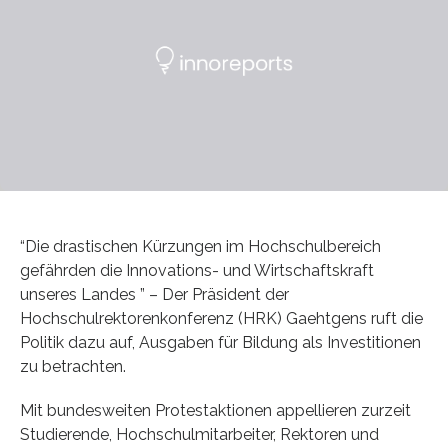
“Die drastischen Kürzungen im Hochschulbereich
gefährden die Innovations- und Wirtschaftskraft
unseres Landes ” – Der Präsident der
Hochschulrektorenkonferenz (HRK) Gaehtgens ruft die
Politik dazu auf, Ausgaben für Bildung als Investitionen
zu betrachten.
Mit bundesweiten Protestaktionen appellieren zurzeit
Studierende, Hochschulmitarbeiter, Rektoren und