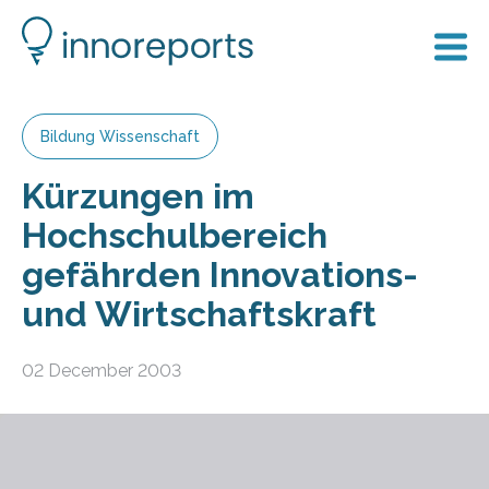
Bildung Wissenschaft
Kürzungen im
Hochschulbereich
gefährden Innovations-
und Wirtschaftskraft
02 December 2003