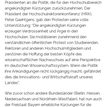
Präsidenten an die Politik, die für den Hochschulbereich
angekündigten Kürzungen zurückzunehmen. Der
Präsident der Hochschulrektorenkonferenz (HRK),
Peter Gaehtgens, gab den Protesten seine volle
Unterstützung: “Die angekündigten Kürzungen
erzeugen Verdrossenheit und Ärger in den
Hochschulen. Sie mobilisieren zunehmend den
verständlichen öffentlichen Protest von Studierenden,
Rektoren und anderen Hochschulmitgliedern und
zerstören die Hoffung der besten Köpfe des
wissenschaftlichen Nachwuchses auf eine Perspektive
im deutschen Wissenschaftssystem. Wenn die Politik
ihre Ankündigungen nicht rückgängig macht, gefährdet
dies die Innovations- und Wirtschaftskraft unseres
Landes”.
Wie zuvor schon andere Bundesländer (Berlin, Hessen,
Niedersachsen und Nordrhein-Westfalen), hat nun auch
der Freistaat Bayern erhebliche Kürzungen für die