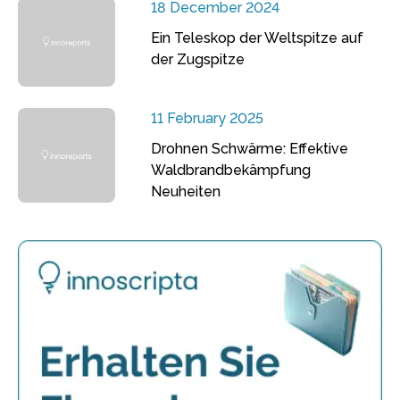
18 December 2024
Ein Teleskop der Weltspitze auf
der Zugspitze
11 February 2025
Drohnen Schwärme: Effektive
Waldbrandbekämpfung
Neuheiten