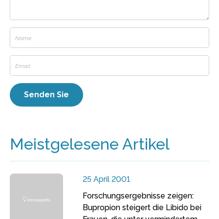
Meistgelesene Artikel
25 April 2001
Forschungsergebnisse zeigen:
Bupropion steigert die Libido bei