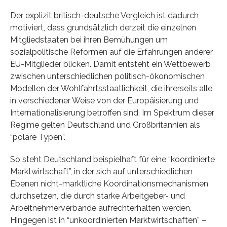
Der explizit britisch-deutsche Vergleich ist dadurch
motiviert, dass grundsätzlich derzeit die einzelnen
Mitgliedstaaten bei ihren Bemühungen um
sozialpolitische Reformen auf die Erfahrungen anderer
EU-Mitglieder blicken. Damit entsteht ein Wettbewerb
zwischen unterschiedlichen politisch-ökonomischen
Modellen der Wohlfahrtsstaatlichkeit, die ihrerseits alle
in verschiedener Weise von der Europäisierung und
Internationalisierung betroffen sind. Im Spektrum dieser
Regime gelten Deutschland und Großbritannien als
“polare Typen”.
So steht Deutschland beispielhaft für eine “koordinierte
Marktwirtschaft”, in der sich auf unterschiedlichen
Ebenen nicht-marktliche Koordinationsmechanismen
durchsetzen, die durch starke Arbeitgeber- und
Arbeitnehmerverbände aufrechterhalten werden.
Hingegen ist in “unkoordinierten Marktwirtschaften” –