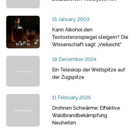
15 January 2003
Kann Alkohol den
Testosteronspiegel steigern? Die
Wissenschaft sagt: „Vielleicht“
18 December 2024
Ein Teleskop der Weltspitze auf
der Zugspitze
11 February 2025
Drohnen Schwärme: Effektive
Waldbrandbekämpfung
Neuheiten