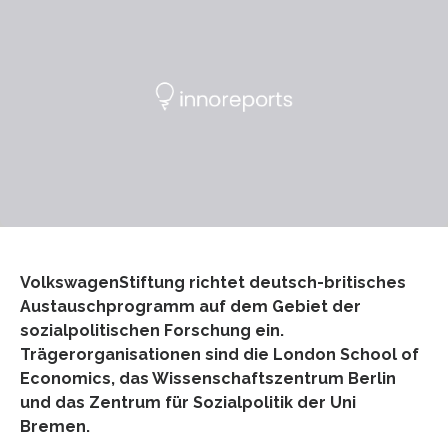
VolkswagenStiftung richtet deutsch-britisches
Austauschprogramm auf dem Gebiet der
sozialpolitischen Forschung ein.
Trägerorganisationen sind die London School of
Economics, das Wissenschaftszentrum Berlin
und das Zentrum für Sozialpolitik der Uni
Bremen.