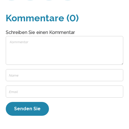
Kommentare (0)
Schreiben Sie einen Kommentar