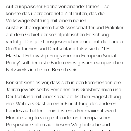
Auf europäischer Ebene voneinander lernen – so
könnte das übergeordnete Ziel lauten, das die
VolkswagenStiftung mit einem neuen
Austauschprogramm für Wissenschaftler und Praktiker
auf dem Gebiet der sozialpolitischen Forschung
verfolgt. Das jetzt ausgeschriebene und auf die Länder
Großbritannien und Deutschland fokussierte “TH
Marshall Fellowship Programme in European Social
Policy” soll der erste Faden eines gesamteuropäischen
Netzwerks in diesem Bereich sein.
Konkret sieht es vor, dass sich in den kommenden drei
Jahren jeweils sechs Personen aus Großbritannien und
Deutschland mit einer sozialpolitischen Fragestellung
ihrer Wahl als Gast an einer Einrichtung des anderen
Landes aufhalten – mindestens drei, maximal zwölf
Monate lang. In vergleichender und europäischer
Perspektive sollen auf diesem Weg britische und