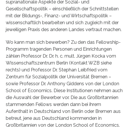
supranationale Aspekte der Sozial- und
Gesellschaftspolitik – einschließlich der Schnittstellen
mit der Bildungs-, Finanz- und Wirtschaftspolitik –
wissenschaftlich bearbeiten und sich zugleich mit der
jeweiligen Praxis des anderen Landes vertraut machen.
Wo kann man sich bewerben? Zu den das Fellowship-
Programm tragenden Personen und Einrichtungen
zählen Professor Dr. Dr. h. c. mult. Jürgen Kocka vom
Wissenschaftszentrum Berlin (Kontakt WZB siehe
rechts) und Professor Dr. Stephan Leibfried vom
Zentrum für Sozialpolitik der Universität Bremen –
sowie Professor Dr. Anthony Giddens von der London
School of Economics. Diese Institutionen nehmen auch
die Auswahl der Bewerber vor. Die aus Großbritannien
stammenden Fellows werden dann bei ihrem
Aufenthalt in Deutschland von Berlin oder Bremen aus
betreut, jene aus Deutschland kommenden in
Großbritannien von der London School of Economics.