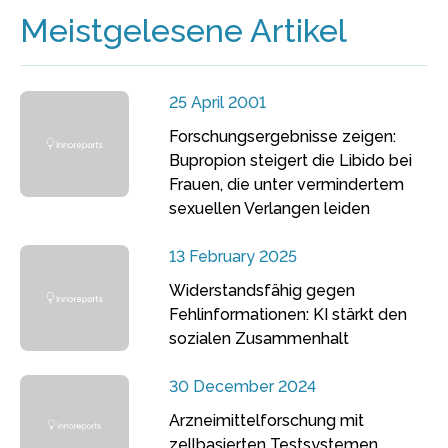
Meistgelesene Artikel
25 April 2001
Forschungsergebnisse zeigen:
Bupropion steigert die Libido bei
Frauen, die unter vermindertem
sexuellen Verlangen leiden
13 February 2025
Widerstandsfähig gegen
Fehlinformationen: KI stärkt den
sozialen Zusammenhalt
30 December 2024
Arzneimittelforschung mit
zellbasierten Testsystemen