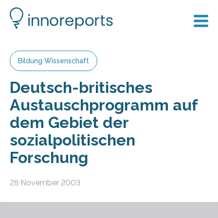
Bildung Wissenschaft
Deutsch-britisches
Austauschprogramm auf
dem Gebiet der
sozialpolitischen
Forschung
28 November 2003