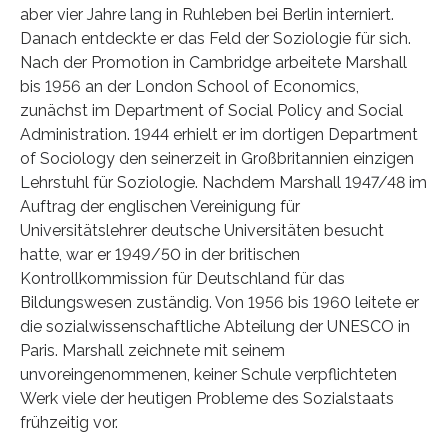
aber vier Jahre lang in Ruhleben bei Berlin interniert.
Danach entdeckte er das Feld der Soziologie für sich.
Nach der Promotion in Cambridge arbeitete Marshall
bis 1956 an der London School of Economics,
zunächst im Department of Social Policy and Social
Administration. 1944 erhielt er im dortigen Department
of Sociology den seinerzeit in Großbritannien einzigen
Lehrstuhl für Soziologie. Nachdem Marshall 1947/48 im
Auftrag der englischen Vereinigung für
Universitätslehrer deutsche Universitäten besucht
hatte, war er 1949/50 in der britischen
Kontrollkommission für Deutschland für das
Bildungswesen zuständig. Von 1956 bis 1960 leitete er
die sozialwissenschaftliche Abteilung der UNESCO in
Paris. Marshall zeichnete mit seinem
unvoreingenommenen, keiner Schule verpflichteten
Werk viele der heutigen Probleme des Sozialstaats
frühzeitig vor.