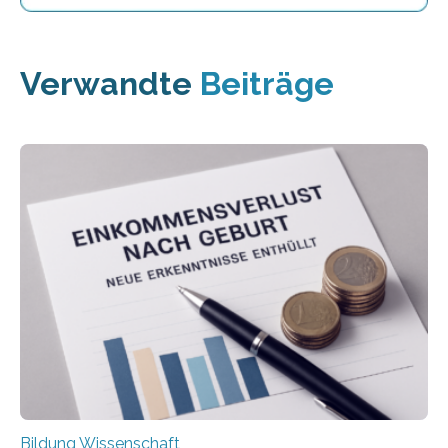
Verwandte
Beiträge
Bildung Wissenschaft