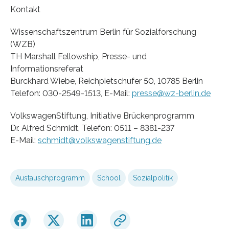
Kontakt
Wissenschaftszentrum Berlin für Sozialforschung
(WZB)
TH Marshall Fellowship, Presse- und
Informationsreferat
Burckhard Wiebe, Reichpietschufer 50, 10785 Berlin
Telefon: 030-2549-1513, E-Mail:
presse@wz-berlin.de
VolkswagenStiftung, Initiative Brückenprogramm
Dr. Alfred Schmidt, Telefon: 0511 – 8381-237
E-Mail:
schmidt@volkswagenstiftung.de
Austauschprogramm
School
Sozialpolitik