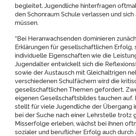
begleitet. Jugendliche hinterfragen oftmal
den Schonraum Schule verlassen und sich
müssen.
“Bei Heranwachsenden dominieren zunächs
Erklärungen für gesellschaftlichen Erfolg, 
individuelle Eigenschaften wie die Leistu
Jugendalter entwickelt sich die Reflexions
sowie der Austausch mit Gleichaltrigen n
verschiedenen Schulfächern wird die kriti
gesellschaftlichen Themen gefordert. Zwei
eigenen Gesellschaftsbildes tauchen auf.
stellt für viele Jugendliche der Übergang i
bei der Suche nach einer Lehrstelle trot
Misserfolge erleben, wächst bei ihnen of
sozialer und beruflicher Erfolg auch durch