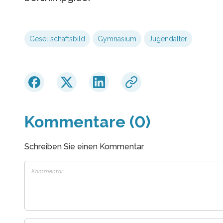
Gesellschaftsbild
Gymnasium
Jugendalter
Kommentare (0)
Schreiben Sie einen Kommentar