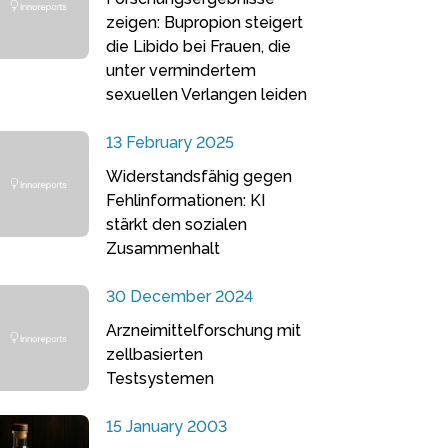
zeigen: Bupropion steigert
die Libido bei Frauen, die
unter vermindertem
sexuellen Verlangen leiden
13 February 2025
Widerstandsfähig gegen
Fehlinformationen: KI
stärkt den sozialen
Zusammenhalt
30 December 2024
Arzneimittelforschung mit
zellbasierten
Testsystemen
15 January 2003