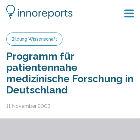
Bildung Wissenschaft
Programm für
patientennahe
medizinische Forschung in
Deutschland
11 November 2003