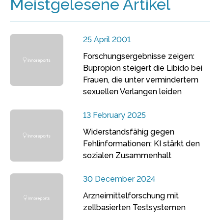
Meistgelesene Artikel
25 April 2001
Forschungsergebnisse zeigen:
Bupropion steigert die Libido bei
Frauen, die unter vermindertem
sexuellen Verlangen leiden
13 February 2025
Widerstandsfähig gegen
Fehlinformationen: KI stärkt den
sozialen Zusammenhalt
30 December 2024
Arzneimittelforschung mit
zellbasierten Testsystemen