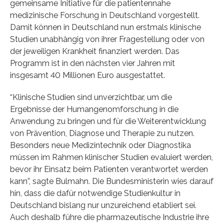
gemeinsame Initiative für die patientennahe
medizinische Forschung in Deutschland vorgestellt.
Damit können in Deutschland nun erstmals klinische
Studien unabhängig von ihrer Fragestellung oder von
der jeweiligen Krankheit finanziert werden. Das
Programm ist in den nächsten vier Jahren mit
insgesamt 40 Millionen Euro ausgestattet.
“Klinische Studien sind unverzichtbar, um die
Ergebnisse der Humangenomforschung in die
Anwendung zu bringen und für die Weiterentwicklung
von Prävention, Diagnose und Therapie zu nutzen.
Besonders neue Medizintechnik oder Diagnostika
müssen im Rahmen klinischer Studien evaluiert werden,
bevor ihr Einsatz beim Patienten verantwortet werden
kann”, sagte Bulmahn. Die Bundesministerin wies darauf
hin, dass die dafür notwendige Studienkultur in
Deutschland bislang nur unzureichend etabliert sei.
Auch deshalb führe die pharmazeutische Industrie ihre