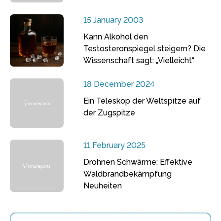
15 January 2003
Kann Alkohol den
Testosteronspiegel steigern? Die
Wissenschaft sagt: „Vielleicht“
18 December 2024
Ein Teleskop der Weltspitze auf
der Zugspitze
11 February 2025
Drohnen Schwärme: Effektive
Waldbrandbekämpfung
Neuheiten