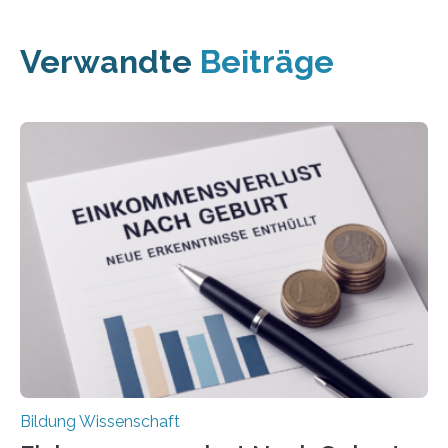
Verwandte
Beiträge
Bildung Wissenschaft