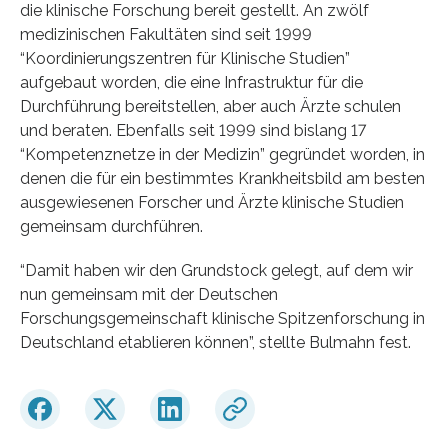
die klinische Forschung bereit gestellt. An zwölf
medizinischen Fakultäten sind seit 1999
“Koordinierungszentren für Klinische Studien”
aufgebaut worden, die eine Infrastruktur für die
Durchführung bereitstellen, aber auch Ärzte schulen
und beraten. Ebenfalls seit 1999 sind bislang 17
“Kompetenznetze in der Medizin” gegründet worden, in
denen die für ein bestimmtes Krankheitsbild am besten
ausgewiesenen Forscher und Ärzte klinische Studien
gemeinsam durchführen.
“Damit haben wir den Grundstock gelegt, auf dem wir
nun gemeinsam mit der Deutschen
Forschungsgemeinschaft klinische Spitzenforschung in
Deutschland etablieren können”, stellte Bulmahn fest.