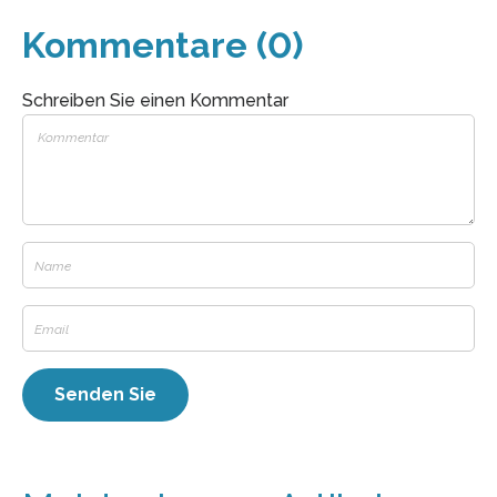
Kommentare (0)
Schreiben Sie einen Kommentar