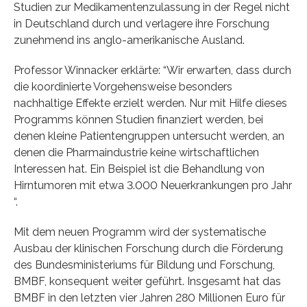
Studien zur Medikamentenzulassung in der Regel nicht
in Deutschland durch und verlagere ihre Forschung
zunehmend ins anglo-amerikanische Ausland.
Professor Winnacker erklärte: “Wir erwarten, dass durch
die koordinierte Vorgehensweise besonders
nachhaltige Effekte erzielt werden. Nur mit Hilfe dieses
Programms können Studien finanziert werden, bei
denen kleine Patientengruppen untersucht werden, an
denen die Pharmaindustrie keine wirtschaftlichen
Interessen hat. Ein Beispiel ist die Behandlung von
Hirntumoren mit etwa 3.000 Neuerkrankungen pro Jahr
“.
Mit dem neuen Programm wird der systematische
Ausbau der klinischen Forschung durch die Förderung
des Bundesministeriums für Bildung und Forschung,
BMBF, konsequent weiter geführt. Insgesamt hat das
BMBF in den letzten vier Jahren 280 Millionen Euro für