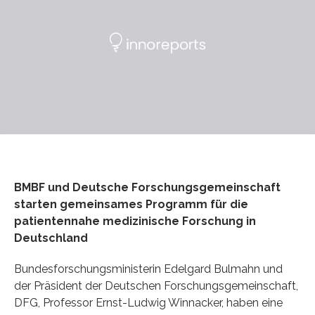
BMBF und Deutsche Forschungsgemeinschaft
starten gemeinsames Programm für die
patientennahe medizinische Forschung in
Deutschland
Bundesforschungsministerin Edelgard Bulmahn und
der Präsident der Deutschen Forschungsgemeinschaft,
DFG, Professor Ernst-Ludwig Winnacker, haben eine