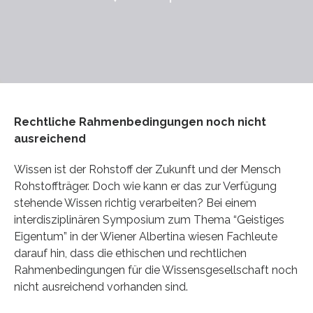
Rechtliche Rahmenbedingungen noch nicht
ausreichend
Wissen ist der Rohstoff der Zukunft und der Mensch
Rohstoffträger. Doch wie kann er das zur Verfügung
stehende Wissen richtig verarbeiten? Bei einem
interdisziplinären Symposium zum Thema “Geistiges
Eigentum” in der Wiener Albertina wiesen Fachleute
darauf hin, dass die ethischen und rechtlichen
Rahmenbedingungen für die Wissensgesellschaft noch
nicht ausreichend vorhanden sind.