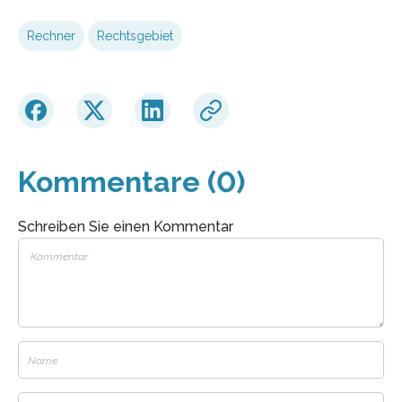
Rechner
Rechtsgebiet
Kommentare (0)
Schreiben Sie einen Kommentar