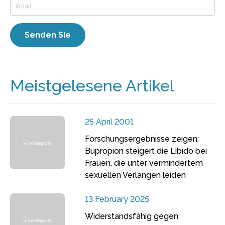
Meistgelesene Artikel
25 April 2001
Forschungsergebnisse zeigen:
Bupropion steigert die Libido bei
Frauen, die unter vermindertem
sexuellen Verlangen leiden
13 February 2025
Widerstandsfähig gegen