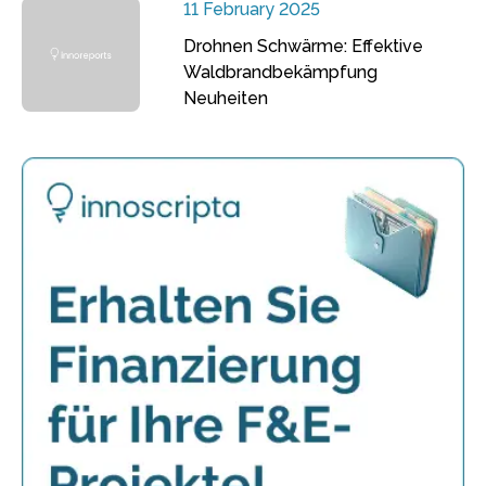
11 February 2025
Drohnen Schwärme: Effektive
Waldbrandbekämpfung
Neuheiten