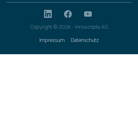
Copyright © 2026 - innoscripta AG
Impressum
Datenschutz