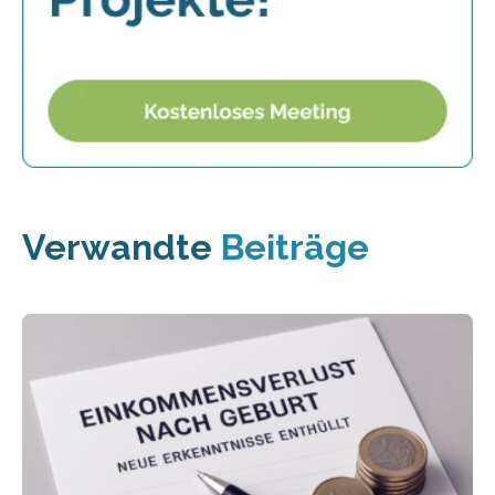
Verwandte
Beiträge