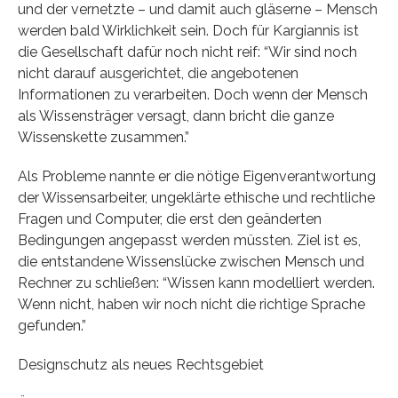
und der vernetzte – und damit auch gläserne – Mensch
werden bald Wirklichkeit sein. Doch für Kargiannis ist
die Gesellschaft dafür noch nicht reif: “Wir sind noch
nicht darauf ausgerichtet, die angebotenen
Informationen zu verarbeiten. Doch wenn der Mensch
als Wissensträger versagt, dann bricht die ganze
Wissenskette zusammen.”
Als Probleme nannte er die nötige Eigenverantwortung
der Wissensarbeiter, ungeklärte ethische und rechtliche
Fragen und Computer, die erst den geänderten
Bedingungen angepasst werden müssten. Ziel ist es,
die entstandene Wissenslücke zwischen Mensch und
Rechner zu schließen: “Wissen kann modelliert werden.
Wenn nicht, haben wir noch nicht die richtige Sprache
gefunden.”
Designschutz als neues Rechtsgebiet