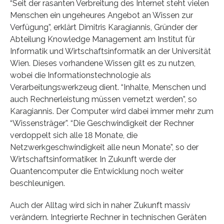
“Seit der rasanten Verbreitung des Internet steht vielen
Menschen ein ungeheures Angebot an Wissen zur
Verfügung”, erklärt Dimitris Karagiannis, Gründer der
Abteilung Knowledge Management am Institut für
Informatik und Wirtschaftsinformatik an der Universität
Wien. Dieses vorhandene Wissen gilt es zu nutzen,
wobei die Informationstechnologie als
Verarbeitungswerkzeug dient. “Inhalte, Menschen und
auch Rechnerleistung müssen vernetzt werden”, so
Karagiannis. Der Computer wird dabei immer mehr zum
“Wissensträger”. “Die Geschwindigkeit der Rechner
verdoppelt sich alle 18 Monate, die
Netzwerkgeschwindigkeit alle neun Monate”, so der
Wirtschaftsinformatiker. In Zukunft werde der
Quantencomputer die Entwicklung noch weiter
beschleunigen.
Auch der Alltag wird sich in naher Zukunft massiv
verändern. Integrierte Rechner in technischen Geräten