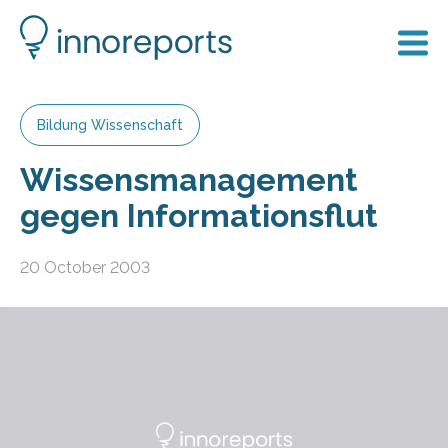
Bildung Wissenschaft
Wissensmanagement
gegen Informationsflut
20 October 2003