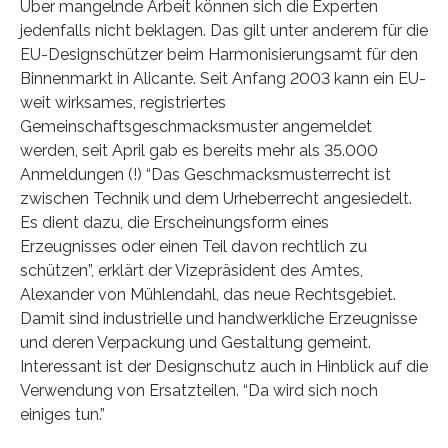
Über mangelnde Arbeit können sich die Experten
jedenfalls nicht beklagen. Das gilt unter anderem für die
EU-Designschützer beim Harmonisierungsamt für den
Binnenmarkt in Alicante. Seit Anfang 2003 kann ein EU-
weit wirksames, registriertes
Gemeinschaftsgeschmacksmuster angemeldet
werden, seit April gab es bereits mehr als 35.000
Anmeldungen (!) “Das Geschmacksmusterrecht ist
zwischen Technik und dem Urheberrecht angesiedelt.
Es dient dazu, die Erscheinungsform eines
Erzeugnisses oder einen Teil davon rechtlich zu
schützen”, erklärt der Vizepräsident des Amtes,
Alexander von Mühlendahl, das neue Rechtsgebiet.
Damit sind industrielle und handwerkliche Erzeugnisse
und deren Verpackung und Gestaltung gemeint.
Interessant ist der Designschutz auch in Hinblick auf die
Verwendung von Ersatzteilen. “Da wird sich noch
einiges tun.”