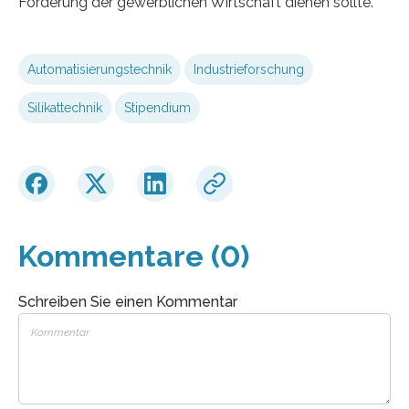
Förderung der gewerblichen Wirtschaft dienen sollte.
Automatisierungstechnik
Industrieforschung
Silikattechnik
Stipendium
Kommentare (0)
Schreiben Sie einen Kommentar