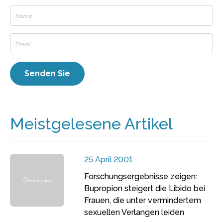
Meistgelesene Artikel
25 April 2001
Forschungsergebnisse zeigen:
Bupropion steigert die Libido bei
Frauen, die unter vermindertem
sexuellen Verlangen leiden