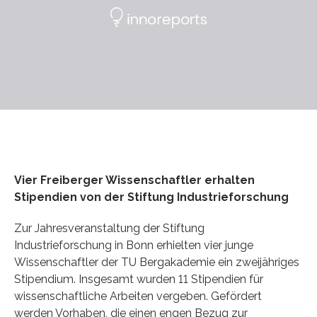
Vier Freiberger Wissenschaftler erhalten
Stipendien von der Stiftung Industrieforschung
Zur Jahresveranstaltung der Stiftung
Industrieforschung in Bonn erhielten vier junge
Wissenschaftler der TU Bergakademie ein zweijähriges
Stipendium. Insgesamt wurden 11 Stipendien für
wissenschaftliche Arbeiten vergeben. Gefördert
werden Vorhaben, die einen engen Bezug zur