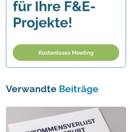
Verwandte
Beiträge