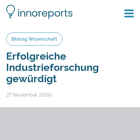
Bildung Wissenschaft
Erfolgreiche
Industrieforschung
gewürdigt
27 November 2000