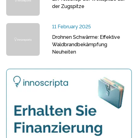
der Zugspitze
11 February 2025
Drohnen Schwärme: Effektive
Waldbrandbekämpfung
Neuheiten