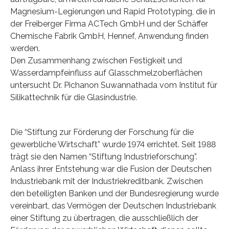
Magnesium-Legierungen und Rapid Prototyping, die in
der Freiberger Firma ACTech GmbH und der Schäffer
Chemische Fabrik GmbH, Hennef, Anwendung finden
werden.
Den Zusammenhang zwischen Festigkeit und
Wasserdampfeinfluss auf Glasschmelzoberflächen
untersucht Dr. Pichanon Suwannathada vom Institut für
Silikattechnik für die Glasindustrie.
Die “Stiftung zur Förderung der Forschung für die
gewerbliche Wirtschaft” wurde 1974 errichtet. Seit 1988
trägt sie den Namen “Stiftung Industrieforschung”.
Anlass ihrer Entstehung war die Fusion der Deutschen
Industriebank mit der Industriekreditbank. Zwischen
den beteiligten Banken und der Bundesregierung wurde
vereinbart, das Vermögen der Deutschen Industriebank
einer Stiftung zu übertragen, die ausschließlich der