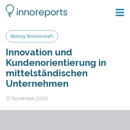
Bildung Wissenschaft
Innovation und
Kundenorientierung in
mittelständischen
Unternehmen
21 November 2000