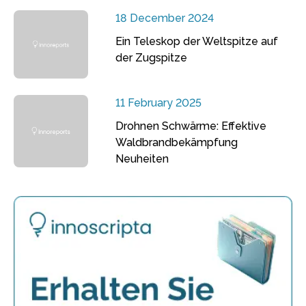
18 December 2024
Ein Teleskop der Weltspitze auf
der Zugspitze
11 February 2025
Drohnen Schwärme: Effektive
Waldbrandbekämpfung
Neuheiten