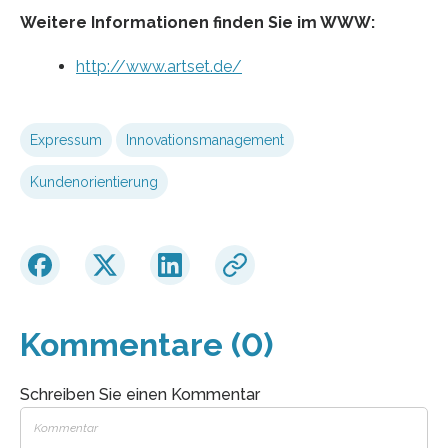
Weitere Informationen finden Sie im WWW:
http://www.artset.de/
Expressum
Innovationsmanagement
Kundenorientierung
Kommentare (0)
Schreiben Sie einen Kommentar