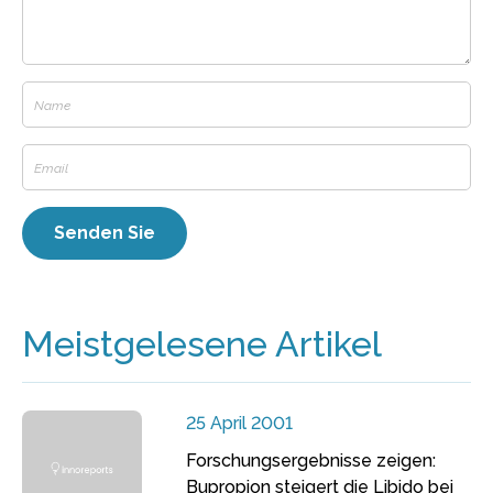
Meistgelesene Artikel
25 April 2001
Forschungsergebnisse zeigen:
Bupropion steigert die Libido bei