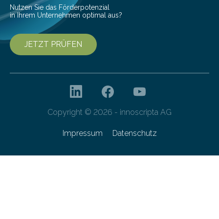
Nutzen Sie das Förderpotenzial
in Ihrem Unternehmen optimal aus?
JETZT PRÜFEN
Copyright © 2026 - innoscripta AG
Impressum
Datenschutz