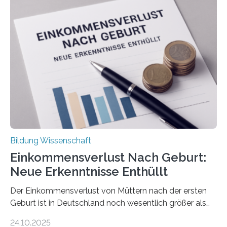
Bildung Wissenschaft
Einkommensverlust Nach Geburt:
Neue Erkenntnisse Enthüllt
Der Einkommensverlust von Müttern nach der ersten
Geburt ist in Deutschland noch wesentlich größer als
bisher angenommen. Mütter verdienen im vierten Jahr
24.10.2025