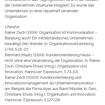
der Unternehmen strukturell integriert. So wurde das
Unternehmen zu einer dauerhaft lernenden
Organisation.
Literatur:
Rainer Zech (1999): Organisation ist Kommunikation –
Beratung auch! Ein mittelständisches Unternehmen
bewältigt den Wandel. In: Organisationsentwicklung
1/99, S.16-23
Bernhard Maatz (1999): Kundenorientierung heute –
nicht ohne eine Veränderung der Organisation. In: Rainer
Zech, Christiane Ehses (Hrsg.): Organisation und
Innovation. Hannover: Expressum, S.73-101
Rainer Zech (2000): Kundenorientierung und
Innovationsmanagement als Unternehmensstruktur –
am Beispiel der Firma dyes aus Band Münder. In: Ders.,
Christiane Ehses (Hrsg.): Organisation und Innovation.
Hannover: Expressum, S.127-158