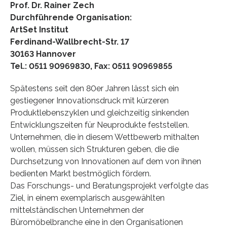
Prof. Dr. Rainer Zech
Durchführende Organisation:
ArtSet Institut
Ferdinand-Wallbrecht-Str. 17
30163 Hannover
Tel.: 0511 90969830, Fax: 0511 90969855
Spätestens seit den 80er Jahren lässt sich ein
gestiegener Innovationsdruck mit kürzeren
Produktlebenszyklen und gleichzeitig sinkenden
Entwicklungszeiten für Neuprodukte feststellen.
Unternehmen, die in diesem Wettbewerb mithalten
wollen, müssen sich Strukturen geben, die die
Durchsetzung von Innovationen auf dem von ihnen
bedienten Markt bestmöglich fördern.
Das Forschungs- und Beratungsprojekt verfolgte das
Ziel, in einem exemplarisch ausgewählten
mittelständischen Unternehmen der
Büromöbelbranche eine in den Organisationen