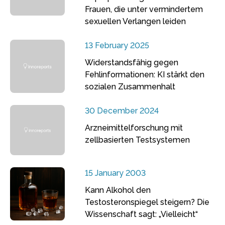
Frauen, die unter vermindertem
sexuellen Verlangen leiden
13 February 2025
Widerstandsfähig gegen
Fehlinformationen: KI stärkt den
sozialen Zusammenhalt
30 December 2024
Arzneimittelforschung mit
zellbasierten Testsystemen
15 January 2003
Kann Alkohol den
Testosteronspiegel steigern? Die
Wissenschaft sagt: „Vielleicht“