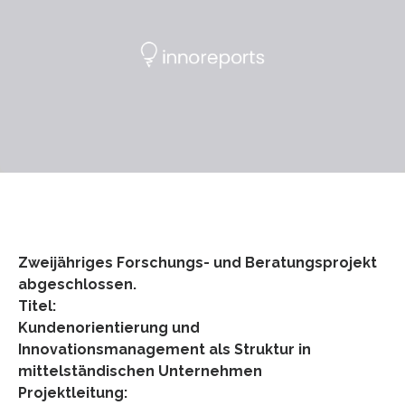
Zweijähriges Forschungs- und Beratungsprojekt
abgeschlossen.
Titel:
Kundenorientierung und
Innovationsmanagement als Struktur in
mittelständischen Unternehmen
Projektleitung: