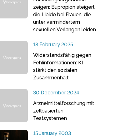
zeigen: Bupropion steigert
die Libido bei Frauen, die
unter vermindertem
sexuellen Verlangen leiden
13 February 2025
Widerstandsfähig gegen
Fehlinformationen: KI
stärkt den sozialen
Zusammenhalt
30 December 2024
Arzneimittelforschung mit
zellbasierten
Testsystemen
15 January 2003