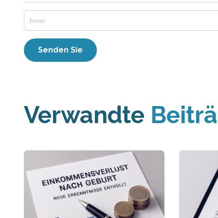
Verwandte
Beitr