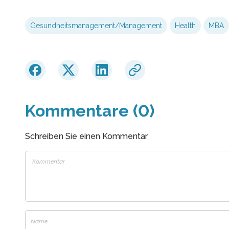
Gesundheitsmanagement/Management
Health
MBA
Kommentare (0)
Schreiben Sie einen Kommentar