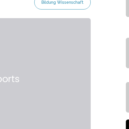
Bildung Wissenschaft