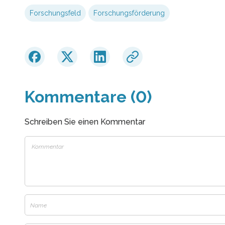
Forschungsfeld
Forschungsförderung
Kommentare (0)
Schreiben Sie einen Kommentar