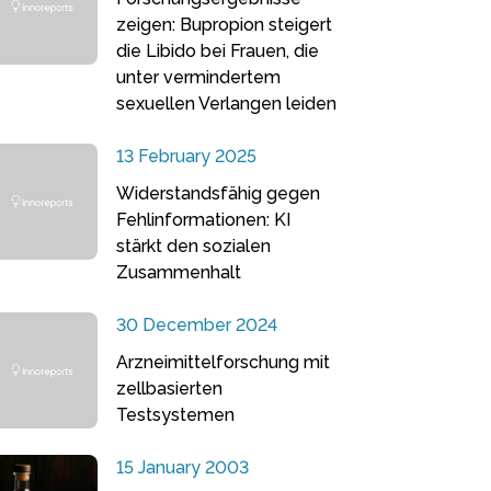
zeigen: Bupropion steigert
die Libido bei Frauen, die
unter vermindertem
sexuellen Verlangen leiden
13 February 2025
Widerstandsfähig gegen
Fehlinformationen: KI
stärkt den sozialen
Zusammenhalt
30 December 2024
Arzneimittelforschung mit
zellbasierten
Testsystemen
15 January 2003