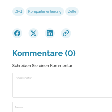
DFG
Kompartimentierung
Zelle
Kommentare (0)
Schreiben Sie einen Kommentar