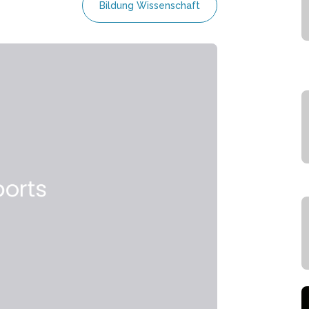
Bildung Wissenschaft