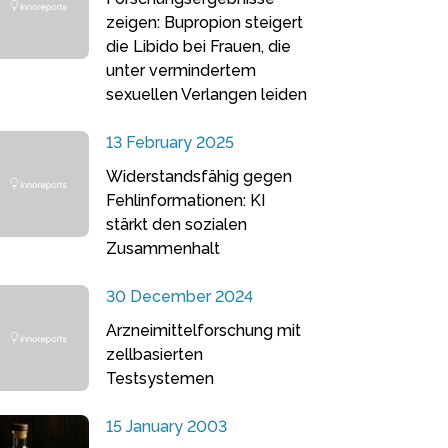
zeigen: Bupropion steigert
die Libido bei Frauen, die
unter vermindertem
sexuellen Verlangen leiden
13 February 2025
Widerstandsfähig gegen
Fehlinformationen: KI
stärkt den sozialen
Zusammenhalt
30 December 2024
Arzneimittelforschung mit
zellbasierten
Testsystemen
15 January 2003