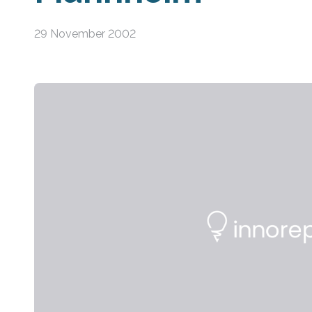
29 November 2002