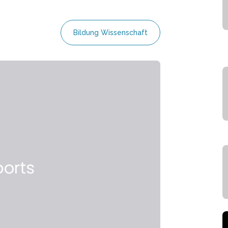
Bildung Wissenschaft