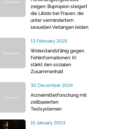
zeigen: Bupropion steigert
die Libido bei Frauen, die
unter vermindertem
sexuellen Verlangen leiden
13 February 2025
Widerstandsfähig gegen
Fehlinformationen: KI
stärkt den sozialen
Zusammenhalt
30 December 2024
Arzneimittelforschung mit
zellbasierten
Testsystemen
15 January 2003