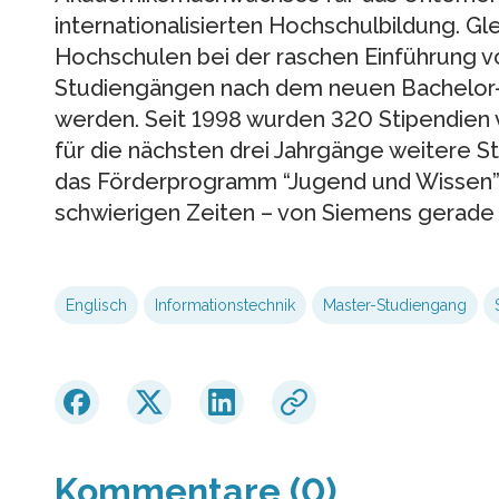
internationalisierten Hochschulbildung. Gl
Hochschulen bei der raschen Einführung vo
Studiengängen nach dem neuen Bachelor-
werden. Seit 1998 wurden 320 Stipendien
für die nächsten drei Jahrgänge weitere Sti
das Förderprogramm “Jugend und Wissen” – 
schwierigen Zeiten – von Siemens gerade 
Englisch
Informationstechnik
Master-Studiengang
Kommentare (0)