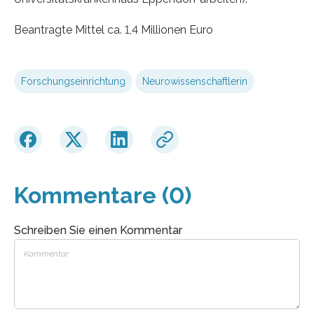
Beantragte Mittel ca. 1,4 Millionen Euro
Forschungseinrichtung
Neurowissenschaftlerin
Kommentare (0)
Schreiben Sie einen Kommentar