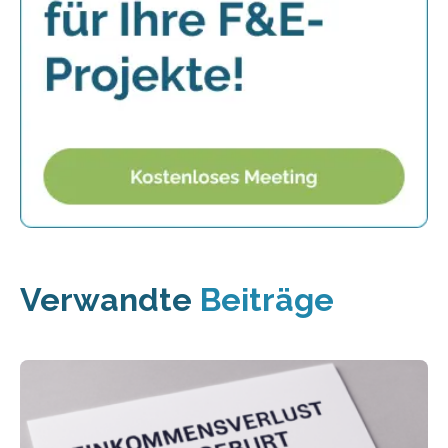
Verwandte
Beiträge