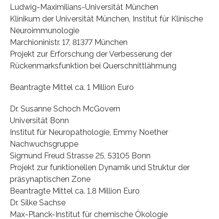
Ludwig-Maximilians-Universität München
Klinikum der Universität München, Institut für Klinische
Neuroimmunologie
Marchioninistr. 17, 81377 München
Projekt zur Erforschung der Verbesserung der
Rückenmarksfunktion bei Querschnittlähmung
Beantragte Mittel ca. 1 Million Euro
Dr. Susanne Schoch McGovern
Universität Bonn
Institut für Neuropathologie, Emmy Noether
Nachwuchsgruppe
Sigmund Freud Strasse 25, 53105 Bonn
Projekt zur funktionellen Dynamik und Struktur der
präsynaptischen Zone
Beantragte Mittel ca. 1,8 Million Euro
Dr. Silke Sachse
Max-Planck-Institut für chemische Ökologie