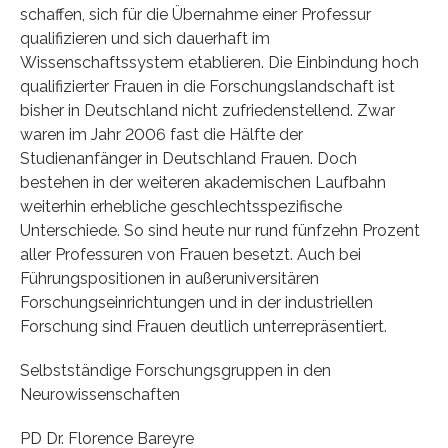
schaffen, sich für die Übernahme einer Professur
qualifizieren und sich dauerhaft im
Wissenschaftssystem etablieren. Die Einbindung hoch
qualifizierter Frauen in die Forschungslandschaft ist
bisher in Deutschland nicht zufriedenstellend. Zwar
waren im Jahr 2006 fast die Hälfte der
Studienanfänger in Deutschland Frauen. Doch
bestehen in der weiteren akademischen Laufbahn
weiterhin erhebliche geschlechtsspezifische
Unterschiede. So sind heute nur rund fünfzehn Prozent
aller Professuren von Frauen besetzt. Auch bei
Führungspositionen in außeruniversitären
Forschungseinrichtungen und in der industriellen
Forschung sind Frauen deutlich unterrepräsentiert.
Selbstständige Forschungsgruppen in den
Neurowissenschaften
PD Dr. Florence Bareyre