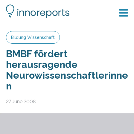
Bildung Wissenschaft
BMBF fördert
herausragende
Neurowissenschaftlerinne
n
27 June 2008