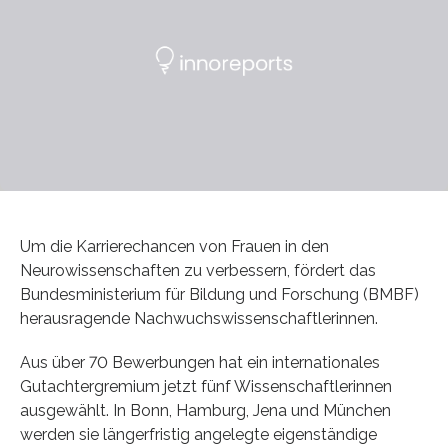
Um die Karrierechancen von Frauen in den
Neurowissenschaften zu verbessern, fördert das
Bundesministerium für Bildung und Forschung (BMBF)
herausragende Nachwuchswissenschaftlerinnen.
Aus über 70 Bewerbungen hat ein internationales
Gutachtergremium jetzt fünf Wissenschaftlerinnen
ausgewählt. In Bonn, Hamburg, Jena und München
werden sie längerfristig angelegte eigenständige