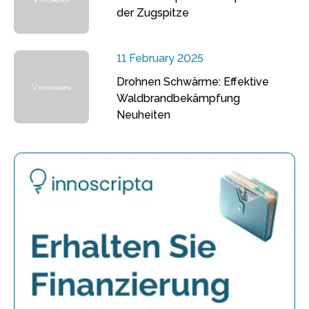
der Zugspitze
11 February 2025
Drohnen Schwärme: Effektive
Waldbrandbekämpfung
Neuheiten