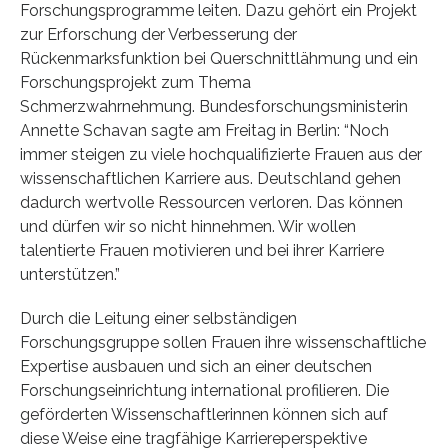
Forschungsprogramme leiten. Dazu gehört ein Projekt
zur Erforschung der Verbesserung der
Rückenmarksfunktion bei Querschnittlähmung und ein
Forschungsprojekt zum Thema
Schmerzwahrnehmung. Bundesforschungsministerin
Annette Schavan sagte am Freitag in Berlin: “Noch
immer steigen zu viele hochqualifizierte Frauen aus der
wissenschaftlichen Karriere aus. Deutschland gehen
dadurch wertvolle Ressourcen verloren. Das können
und dürfen wir so nicht hinnehmen. Wir wollen
talentierte Frauen motivieren und bei ihrer Karriere
unterstützen.”
Durch die Leitung einer selbständigen
Forschungsgruppe sollen Frauen ihre wissenschaftliche
Expertise ausbauen und sich an einer deutschen
Forschungseinrichtung international profilieren. Die
geförderten Wissenschaftlerinnen können sich auf
diese Weise eine tragfähige Karriereperspektive