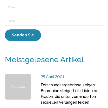
Meistgelesene Artikel
25 April 2001
Forschungsergebnisse zeigen:
Bupropion steigert die Libido bei
Frauen, die unter vermindertem
sexuellen Verlangen leiden