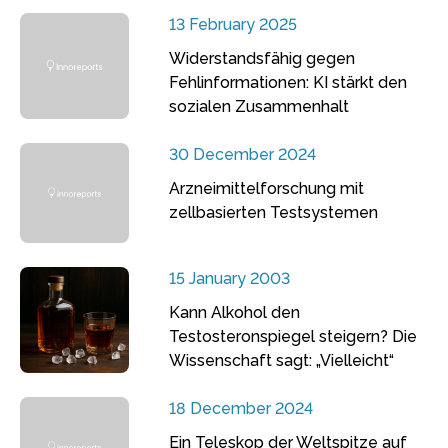
13 February 2025
Widerstandsfähig gegen
Fehlinformationen: KI stärkt den
sozialen Zusammenhalt
30 December 2024
Arzneimittelforschung mit
zellbasierten Testsystemen
15 January 2003
Kann Alkohol den
Testosteronspiegel steigern? Die
Wissenschaft sagt: „Vielleicht“
18 December 2024
Ein Teleskop der Weltspitze auf