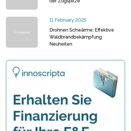
der Zugspitze
11 February 2025
Drohnen Schwärme: Effektive
Waldbrandbekämpfung
Neuheiten