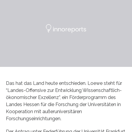
Das hat das Land heute entschieden. Loewe steht für
“Landes-Offensive zur Entwicklung Wissenschaftlich-
ökonomischer Exzellenz”, ein Förderprogramm des
Landes Hessen für die Forschung der Universitäten in
Kooperation mit außeruniversitären
Forschungseinrichtungen.
Der Antrag unter Federführung der Universität Frankfurt