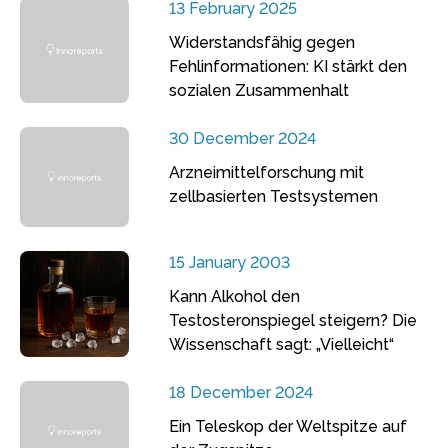
13 February 2025
Widerstandsfähig gegen
Fehlinformationen: KI stärkt den
sozialen Zusammenhalt
30 December 2024
Arzneimittelforschung mit
zellbasierten Testsystemen
15 January 2003
Kann Alkohol den
Testosteronspiegel steigern? Die
Wissenschaft sagt: „Vielleicht“
18 December 2024
Ein Teleskop der Weltspitze auf