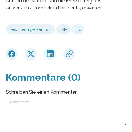
Aufbau der Materie und die Entwicklung des
Universums, vom Urknall bis heute, erwarten.
Beschleunigerzentrum
FAIR
HIC
Kommentare (0)
Schreiben Sie einen Kommentar