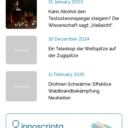
15 January 2003
Kann Alkohol den
Testosteronspiegel steigern? Die
Wissenschaft sagt: „Vielleicht“
18 December 2024
Ein Teleskop der Weltspitze auf
der Zugspitze
11 February 2025
Drohnen Schwärme: Effektive
Waldbrandbekämpfung
Neuheiten