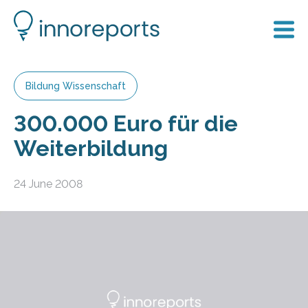
Bildung Wissenschaft
300.000 Euro für die
Weiterbildung
24 June 2008