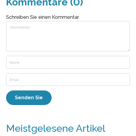
Kommentare (0)
Schreiben Sie einen Kommentar
Meistgelesene Artikel