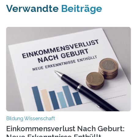
Verwandte
Beiträge
Bildung Wissenschaft
Einkommensverlust Nach Geburt: