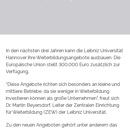
In den nächsten drei Jahren kann die Leibniz Universität
Hannover ihre Weiterbildungsangebote ausbauen. Die
Europäische Union stellt 300.000 Euro zusätzlich zur
Verfügung.
“Diese Angebote richten sich besonders an kleine und
mittlere Betriebe, da sie weniger in Weiterbildung
investieren können als große Unternehmen”, freut sich
Dr. Martin Beyersdorf, Leiter der Zentralen Einrichtung
für Weiterbildung (ZEW) der Leibniz Universität.
Zu den neuen Angeboten gehört unter anderem das