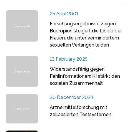
25 April 2001
Forschungsergebnisse zeigen:
Bupropion steigert die Libido bei
Frauen, die unter vermindertem
sexuellen Verlangen leiden
13 February 2025
Widerstandsfähig gegen
Fehlinformationen: KI stärkt den
sozialen Zusammenhalt
30 December 2024
Arzneimittelforschung mit
zellbasierten Testsystemen