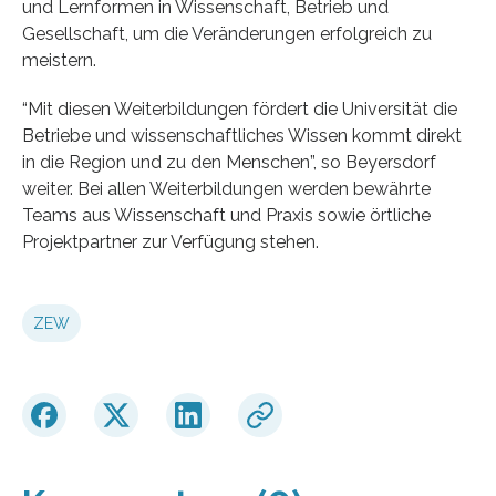
und Lernformen in Wissenschaft, Betrieb und
Gesellschaft, um die Veränderungen erfolgreich zu
meistern.
“Mit diesen Weiterbildungen fördert die Universität die
Betriebe und wissenschaftliches Wissen kommt direkt
in die Region und zu den Menschen”, so Beyersdorf
weiter. Bei allen Weiterbildungen werden bewährte
Teams aus Wissenschaft und Praxis sowie örtliche
Projektpartner zur Verfügung stehen.
ZEW