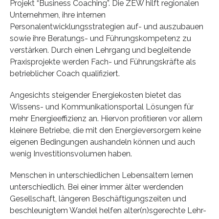
Projekt “Business Coaching”. Die ZEW hilft regionalen
Unternehmen, ihre internen
Personalentwicklungsstrategien auf- und auszubauen
sowie ihre Beratungs- und Führungskompetenz zu
verstärken. Durch einen Lehrgang und begleitende
Praxisprojekte werden Fach- und Führungskräfte als
betrieblicher Coach qualifiziert.
Angesichts steigender Energiekosten bietet das
Wissens- und Kommunikationsportal Lösungen für
mehr Energieeffizienz an. Hiervon profitieren vor allem
kleinere Betriebe, die mit den Energieversorgern keine
eigenen Bedingungen aushandeln können und auch
wenig Investitionsvolumen haben.
Menschen in unterschiedlichen Lebensaltern lernen
unterschiedlich. Bei einer immer älter werdenden
Gesellschaft, längeren Beschäftigungszeiten und
beschleunigtem Wandel helfen alter(n)sgerechte Lehr-