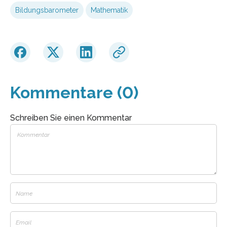
Bildungsbarometer
Mathematik
Kommentare (0)
Schreiben Sie einen Kommentar