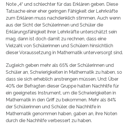
Note „4“ und schlechter für das Erklären geben. Diese
Tatsache einer eher geringen Fähigkeit der Lehrkräfte
zum Erklären muss nachdenklich stimmen. Auch wenn
aus der Sicht der Schülerinnen und Schüler die
Erklärungsfähigkeit ihrer Lehrkräfte unterschätzt sein
mag, dann ist doch damit zu rechnen, dass eine
Vielzahl von Schülerinnen und Schülern hinsichtlich
dieser Voraussetzung in Mathematik unterversorgt sind.
Zugleich geben mehr als 65% der Schülerinnen und
Schüler an, Schwierigkeiten in Mathematik zu haben, so
dass sie sich erheblich anstrengen müssen. Und: Über
40% der Befragten dieser Gruppe halten Nachhilfe für
ein geeignetes Instrument, um die Schwierigkeiten in
Mathematik in den Griff zu bekommen. Mehr als 84%
der Schülerinnen und Schüler, die Nachhilfe in
Mathematik genommen haben, gaben an, ihre Noten
durch die Nachhilfe verbessert zu haben.