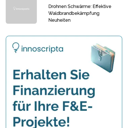
Drohnen Schwärme: Effektive
Waldbrandbekämpfung
Neuheiten