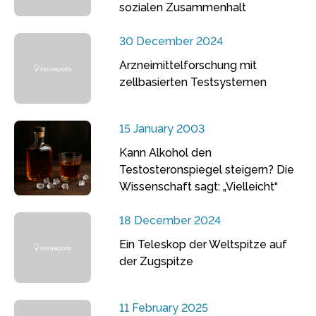
sozialen Zusammenhalt
30 December 2024
Arzneimittelforschung mit
zellbasierten Testsystemen
15 January 2003
Kann Alkohol den
Testosteronspiegel steigern? Die
Wissenschaft sagt: „Vielleicht“
18 December 2024
Ein Teleskop der Weltspitze auf
der Zugspitze
11 February 2025