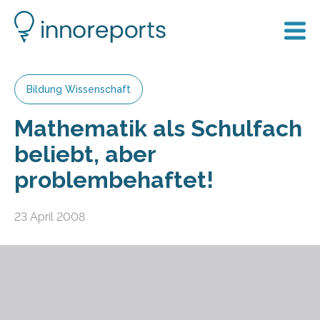
Bildung Wissenschaft
Mathematik als Schulfach
beliebt, aber
problembehaftet!
23 April 2008