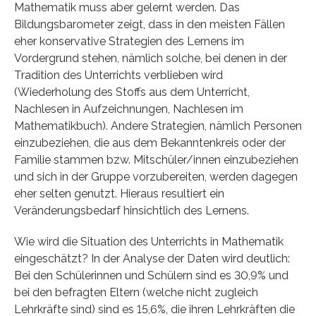
Mathematik muss aber gelernt werden. Das
Bildungsbarometer zeigt, dass in den meisten Fällen
eher konservative Strategien des Lernens im
Vordergrund stehen, nämlich solche, bei denen in der
Tradition des Unterrichts verblieben wird
(Wiederholung des Stoffs aus dem Unterricht,
Nachlesen in Aufzeichnungen, Nachlesen im
Mathematikbuch). Andere Strategien, nämlich Personen
einzubeziehen, die aus dem Bekanntenkreis oder der
Familie stammen bzw. Mitschüler/innen einzubeziehen
und sich in der Gruppe vorzubereiten, werden dagegen
eher selten genutzt. Hieraus resultiert ein
Veränderungsbedarf hinsichtlich des Lernens.
Wie wird die Situation des Unterrichts in Mathematik
eingeschätzt? In der Analyse der Daten wird deutlich:
Bei den Schülerinnen und Schülern sind es 30,9% und
bei den befragten Eltern (welche nicht zugleich
Lehrkräfte sind) sind es 15,6%, die ihren Lehrkräften die