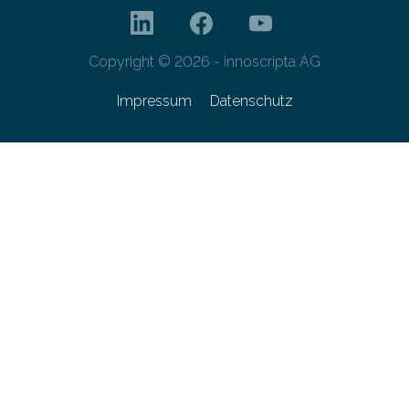
Copyright © 2026 - innoscripta AG
Impressum
Datenschutz