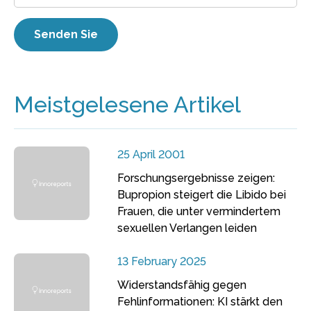
Meistgelesene Artikel
25 April 2001
Forschungsergebnisse zeigen:
Bupropion steigert die Libido bei
Frauen, die unter vermindertem
sexuellen Verlangen leiden
13 February 2025
Widerstandsfähig gegen
Fehlinformationen: KI stärkt den