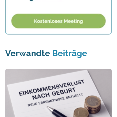
Verwandte
Beiträge