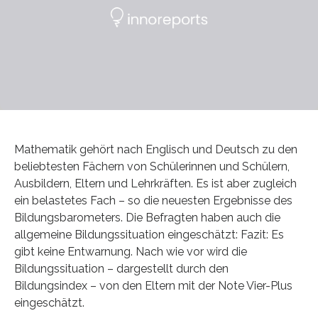
Mathematik gehört nach Englisch und Deutsch zu den
beliebtesten Fächern von Schülerinnen und Schülern,
Ausbildern, Eltern und Lehrkräften. Es ist aber zugleich
ein belastetes Fach – so die neuesten Ergebnisse des
Bildungsbarometers. Die Befragten haben auch die
allgemeine Bildungssituation eingeschätzt: Fazit: Es
gibt keine Entwarnung. Nach wie vor wird die
Bildungssituation – dargestellt durch den
Bildungsindex – von den Eltern mit der Note Vier-Plus
eingeschätzt.