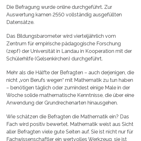
Die Befragung wurde online durchgeführt. Zur
Auswertung kamen 2550 vollständig ausgefüllten
Datensätze.
Das Bildungsbarometer wird vierteljährlich vom
Zentrum für empirische pädagogische Forschung
(zepf) der Universität in Landau in Kooperation mit der
Schülerhilfe (Gelsenkirchen) durchgeführt.
Mehr als die Hälfte der Befragten – auch derjenigen, die
nicht „von Berufs wegen“ mit Mathematik zu tun haben
– benötigen täglich oder zumindest einige Male in der
Woche solide mathematische Kenntnisse, die über eine
Anwendung der Grundrechenarten hinausgehen.
Wie schätzen die Befragten die Mathematik ein? Das
Fach wird positiv bewertet. Mathematik weist aus Sicht
aller Befragten viele gute Seiten auf. Sie ist nicht nur für
Fachwissenschaftler ein wertvolles Werkzeug, sie ist