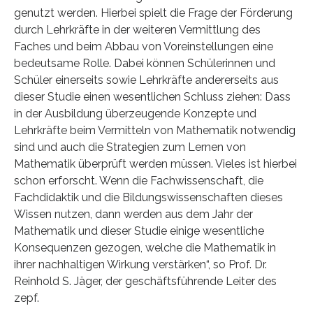
genutzt werden. Hierbei spielt die Frage der Förderung
durch Lehrkräfte in der weiteren Vermittlung des
Faches und beim Abbau von Voreinstellungen eine
bedeutsame Rolle. Dabei können Schülerinnen und
Schüler einerseits sowie Lehrkräfte andererseits aus
dieser Studie einen wesentlichen Schluss ziehen: Dass
in der Ausbildung überzeugende Konzepte und
Lehrkräfte beim Vermitteln von Mathematik notwendig
sind und auch die Strategien zum Lernen von
Mathematik überprüft werden müssen. Vieles ist hierbei
schon erforscht. Wenn die Fachwissenschaft, die
Fachdidaktik und die Bildungswissenschaften dieses
Wissen nutzen, dann werden aus dem Jahr der
Mathematik und dieser Studie einige wesentliche
Konsequenzen gezogen, welche die Mathematik in
ihrer nachhaltigen Wirkung verstärken“, so Prof. Dr.
Reinhold S. Jäger, der geschäftsführende Leiter des
zepf.