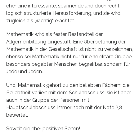
eher eine interessante, spannende und doch recht
logisch strukturierte Herausforderung, und sie wird
zugleich als „wichtig“ erachtet.
Mathematik wird als fester Bestandteil der
Allgemeinbildung eingestuft. Eine Überbetonung der
Mathematik in der Gesellschaft ist nicht zu verzeichnen,
ebenso sei Mathematik nicht nur für eine elitäre Gruppe
besonders begabter Menschen begreifbar, sondern für
Jede und Jeden.
Und: Mathematik gehört zu den beliebten Fächern; die
Beliebtheit variiert mit dem Schulabschluss, sie ist aber
auch in der Gruppe der Personen mit
Hauptschulabschluss immer noch mit der Note 2,8
bewertet.
Soweit die eher positiven Seiten!