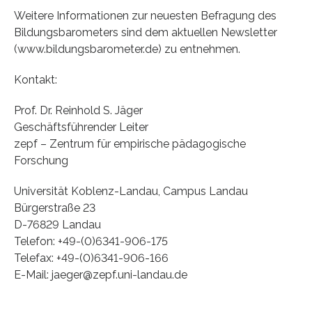
Weitere Informationen zur neuesten Befragung des
Bildungsbarometers sind dem aktuellen Newsletter
(www.bildungsbarometer.de) zu entnehmen.
Kontakt:
Prof. Dr. Reinhold S. Jäger
Geschäftsführender Leiter
zepf – Zentrum für empirische pädagogische
Forschung
Universität Koblenz-Landau, Campus Landau
Bürgerstraße 23
D-76829 Landau
Telefon: +49-(0)6341-906-175
Telefax: +49-(0)6341-906-166
E-Mail: jaeger@zepf.uni-landau.de