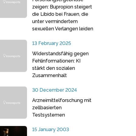
zeigen: Bupropion steigert
die Libido bei Frauen, die
unter vermindertem
sexuellen Verlangen leiden
13 February 2025
Widerstandsfähig gegen
Fehlinformationen: KI
stärkt den sozialen
Zusammenhalt
30 December 2024
Arzneimittelforschung mit
zellbasierten
Testsystemen
15 January 2003