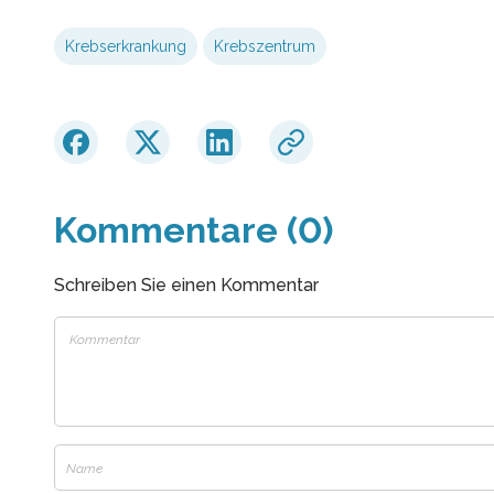
Krebserkrankung
Krebszentrum
Kommentare (0)
Schreiben Sie einen Kommentar