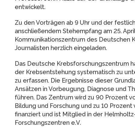
entwickelt.
Zu den Vorträgen ab 9 Uhr und der festlic
anschließendem Stehempfang am 25. Apri
Kommunikationszentrum des Deutschen K
Journalisten herzlich eingeladen.
Das Deutsche Krebsforschungszentrum ha
der Krebsentstehung systematisch zu unt
zu erfassen. Die Ergebnisse dieser Grund
Ansätzen in Vorbeugung, Diagnose und T
führen. Das Zentrum wird zu 90 Prozent v
Bildung und Forschung und zu 10 Prozen
finanziert und ist Mitglied in der Helmho
Forschungszentren e.V.