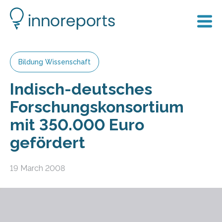
Bildung Wissenschaft
Indisch-deutsches
Forschungskonsortium
mit 350.000 Euro
gefördert
19 March 2008