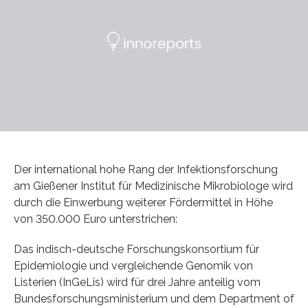
Der international hohe Rang der Infektionsforschung
am Gießener Institut für Medizinische Mikrobiologe wird
durch die Einwerbung weiterer Fördermittel in Höhe
von 350.000 Euro unterstrichen:
Das indisch-deutsche Forschungskonsortium für
Epidemiologie und vergleichende Genomik von
Listerien (InGeLis) wird für drei Jahre anteilig vom
Bundesforschungsministerium und dem Department of