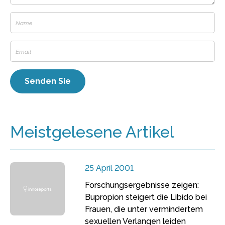
Meistgelesene Artikel
25 April 2001
Forschungsergebnisse zeigen:
Bupropion steigert die Libido bei
Frauen, die unter vermindertem
sexuellen Verlangen leiden