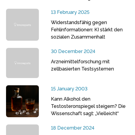
13 February 2025
Widerstandsfähig gegen
Fehlinformationen: KI stärkt den
sozialen Zusammenhalt
30 December 2024
Arzneimittelforschung mit
zellbasierten Testsystemen
15 January 2003
Kann Alkohol den
Testosteronspiegel steigern? Die
Wissenschaft sagt: „Vielleicht“
18 December 2024