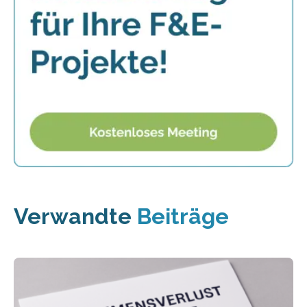
Verwandte
Beiträge