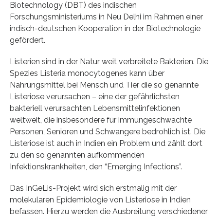
Biotechnology (DBT) des indischen
Forschungsministeriums in Neu Delhi im Rahmen einer
indisch-deutschen Kooperation in der Biotechnologie
gefördert.
Listerien sind in der Natur weit verbreitete Bakterien. Die
Spezies Listeria monocytogenes kann über
Nahrungsmittel bei Mensch und Tier die so genannte
Listeriose verursachen – eine der gefährlichsten
bakteriell verursachten Lebensmittelinfektionen
weltweit, die insbesondere für immungeschwächte
Personen, Senioren und Schwangere bedrohlich ist. Die
Listeriose ist auch in Indien ein Problem und zählt dort
zu den so genannten aufkommenden
Infektionskrankheiten, den “Emerging Infections”.
Das InGeLis-Projekt wird sich erstmalig mit der
molekularen Epidemiologie von Listeriose in Indien
befassen. Hierzu werden die Ausbreitung verschiedener