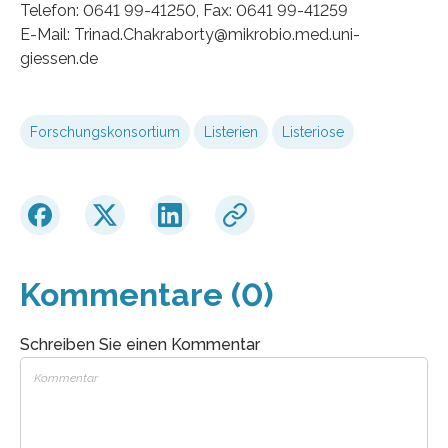
Telefon: 0641 99-41250, Fax: 0641 99-41259
E-Mail: Trinad.Chakraborty@mikrobio.med.uni-
giessen.de
Forschungskonsortium
Listerien
Listeriose
Kommentare (0)
Schreiben Sie einen Kommentar