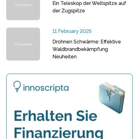
Ein Teleskop der Weltspitze auf
der Zugspitze
11 February 2025
Drohnen Schwärme: Effektive
Waldbrandbekämpfung
Neuheiten