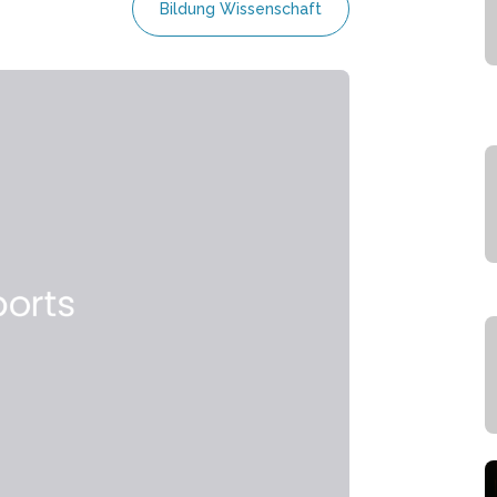
Bildung Wissenschaft