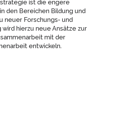
sstrategie ist die engere
in den Bereichen Bildung und
u neuer Forschungs- und
wird hierzu neue Ansätze zur
sammenarbeit mit der
enarbeit entwickeln.