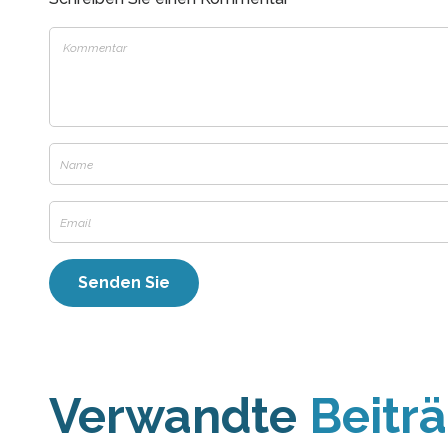
Verwandte
Beitr