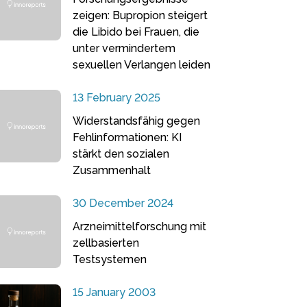
zeigen: Bupropion steigert
die Libido bei Frauen, die
unter vermindertem
sexuellen Verlangen leiden
13 February 2025
Widerstandsfähig gegen
Fehlinformationen: KI
stärkt den sozialen
Zusammenhalt
30 December 2024
Arzneimittelforschung mit
zellbasierten
Testsystemen
15 January 2003