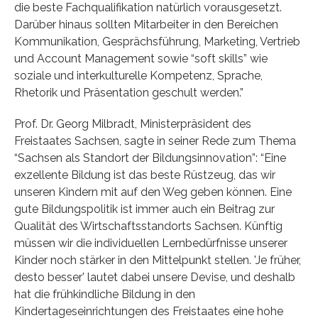
die beste Fachqualifikation natürlich vorausgesetzt.
Darüber hinaus sollten Mitarbeiter in den Bereichen
Kommunikation, Gesprächsführung, Marketing, Vertrieb
und Account Management sowie “soft skills” wie
soziale und interkulturelle Kompetenz, Sprache,
Rhetorik und Präsentation geschult werden.”
Prof. Dr. Georg Milbradt, Ministerpräsident des
Freistaates Sachsen, sagte in seiner Rede zum Thema
“Sachsen als Standort der Bildungsinnovation”: “Eine
exzellente Bildung ist das beste Rüstzeug, das wir
unseren Kindern mit auf den Weg geben können. Eine
gute Bildungspolitik ist immer auch ein Beitrag zur
Qualität des Wirtschaftsstandorts Sachsen. Künftig
müssen wir die individuellen Lernbedürfnisse unserer
Kinder noch stärker in den Mittelpunkt stellen. 'Je früher,
desto besser' lautet dabei unsere Devise, und deshalb
hat die frühkindliche Bildung in den
Kindertageseinrichtungen des Freistaates eine hohe