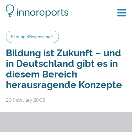
Bildung Wissenschaft
Bildung ist Zukunft – und
in Deutschland gibt es in
diesem Bereich
herausragende Konzepte
20 February 2008