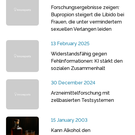
Forschungsergebnisse zeigen:
Bupropion steigert die Libido bei
Frauen, die unter vermindertem
sexuellen Verlangen leiden
13 February 2025
Widerstandsfähig gegen
Fehlinformationen: KI stärkt den
sozialen Zusammenhalt
30 December 2024
Arzneimittelforschung mit
zellbasierten Testsystemen
15 January 2003
Kann Alkohol den