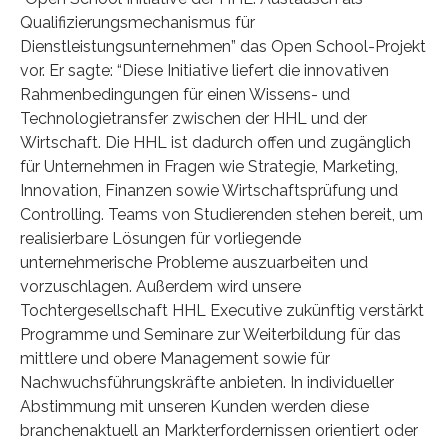
Qualifizierungsmechanismus für
Dienstleistungsunternehmen” das Open School-Projekt
vor. Er sagte: “Diese Initiative liefert die innovativen
Rahmenbedingungen für einen Wissens- und
Technologietransfer zwischen der HHL und der
Wirtschaft. Die HHL ist dadurch offen und zugänglich
für Unternehmen in Fragen wie Strategie, Marketing,
Innovation, Finanzen sowie Wirtschaftsprüfung und
Controlling. Teams von Studierenden stehen bereit, um
realisierbare Lösungen für vorliegende
unternehmerische Probleme auszuarbeiten und
vorzuschlagen. Außerdem wird unsere
Tochtergesellschaft HHL Executive zukünftig verstärkt
Programme und Seminare zur Weiterbildung für das
mittlere und obere Management sowie für
Nachwuchsführungskräfte anbieten. In individueller
Abstimmung mit unseren Kunden werden diese
branchenaktuell an Markterfordernissen orientiert oder