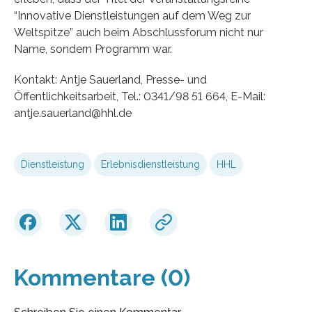
“Innovative Dienstleistungen auf dem Weg zur
Weltspitze” auch beim Abschlussforum nicht nur
Name, sondern Programm war.
Kontakt: Antje Sauerland, Presse- und
Öffentlichkeitsarbeit, Tel.: 0341/98 51 664, E-Mail:
antje.sauerland@hhl.de
Dienstleistung
Erlebnisdienstleistung
HHL
Kommentare (0)