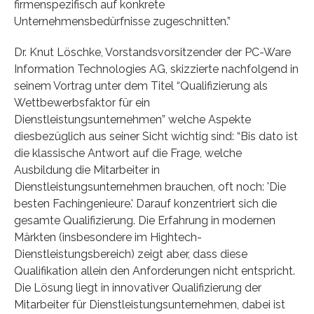
firmenspezifisch auf konkrete
Unternehmensbedürfnisse zugeschnitten.”
Dr. Knut Löschke, Vorstandsvorsitzender der PC-Ware
Information Technologies AG, skizzierte nachfolgend in
seinem Vortrag unter dem Titel “Qualifizierung als
Wettbewerbsfaktor für ein
Dienstleistungsunternehmen” welche Aspekte
diesbezüglich aus seiner Sicht wichtig sind: “Bis dato ist
die klassische Antwort auf die Frage, welche
Ausbildung die Mitarbeiter in
Dienstleistungsunternehmen brauchen, oft noch: 'Die
besten Fachingenieure.' Darauf konzentriert sich die
gesamte Qualifizierung. Die Erfahrung in modernen
Märkten (insbesondere im Hightech-
Dienstleistungsbereich) zeigt aber, dass diese
Qualifikation allein den Anforderungen nicht entspricht.
Die Lösung liegt in innovativer Qualifizierung der
Mitarbeiter für Dienstleistungsunternehmen, dabei ist