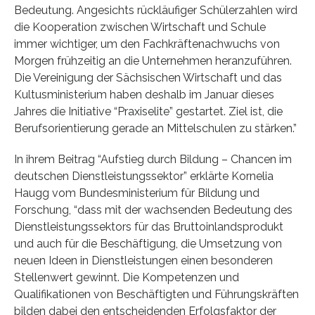
Bedeutung. Angesichts rückläufiger Schülerzahlen wird
die Kooperation zwischen Wirtschaft und Schule
immer wichtiger, um den Fachkräftenachwuchs von
Morgen frühzeitig an die Unternehmen heranzuführen.
Die Vereinigung der Sächsischen Wirtschaft und das
Kultusministerium haben deshalb im Januar dieses
Jahres die Initiative “Praxiselite” gestartet. Ziel ist, die
Berufsorientierung gerade an Mittelschulen zu stärken.”
In ihrem Beitrag “Aufstieg durch Bildung – Chancen im
deutschen Dienstleistungssektor” erklärte Kornelia
Haugg vom Bundesministerium für Bildung und
Forschung, “dass mit der wachsenden Bedeutung des
Dienstleistungssektors für das Bruttoinlandsprodukt
und auch für die Beschäftigung, die Umsetzung von
neuen Ideen in Dienstleistungen einen besonderen
Stellenwert gewinnt. Die Kompetenzen und
Qualifikationen von Beschäftigten und Führungskräften
bilden dabei den entscheidenden Erfolgsfaktor der