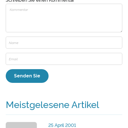
Schreiben Sie einen Kommentar
Meistgelesene Artikel
25 April 2001