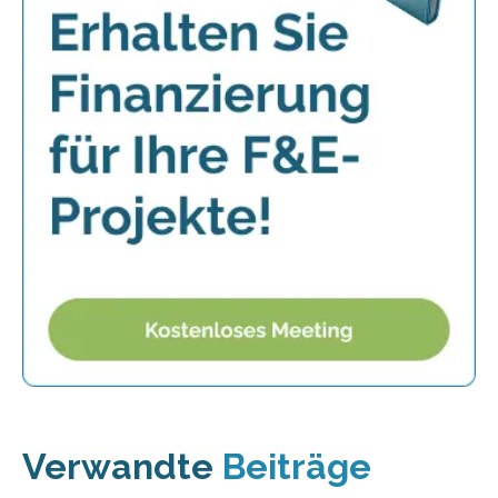
Verwandte
Beiträge