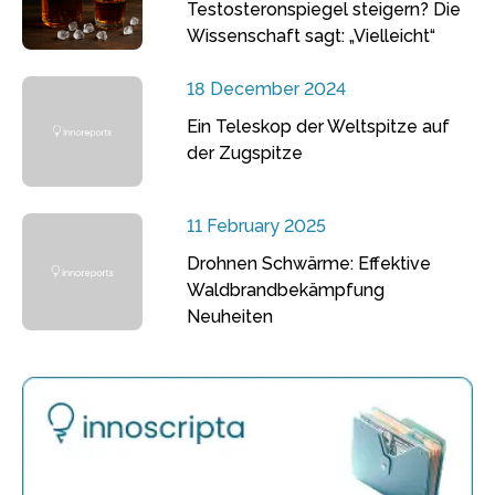
Testosteronspiegel steigern? Die
Wissenschaft sagt: „Vielleicht“
18 December 2024
Ein Teleskop der Weltspitze auf
der Zugspitze
11 February 2025
Drohnen Schwärme: Effektive
Waldbrandbekämpfung
Neuheiten