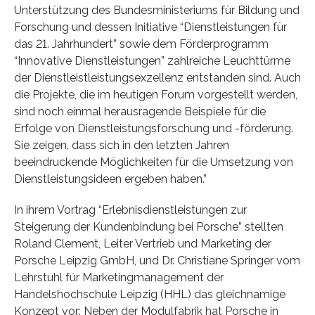
Unterstützung des Bundesministeriums für Bildung und
Forschung und dessen Initiative “Dienstleistungen für
das 21. Jahrhundert” sowie dem Förderprogramm
“Innovative Dienstleistungen” zahlreiche Leuchttürme
der Dienstleistleistungsexzellenz entstanden sind. Auch
die Projekte, die im heutigen Forum vorgestellt werden,
sind noch einmal herausragende Beispiele für die
Erfolge von Dienstleistungsforschung und -förderung.
Sie zeigen, dass sich in den letzten Jahren
beeindruckende Möglichkeiten für die Umsetzung von
Dienstleistungsideen ergeben haben.”
In ihrem Vortrag “Erlebnisdienstleistungen zur
Steigerung der Kundenbindung bei Porsche” stellten
Roland Clement, Leiter Vertrieb und Marketing der
Porsche Leipzig GmbH, und Dr. Christiane Springer vom
Lehrstuhl für Marketingmanagement der
Handelshochschule Leipzig (HHL) das gleichnamige
Konzept vor: Neben der Modulfabrik hat Porsche in