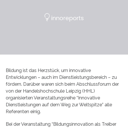
Bildung ist das Herzstück, um innovative
Entwicklungen – auch im Dienstleistungsbereich – zu
fördern. Darüber waren sich beim Abschlussforum der
von der Handelshochschule Leipzig (HHL)
organisierten Veranstaltungsreihe “Innovative
Dienstleistungen auf dem Weg zur Weltspitze” alle
Referenten einig.
Bei der Veranstaltung “Bildungsinnovation als Treiber