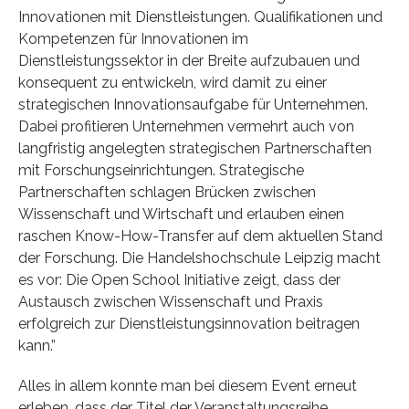
Innovationen mit Dienstleistungen. Qualifikationen und
Kompetenzen für Innovationen im
Dienstleistungssektor in der Breite aufzubauen und
konsequent zu entwickeln, wird damit zu einer
strategischen Innovationsaufgabe für Unternehmen.
Dabei profitieren Unternehmen vermehrt auch von
langfristig angelegten strategischen Partnerschaften
mit Forschungseinrichtungen. Strategische
Partnerschaften schlagen Brücken zwischen
Wissenschaft und Wirtschaft und erlauben einen
raschen Know-How-Transfer auf dem aktuellen Stand
der Forschung. Die Handelshochschule Leipzig macht
es vor: Die Open School Initiative zeigt, dass der
Austausch zwischen Wissenschaft und Praxis
erfolgreich zur Dienstleistungsinnovation beitragen
kann.”
Alles in allem konnte man bei diesem Event erneut
erleben, dass der Titel der Veranstaltungsreihe