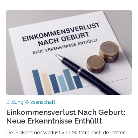
Bildung Wissenschaft
Einkommensverlust Nach Geburt:
Neue Erkenntnisse Enthüllt
Der Einkommensverlust von Müttern nach der ersten