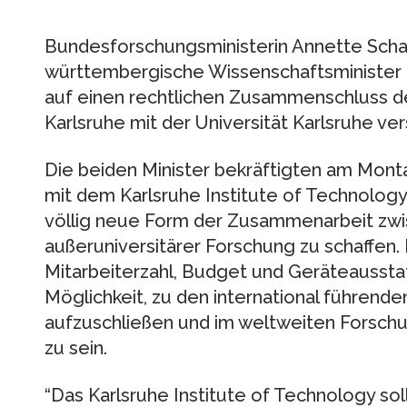
Bundesforschungsministerin Annette Scha
württembergische Wissenschaftsminister 
auf einen rechtlichen Zusammenschluss 
Karlsruhe mit der Universität Karlsruhe ver
Die beiden Minister bekräftigten am Monta
mit dem Karlsruhe Institute of Technology 
völlig neue Form der Zusammenarbeit zwis
außeruniversitärer Forschung zu schaffen. D
Mitarbeiterzahl, Budget und Geräteaussta
Möglichkeit, zu den international führend
aufzuschließen und im weltweiten Forsch
zu sein.
“Das Karlsruhe Institute of Technology sol