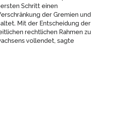
rsten Schritt einen
Verschränkung der Gremien und
ltet. Mit der Entscheidung der
heitlichen rechtlichen Rahmen zu
chsens vollendet, sagte