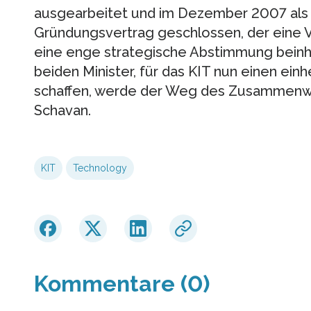
ausgearbeitet und im Dezember 2007 als e
Gründungsvertrag geschlossen, der eine 
eine enge strategische Abstimmung beinha
beiden Minister, für das KIT nun einen ein
schaffen, werde der Weg des Zusammenwa
Schavan.
KIT
Technology
Kommentare (0)