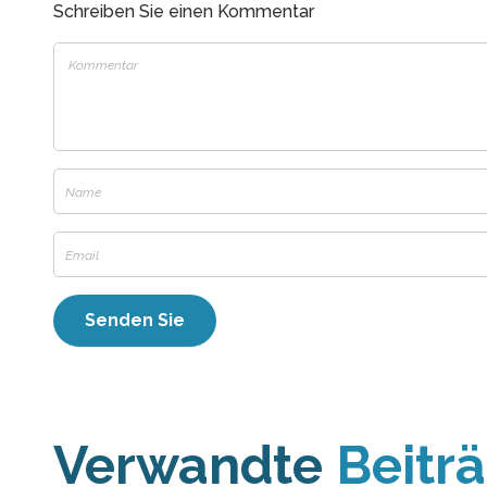
Schreiben Sie einen Kommentar
Verwandte
Beitr