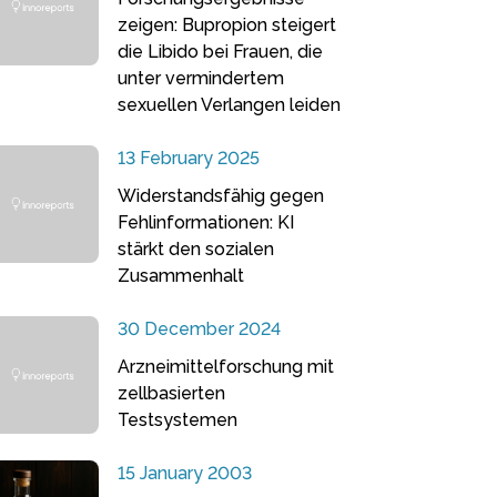
zeigen: Bupropion steigert
die Libido bei Frauen, die
unter vermindertem
sexuellen Verlangen leiden
13 February 2025
Widerstandsfähig gegen
Fehlinformationen: KI
stärkt den sozialen
Zusammenhalt
30 December 2024
Arzneimittelforschung mit
zellbasierten
Testsystemen
15 January 2003