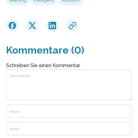
Kommentare (0)
Schreiben Sie einen Kommentar