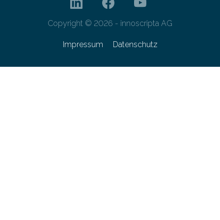
Copyright © 2026 - innoscripta AG
Impressum
Datenschutz