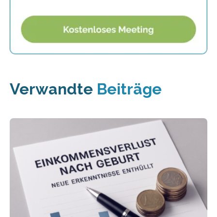
Verwandte
Beiträge