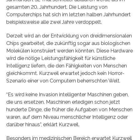
gesamten 20. Jahrhundert. Die Leistung von
Computerchips hat sich im letzten halben Jahrhundert
beispielsweise alle zwei Jahre verdoppelt.
Derzeit wird an der Entwicklung von dreidimensionalen
Chips gearbeitet, die zukünftig sogar aus biologischen
Molekülen konstruiert werden könnten. Diese Hardware
wird die nötige Leistungsfähigkeit für künstliche
Intelligenz liefern, die den Fähigkeiten von Menschen
gleichkommt. Kurzweil erwartet jedoch kein Horror-
Szenario einer von Computern beherrschten Welt.
“Es wird keine Invasion intelligenter Maschinen geben,
die uns ersetzen. Maschinen erledigen schon jetzt
hunderte Dinge, die früher die Aufgaben von Menschen
waren, auf dem Niveau menschlicher Intelligenz oder
darüber hinaus”, erklärt Kurzweil.
Besonders im medizinischen Bereich erwartet Kurzweil