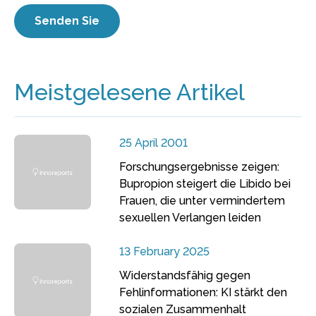
Meistgelesene Artikel
25 April 2001
Forschungsergebnisse zeigen:
Bupropion steigert die Libido bei
Frauen, die unter vermindertem
sexuellen Verlangen leiden
13 February 2025
Widerstandsfähig gegen
Fehlinformationen: KI stärkt den
sozialen Zusammenhalt