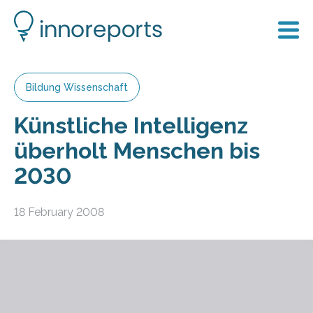
Bildung Wissenschaft
Künstliche Intelligenz
überholt Menschen bis
2030
18 February 2008