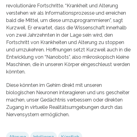
revolutionäre Fortschritte. “Krankheit und Alterung
verstehen wir als Informationsprozesse und erreichen
bald die Mittel, um diese umzuprogrammieren”, sagt
Kurzweil. Er erwartet, dass die Wissenschaft innerhalb
von zwei Jahrzehnten in der Lage sein wird, den
Fortschritt von Krankheiten und Alterung zu stoppen
und umzukehren. Hoffnungen setzt Kurzweil auch in die
Entwicklung von “Nanobots”, also mikroskopisch kleine
Maschinen, die in unseren Körper eingeschleust werden
könnten.
Diese könnten im Gehirn direkt mit unseren
biologischen Neuronen interagieren und uns gescheiter
machen, unser Gedächtnis verbessern oder direkten
Zugang in virtuelle Realitätsumgebungen durch das
Nervensystem ermöglichen.
Alterung
Intelligenz
Künstlich