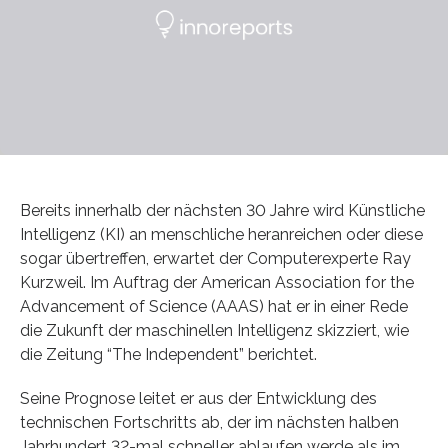
Bereits innerhalb der nächsten 30 Jahre wird Künstliche
Intelligenz (KI) an menschliche heranreichen oder diese
sogar übertreffen, erwartet der Computerexperte Ray
Kurzweil. Im Auftrag der American Association for the
Advancement of Science (AAAS) hat er in einer Rede
die Zukunft der maschinellen Intelligenz skizziert, wie
die Zeitung “The Independent” berichtet.
Seine Prognose leitet er aus der Entwicklung des
technischen Fortschritts ab, der im nächsten halben
Jahrhundert 32-mal schneller ablaufen werde als im