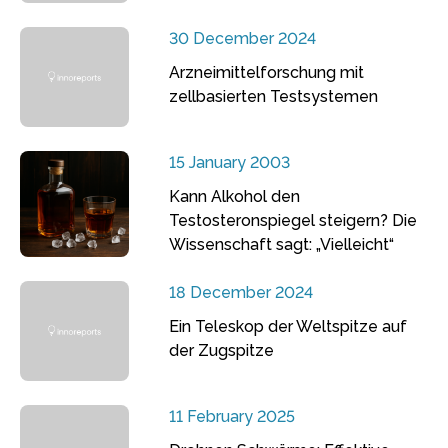
30 December 2024
Arzneimittelforschung mit
zellbasierten Testsystemen
15 January 2003
Kann Alkohol den
Testosteronspiegel steigern? Die
Wissenschaft sagt: „Vielleicht“
18 December 2024
Ein Teleskop der Weltspitze auf
der Zugspitze
11 February 2025