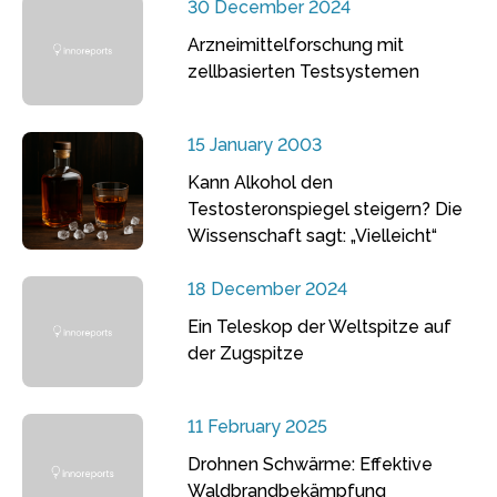
30 December 2024
Arzneimittelforschung mit
zellbasierten Testsystemen
15 January 2003
Kann Alkohol den
Testosteronspiegel steigern? Die
Wissenschaft sagt: „Vielleicht“
18 December 2024
Ein Teleskop der Weltspitze auf
der Zugspitze
11 February 2025
Drohnen Schwärme: Effektive
Waldbrandbekämpfung