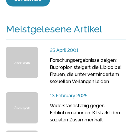
Meistgelesene Artikel
25 April 2001
Forschungsergebnisse zeigen:
Bupropion steigert die Libido bei
Frauen, die unter vermindertem
sexuellen Verlangen leiden
13 February 2025
Widerstandsfähig gegen
Fehlinformationen: KI stärkt den
sozialen Zusammenhalt