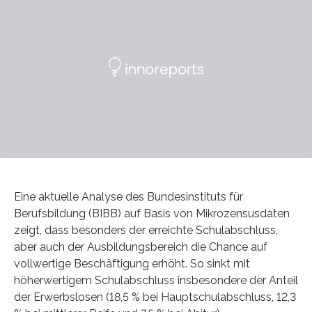
Eine aktuelle Analyse des Bundesinstituts für
Berufsbildung (BIBB) auf Basis von Mikrozensusdaten
zeigt, dass besonders der erreichte Schulabschluss,
aber auch der Ausbildungsbereich die Chance auf
vollwertige Beschäftigung erhöht. So sinkt mit
höherwertigem Schulabschluss insbesondere der Anteil
der Erwerbslosen (18,5 % bei Hauptschulabschluss, 12,3