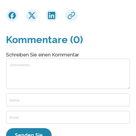
Kommentare (0)
Schreiben Sie einen Kommentar