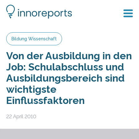
Bildung Wissenschaft
Von der Ausbildung in den
Job: Schulabschluss und
Ausbildungsbereich sind
wichtigste
Einflussfaktoren
22 April 2010