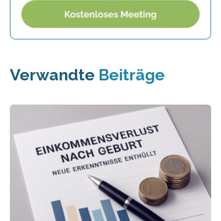
Verwandte
Beiträge