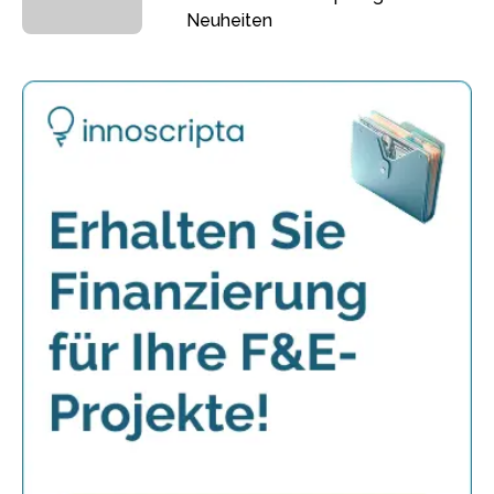
Neuheiten