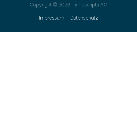
Copyright © 2026 - innoscripta AG
Impressum
Datenschutz