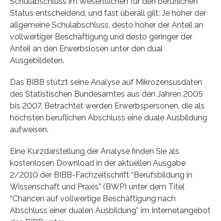
Schulabschluss im Wesentlichen für den beruflichen
Status entscheidend, und fast überall gilt: Je höher der
allgemeine Schulabschluss, desto höher der Anteil an
vollwertiger Beschäftigung und desto geringer der
Anteil an den Erwerbslosen unter den dual
Ausgebildeten.
Das BIBB stützt seine Analyse auf Mikrozensusdaten
des Statistischen Bundesamtes aus den Jahren 2005
bis 2007. Betrachtet werden Erwerbspersonen, die als
höchsten beruflichen Abschluss eine duale Ausbildung
aufweisen.
Eine Kurzdarstellung der Analyse finden Sie als
kostenlosen Download in der aktuellen Ausgabe
2/2010 der BIBB-Fachzeitschrift “Berufsbildung in
Wissenschaft und Praxis” (BWP) unter dem Titel
“Chancen auf vollwertige Beschäftigung nach
Abschluss einer dualen Ausbildung” im Internetangebot