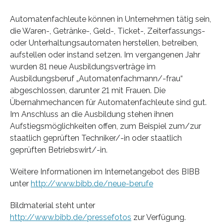
Automatenfachleute können in Unternehmen tätig sein,
die Waren-, Getränke-, Geld-, Ticket-, Zeiterfassungs-
oder Unterhaltungsautomaten herstellen, betreiben,
aufstellen oder instand setzen. Im vergangenen Jahr
wurden 81 neue Ausbildungsverträge im
Ausbildungsberuf „Automatenfachmann/-frau“
abgeschlossen, darunter 21 mit Frauen. Die
Übernahmechancen für Automatenfachleute sind gut.
Im Anschluss an die Ausbildung stehen ihnen
Aufstiegsmöglichkeiten offen, zum Beispiel zum/zur
staatlich geprüften Techniker/-in oder staatlich
geprüften Betriebswirt/-in.
Weitere Informationen im Internetangebot des BIBB
unter
http://www.bibb.de/neue-berufe
Bildmaterial steht unter
http://www.bibb.de/pressefotos
zur Verfügung.