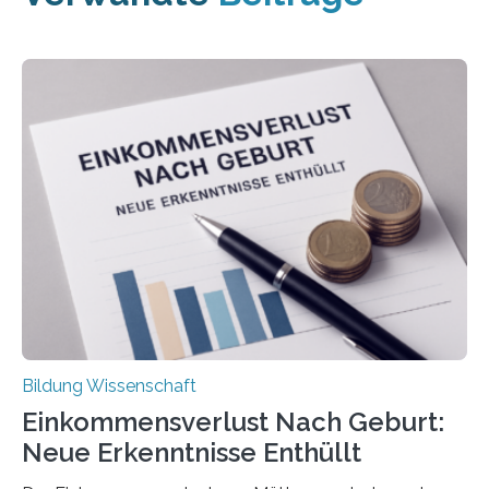
Bildung Wissenschaft
Einkommensverlust Nach Geburt:
Neue Erkenntnisse Enthüllt