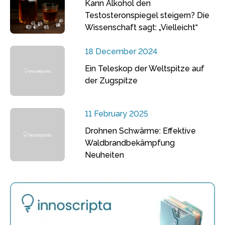
Kann Alkohol den
Testosteronspiegel steigern? Die
Wissenschaft sagt: „Vielleicht“
18 December 2024
Ein Teleskop der Weltspitze auf
der Zugspitze
11 February 2025
Drohnen Schwärme: Effektive
Waldbrandbekämpfung
Neuheiten