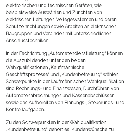
elektronischen und technischen Geräten, wie
beispielsweise Auswählen und Zurichten von
elektrischen Leitungen, Verlegesystemen und deren
Schutzeinrichtungen sowie Arbeiten an elektrischen
Baugruppen und Verbinden mit unterschiedlichen
Anschlusstechniken.
In der Fachrichtung „Automatendienstleistung“ können
die Auszubildenden unter den beiden
Wahlqualifikationen „Kaufmännische
Geschäftsprozesse“ und „Kundenbetreuung“ wählen.
Schwerpunkte in der kaufmännischen Wahlqualifikation
sind Rechnungs- und Finanzwesen, Durchführen von
Automatenabrechnungen und Kassenabschlüssen
sowie das Aufbereiten von Planungs-, Steuerungs- und
Kontrollaufgaben.
Zu den Schwerpunkten in der Wahlqualifikation
„Kundenbetreuung“ gehört es, Kundenwünsche zu