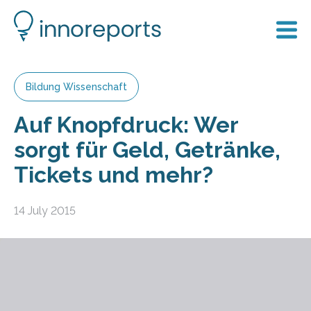
Bildung Wissenschaft
Auf Knopfdruck: Wer
sorgt für Geld, Getränke,
Tickets und mehr?
14 July 2015