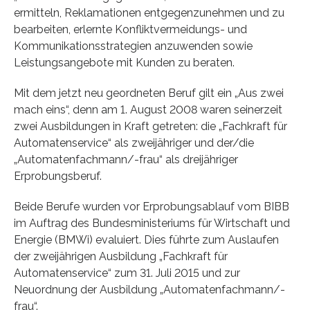
ermitteln, Reklamationen entgegenzunehmen und zu
bearbeiten, erlernte Konfliktvermeidungs- und
Kommunikationsstrategien anzuwenden sowie
Leistungsangebote mit Kunden zu beraten.
Mit dem jetzt neu geordneten Beruf gilt ein „Aus zwei
mach eins“, denn am 1. August 2008 waren seinerzeit
zwei Ausbildungen in Kraft getreten: die „Fachkraft für
Automatenservice“ als zweijähriger und der/die
„Automatenfachmann/-frau“ als dreijähriger
Erprobungsberuf.
Beide Berufe wurden vor Erprobungsablauf vom BIBB
im Auftrag des Bundesministeriums für Wirtschaft und
Energie (BMWi) evaluiert. Dies führte zum Auslaufen
der zweijährigen Ausbildung „Fachkraft für
Automatenservice“ zum 31. Juli 2015 und zur
Neuordnung der Ausbildung „Automatenfachmann/-
frau“.