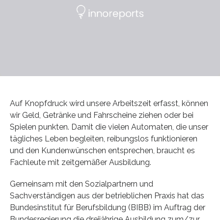
Auf Knopfdruck wird unsere Arbeitszeit erfasst, können
wir Geld, Getränke und Fahrscheine ziehen oder bei
Spielen punkten. Damit die vielen Automaten, die unser
tägliches Leben begleiten, reibungslos funktionieren
und den Kundenwünschen entsprechen, braucht es
Fachleute mit zeitgemäßer Ausbildung.
Gemeinsam mit den Sozialpartnern und
Sachverständigen aus der betrieblichen Praxis hat das
Bundesinstitut für Berufsbildung (BIBB) im Auftrag der
Bundesregierung die dreijährige Ausbildung zum/zur