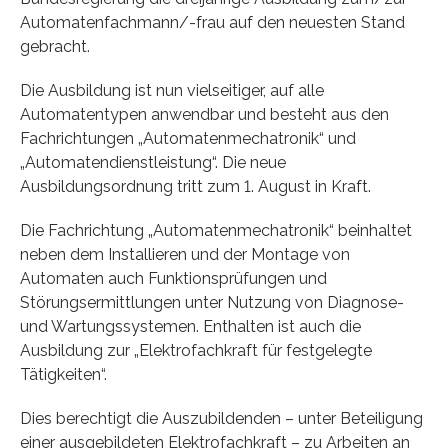
Automatenfachmann/-frau auf den neuesten Stand
gebracht.
Die Ausbildung ist nun vielseitiger, auf alle
Automatentypen anwendbar und besteht aus den
Fachrichtungen „Automatenmechatronik“ und
„Automatendienstleistung“. Die neue
Ausbildungsordnung tritt zum 1. August in Kraft.
Die Fachrichtung „Automatenmechatronik“ beinhaltet
neben dem Installieren und der Montage von
Automaten auch Funktionsprüfungen und
Störungsermittlungen unter Nutzung von Diagnose-
und Wartungssystemen. Enthalten ist auch die
Ausbildung zur „Elektrofachkraft für festgelegte
Tätigkeiten“.
Dies berechtigt die Auszubildenden – unter Beteiligung
einer ausgebildeten Elektrofachkraft – zu Arbeiten an