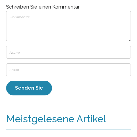
Schreiben Sie einen Kommentar
Meistgelesene Artikel