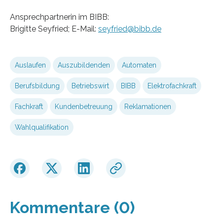
Ansprechpartnerin im BIBB:
Brigitte Seyfried; E-Mail:
seyfried@bibb.de
Auslaufen
Auszubildenden
Automaten
Berufsbildung
Betriebswirt
BIBB
Elektrofachkraft
Fachkraft
Kundenbetreuung
Reklamationen
Wahlqualifikation
Kommentare (0)