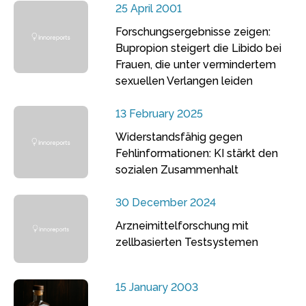
25 April 2001
Forschungsergebnisse zeigen:
Bupropion steigert die Libido bei
Frauen, die unter vermindertem
sexuellen Verlangen leiden
13 February 2025
Widerstandsfähig gegen
Fehlinformationen: KI stärkt den
sozialen Zusammenhalt
30 December 2024
Arzneimittelforschung mit
zellbasierten Testsystemen
15 January 2003