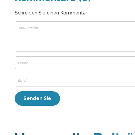
Schreiben Sie einen Kommentar