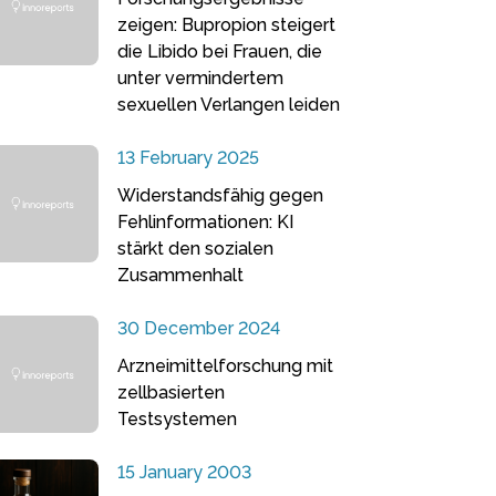
zeigen: Bupropion steigert
die Libido bei Frauen, die
unter vermindertem
sexuellen Verlangen leiden
13 February 2025
Widerstandsfähig gegen
Fehlinformationen: KI
stärkt den sozialen
Zusammenhalt
30 December 2024
Arzneimittelforschung mit
zellbasierten
Testsystemen
15 January 2003