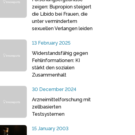
zeigen: Bupropion steigert
die Libido bei Frauen, die
unter vermindertem
sexuellen Verlangen leiden
13 February 2025
Widerstandsfähig gegen
Fehlinformationen: KI
stärkt den sozialen
Zusammenhalt
30 December 2024
Arzneimittelforschung mit
zellbasierten
Testsystemen
15 January 2003