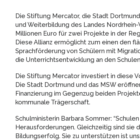
Die Stiftung Mercator, die Stadt Dortmund
und Weiterbildung des Landes Nordrhein-W
Millionen Euro für zwei Projekte in der R
Diese Allianz ermöglicht zum einen den 
Sprachförderung von Schülern mit Migrat
die Unterrichtsentwicklung an den Schulen
Die Stiftung Mercator investiert in diese V
Die Stadt Dortmund und das MSW eröffnen 
Finanzierung im Gegenzug beiden Projekt
kommunale Trägerschaft.
Schulministerin Barbara Sommer: “Schulen 
Herausforderungen. Gleichzeitig sind sie 
Bildungserfolg. Sie zu unterstützen ist u