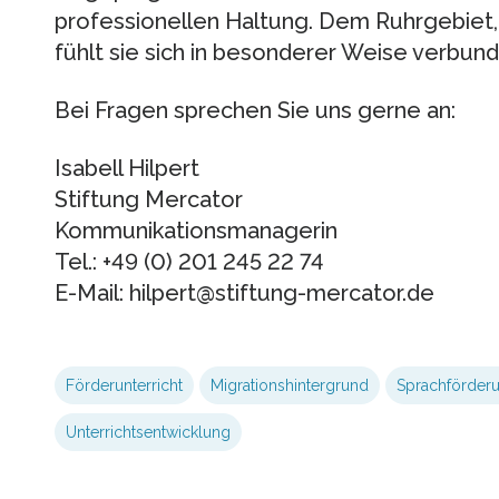
professionellen Haltung. Dem Ruhrgebiet, 
fühlt sie sich in besonderer Weise verbund
Bei Fragen sprechen Sie uns gerne an:
Isabell Hilpert
Stiftung Mercator
Kommunikationsmanagerin
Tel.: +49 (0) 201 245 22 74
E-Mail: hilpert@stiftung-mercator.de
Förderunterricht
Migrationshintergrund
Sprachförder
Unterrichtsentwicklung