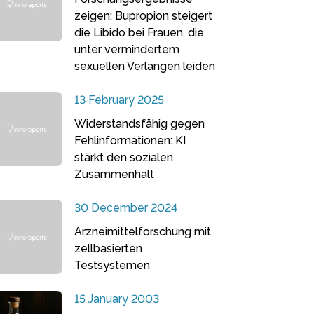
zeigen: Bupropion steigert
die Libido bei Frauen, die
unter vermindertem
sexuellen Verlangen leiden
13 February 2025
Widerstandsfähig gegen
Fehlinformationen: KI
stärkt den sozialen
Zusammenhalt
30 December 2024
Arzneimittelforschung mit
zellbasierten
Testsystemen
15 January 2003