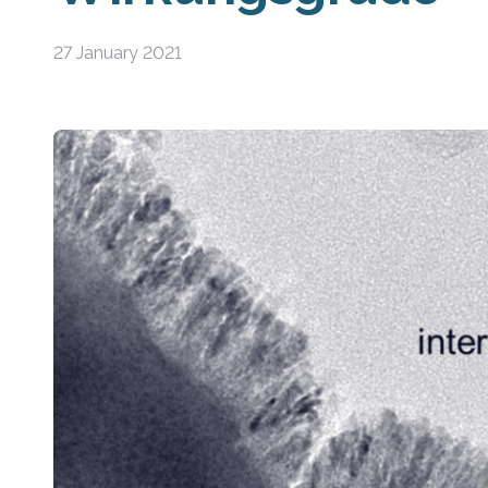
27 January 2021