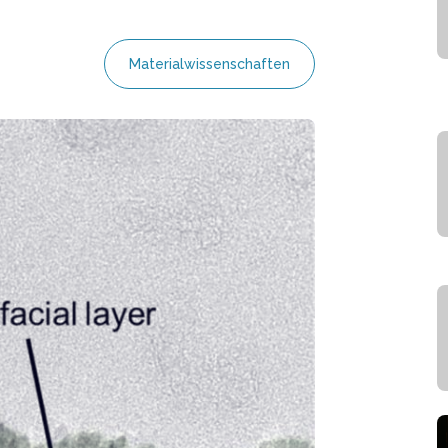
Materialwissenschaften