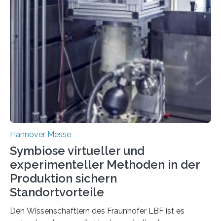
Hannover Messe
Symbiose virtueller und
experimenteller Methoden in der
Produktion sichern
Standortvorteile
Den Wissenschaftlern des Fraunhofer LBF ist es