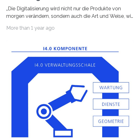
„Die Digitalisierung wird nicht nur die Produkte von
morgen verändern, sondern auch die Art und Weise, wie
wir diese entwickeln. Intelligente…
More than 1 year ago