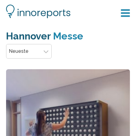
Hannover
Messe
Neueste