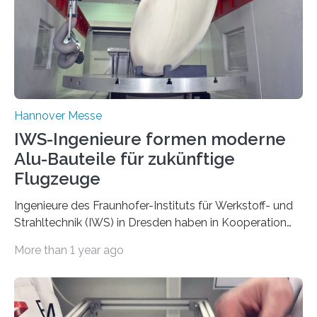
Hannover Messe
IWS-Ingenieure formen moderne
Alu-Bauteile für zukünftige
Flugzeuge
Ingenieure des Fraunhofer-Instituts für Werkstoff- und
Strahltechnik (IWS) in Dresden haben in Kooperation
mit Industriepartnern ein innovatives Verfahren…
More than 1 year ago