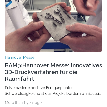
Hannover Messe
BAM@Hannover Messe: Innovatives
3D-Druckverfahren für die
Raumfahrt
Pulverbasierte additive Fertigung unter
Schwerelosigkeit heißt das Projekt, bei dem ein Bauteil
durch Aufbringen von Pulverschichten und selektivem…
More than 1 year ago