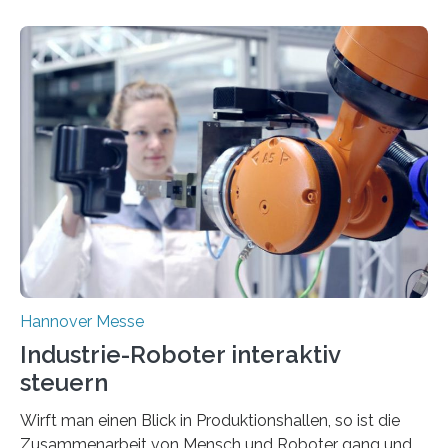
Hannover Messe
Industrie-Roboter interaktiv
steuern
Wirft man einen Blick in Produktionshallen, so ist die
Zusammenarbeit von Mensch und Roboter gang und