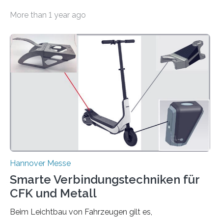
muss die Maschine ohne Zeitverzögerung auf den…
More than 1 year ago
Hannover Messe
Smarte Verbindungstechniken für
CFK und Metall
Beim Leichtbau von Fahrzeugen gilt es,