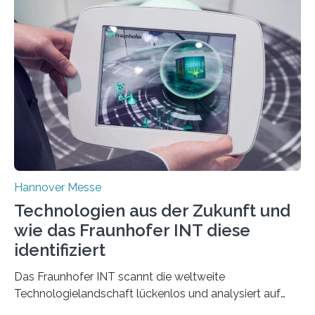
Hannover Messe
Technologien aus der Zukunft und
wie das Fraunhofer INT diese
identifiziert
Das Fraunhofer INT scannt die weltweite
Technologielandschaft lückenlos und analysiert auf
dieser Basis technologische Entwicklungen und