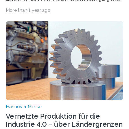
gäbe.
More than 1 year ago
Hannover Messe
Vernetzte Produktion für die
Industrie 4.0 – über Ländergrenzen