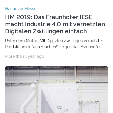
Hannover Messe
HM 2019: Das Fraunhofer IESE
macht Industrie 4.0 mit vernetzten
Digitalen Zwillingen einfach
Unter dem Motto „Mit Digitalen Zwillingen vernetzte
Produktion einfach machen!“ zeigen das Fraunhofer-
Institut für Experimentelles Software Engineering IESE…
More than 1 year ago