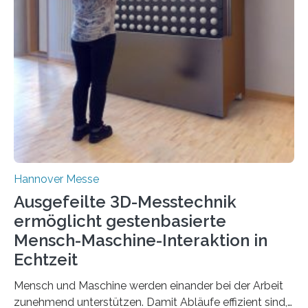
Hannover Messe
Ausgefeilte 3D-Messtechnik
ermöglicht gestenbasierte
Mensch-Maschine-Interaktion in
Echtzeit
Mensch und Maschine werden einander bei der Arbeit
zunehmend unterstützen. Damit Abläufe effizient sind,