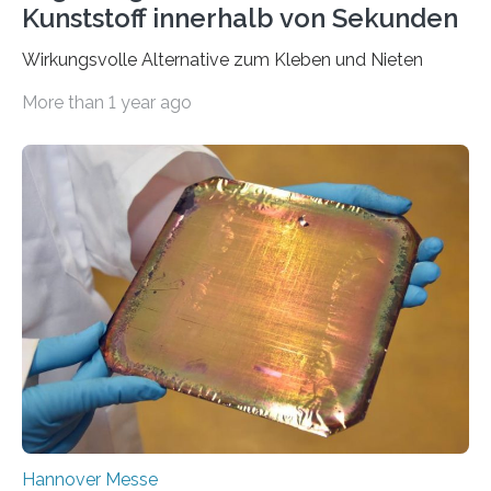
Kunststoff innerhalb von Sekunden
Wirkungsvolle Alternative zum Kleben und Nieten
More than 1 year ago
Hannover Messe