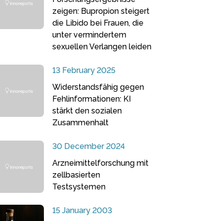
zeigen: Bupropion steigert
die Libido bei Frauen, die
unter vermindertem
sexuellen Verlangen leiden
13 February 2025
Widerstandsfähig gegen
Fehlinformationen: KI
stärkt den sozialen
Zusammenhalt
30 December 2024
Arzneimittelforschung mit
zellbasierten
Testsystemen
15 January 2003