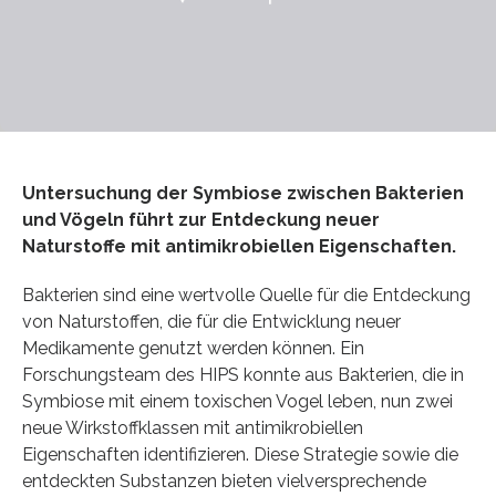
Untersuchung der Symbiose zwischen Bakterien
und Vögeln führt zur Entdeckung neuer
Naturstoffe mit antimikrobiellen Eigenschaften.
Bakterien sind eine wertvolle Quelle für die Entdeckung
von Naturstoffen, die für die Entwicklung neuer
Medikamente genutzt werden können. Ein
Forschungsteam des HIPS konnte aus Bakterien, die in
Symbiose mit einem toxischen Vogel leben, nun zwei
neue Wirkstoffklassen mit antimikrobiellen
Eigenschaften identifizieren. Diese Strategie sowie die
entdeckten Substanzen bieten vielversprechende