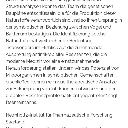
Strukturanalysen konnte das Team die genetischen
Baupläne entschlüsseln, die für die Produktion dieser
Naturstoffe verantwortlich sind und so ihren Ursprung in
der symbiotischen Beziehung zwischen Vogel und
Bakterium bestätigen. Die Identifizierung solcher
Naturstoffe hat weitreichende Bedeutung,
insbesondere im Hinblick auf die zunehmende
Ausbreitung antimikrobieller Resistenzen, die die
moderne Medizin vor eine ernstzunehmende
Herausforderung stellen. „Indem wir das Potenzial von
Mikroorganismen in symbiotischen Gemeinschaften
erschließen, können wir neue therapeutische Ansätze
zur Bekämpfung von Infektionen entwickeln und der
globalen Resistenzproblematik entgegentreten“, sagt
Beemelmanns.
Helmholtz-Institut für Pharmazeutische Forschung
Saarland: