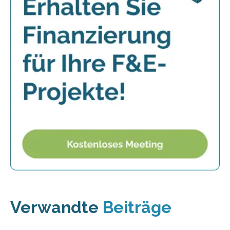
Verwandte
Beiträge