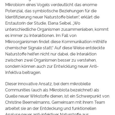
Mikrobiom eines Vogels verdeutlicht das enorme
Potenzial, das symbiotische Beziehungen für die
Identifizierung neuer Naturstoffe bieten“, erklärt die
Erstautorin der Studie, Elena Seibel. „Wo
unterschiedliche Organismen zusammenleben, kommt
es immer zu Interaktionen. Im Fall von
Mikroorganismen findet diese Kommunikation mithilfe
chemischer Signale statt.“ Auf diese Weise entdeckte
Naturstoffe helfen nicht nur dabei, die Interaktion
zwischen zwei Organismen besser zu verstehen,
sondern können auch zur Entwicklung neuer Anti-
Infektiva beitragen.
Dieser innovative Ansatz, bei dem mikrobielle
Communities (auch als Mikrobiota bezeichnet) als
Quelle neuer Wirkstoffe dienen, ist ein Schwerpunkt von
Christine Beemelmanns. Gemeinsam mit ihrem Team
arbeitet sie an der Entdeckung und funktionellen
Analyse neuer anti-infektiver Naturstoffe aus