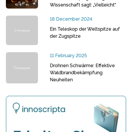
Wissenschaft sagt: „Vielleicht“
18 December 2024
Ein Teleskop der Weltspitze auf
der Zugspitze
11 February 2025
Drohnen Schwärme: Effektive
Waldbrandbekämpfung
Neuheiten