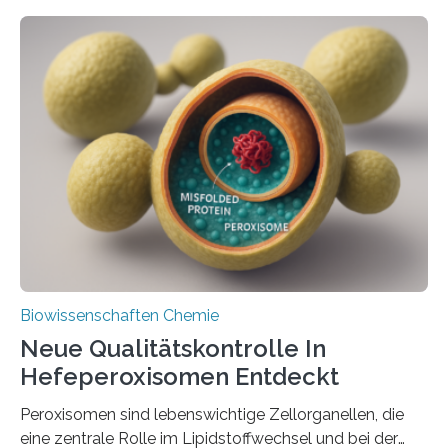
Biowissenschaften Chemie
Neue Qualitätskontrolle In
Hefeperoxisomen Entdeckt
Peroxisomen sind lebenswichtige Zellorganellen, die
eine zentrale Rolle im Lipidstoffwechsel und bei der