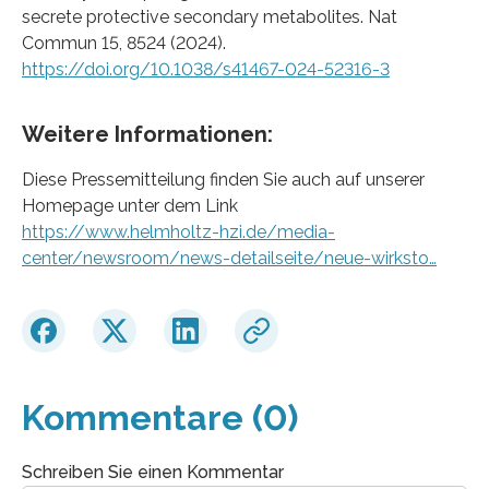
secrete protective secondary metabolites. Nat
Commun 15, 8524 (2024).
https://doi.org/10.1038/s41467-024-52316-3
Weitere Informationen:
Diese Pressemitteilung finden Sie auch auf unserer
Homepage unter dem Link
https://www.helmholtz-hzi.de/media-
center/newsroom/news-detailseite/neue-wirksto…
Kommentare (0)
Schreiben Sie einen Kommentar