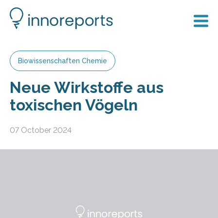
Biowissenschaften Chemie
Neue Wirkstoffe aus
toxischen Vögeln
07 October 2024