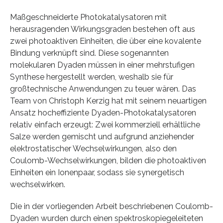
Maßgeschneiderte Photokatalysatoren mit
herausragenden Wirkungsgraden bestehen oft aus
zwei photoaktiven Einheiten, die über eine kovalente
Bindung verknüpft sind. Diese sogenannten
molekularen Dyaden müssen in einer mehrstufigen
Synthese hergestellt werden, weshalb sie für
großtechnische Anwendungen zu teuer wären. Das
Team von Christoph Kerzig hat mit seinem neuartigen
Ansatz hocheffiziente Dyaden-Photokatalysatoren
relativ einfach erzeugt: Zwei kommerziell erhältliche
Salze werden gemischt und aufgrund anziehender
elektrostatischer Wechselwirkungen, also den
Coulomb-Wechselwirkungen, bilden die photoaktiven
Einheiten ein Ionenpaar, sodass sie synergetisch
wechselwirken.
Die in der vorliegenden Arbeit beschriebenen Coulomb-
Dyaden wurden durch einen spektroskopiegeleiteten