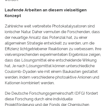
Laufende Arbeiten an diesem vielseitigen
Konzept
Zahlreiche weit verbreitete Photokatalysatoren sind
ionischer Natur. Daher vermuten die Forschenden, dass
der neuartige Ansatz das Potenzial hat, zu einer
allgemeinen Strategie entwickelt zu werden, um die
Effizienz lichtgetriebener Reaktionen zu verbessern. Ihre
vielversprechenden experimentellen Ergebnisse zeigen,
dass das Lösungsmittel eine entscheidende Wirkung
hat. Je nach Lösungsmittel können unterschiedliche
Coulomb-Dyaden wie mit einem Baukasten gestaltet
werden, indem verschiedene photoaktive Anionen und
Kationen kombiniert werden.
Die Deutsche Forschungsgemeinschaft (DFG) fördert
diese Forschung durch eine individuelle
Projektförderung und der Fonds der Chemischen