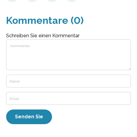
Kommentare (0)
Schreiben Sie einen Kommentar