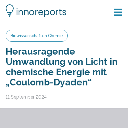
Biowissenschaften Chemie
Herausragende
Umwandlung von Licht in
chemische Energie mit
„Coulomb-Dyaden“
11 September 2024