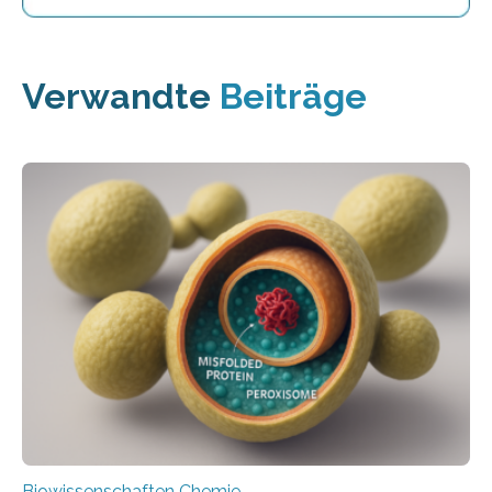
Verwandte
Beiträge
Biowissenschaften Chemie