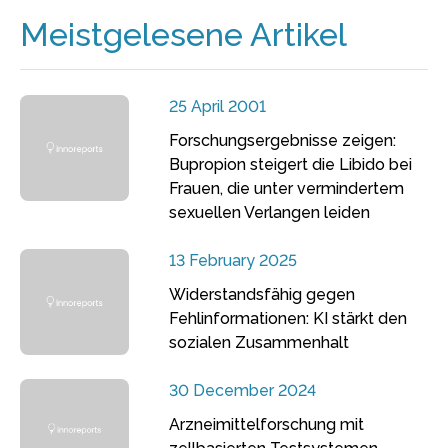
Meistgelesene Artikel
25 April 2001
Forschungsergebnisse zeigen:
Bupropion steigert die Libido bei
Frauen, die unter vermindertem
sexuellen Verlangen leiden
13 February 2025
Widerstandsfähig gegen
Fehlinformationen: KI stärkt den
sozialen Zusammenhalt
30 December 2024
Arzneimittelforschung mit