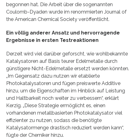
begonnen hat. Die Arbeit über die sogenannten
Coulomb-Dyaden wurde im renommierten Journal of
the American Chemical Society veröffentlicht.
Ein völlig anderer Ansatz und hervorragende
Ergebnisse in ersten Testreaktionen
Derzeit wird viel darüber geforscht, wie wohlbekannte
Katalysatoren auf Basis teurer Edelmetalle durch
günstigere Nicht-Edelmetalle ersetzt werden könnten.
„Im Gegensatz dazu nutzen wir etablierte
Photokatalysatoren und fügen preiswerte Additive
hinzu, um die Eigenschaften im Hinblick auf Leistung
und Haltbarkeit noch weiter zu verbessern“, erklärt
Kerzig. „Diese Strategie ermöglicht es, einen
vorhandenen metallbasierten Photokatalysator viel
effizienter zu nutzen, sodass die benötigte
Katalysatormenge drastisch reduziert werden kann“,
fügte der Chemiker hinzu.