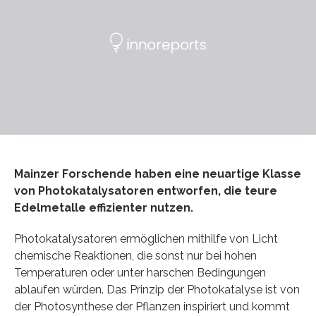
Mainzer Forschende haben eine neuartige Klasse
von Photokatalysatoren entworfen, die teure
Edelmetalle effizienter nutzen.
Photokatalysatoren ermöglichen mithilfe von Licht
chemische Reaktionen, die sonst nur bei hohen
Temperaturen oder unter harschen Bedingungen
ablaufen würden. Das Prinzip der Photokatalyse ist von
der Photosynthese der Pflanzen inspiriert und kommt