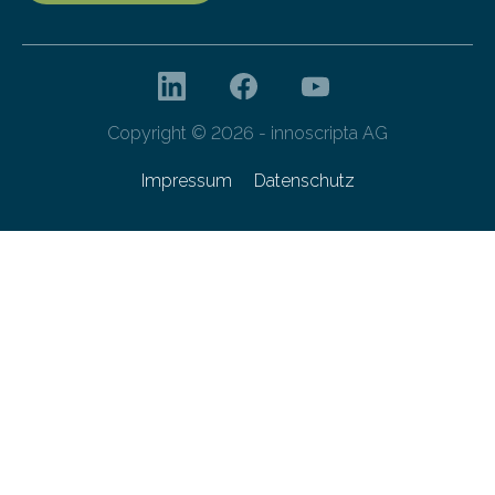
Copyright © 2026 - innoscripta AG
Impressum
Datenschutz