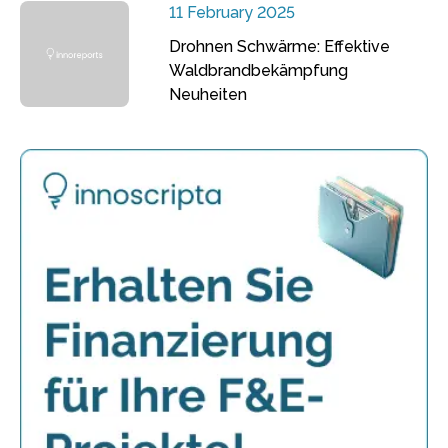
11 February 2025
Drohnen Schwärme: Effektive
Waldbrandbekämpfung
Neuheiten