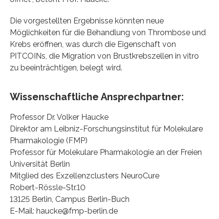
Die vorgestellten Ergebnisse könnten neue
Möglichkeiten für die Behandlung von Thrombose und
Krebs eröffnen, was durch die Eigenschaft von
PITCOINs, die Migration von Brustkrebszellen in vitro
zu beeinträchtigen, belegt wird.
Wissenschaftliche Ansprechpartner:
Professor Dr. Volker Haucke
Direktor am Leibniz-Forschungsinstitut für Molekulare
Pharmakologie (FMP)
Professor für Molekulare Pharmakologie an der Freien
Universität Berlin
Mitglied des Exzellenzclusters NeuroCure
Robert-Rössle-Str.10
13125 Berlin, Campus Berlin-Buch
E-Mail: haucke@fmp-berlin.de