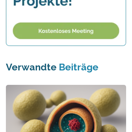
Verwandte
Beiträge