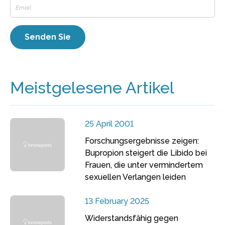
Meistgelesene Artikel
25 April 2001
Forschungsergebnisse zeigen:
Bupropion steigert die Libido bei
Frauen, die unter vermindertem
sexuellen Verlangen leiden
13 February 2025
Widerstandsfähig gegen