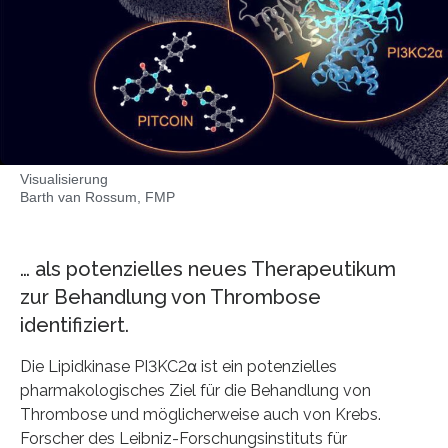
Visualisierung
Barth van Rossum, FMP
… als potenzielles neues Therapeutikum
zur Behandlung von Thrombose
identifiziert.
Die Lipidkinase PI3KC2α ist ein potenzielles
pharmakologisches Ziel für die Behandlung von
Thrombose und möglicherweise auch von Krebs.
Forscher des Leibniz-Forschungsinstituts für