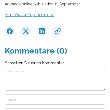
advance online publication 15 September
http://www.fmp-berlin.de/
Kommentare (0)
Schreiben Sie einen Kommentar