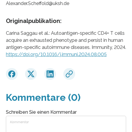
Alexander.Scheffold@uksh.de
Originalpublikation:
Carina Saggau et al.: Autoantigen-specific CD4+ T cells
acquire an exhausted phenotype and persist in human
antigen-specific autoimmune diseases. Immunity, 2024.
https://doi.org/10.1016/j.immuni.2024.08.005
Kommentare (0)
Schreiben Sie einen Kommentar