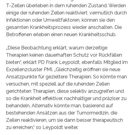
T-Zellen überleben in dem ruhenden Zustand. Werden
einige der ruhenden Zellen reaktiviert, vermutlich durch
Infektionen oder Umweltfaktoren, können sie den
gesamten Krankheitsprozess wieder anschalten. Die
Betroffenen erleben einen neuen Krankheitsschub.
„Diese Beobachtung erklärt, warum derzeitige
Therapien keinen dauerhaften Schutz vor Rückfällen
bieten“, erklärt PD Frank Leypoldt, ebenfalls Mitglied im
Exzellenzcluster PMI. „Gleichzeitig eröffnen sie neue
Ansatzpunkte für gezieltere Therapien. So könnte man
versuchen, mit speziell auf die ruhenden Zellen
gerichteten Therapien, diese selektiv anzugreifen und
so die Krankheit effektiver, nachhaltiger und präziser zu
behandeln. Alternativ könnte man, basierend auf
bestehenden Ansätzen aus der Tumormedizin, die
Zellen reaktivieren, um sie dann besser therapeutisch
zu erreichen,“ so Leypoldt weiter.