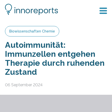
Biowissenschaften Chemie
Autoimmunität:
Immunzellen entgehen
Therapie durch ruhenden
Zustand
06 September 2024