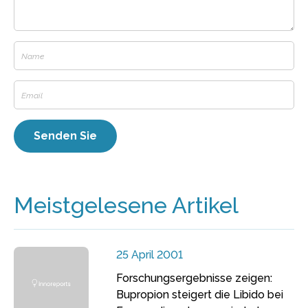
Meistgelesene Artikel
25 April 2001
Forschungsergebnisse zeigen:
Bupropion steigert die Libido bei