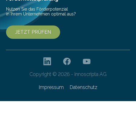
Nutzen Sie das Förderpotenzial
in Ihrem Unternehmen optimal aus?
JETZT PRÜFEN
Copyright © 2026 - innoscripta AG
Impressum
Datenschutz