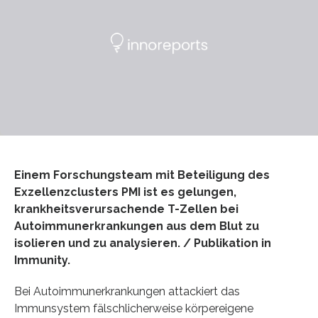
Einem Forschungsteam mit Beteiligung des
Exzellenzclusters PMI ist es gelungen,
krankheitsverursachende T-Zellen bei
Autoimmunerkrankungen aus dem Blut zu
isolieren und zu analysieren. / Publikation in
Immunity.
Bei Autoimmunerkrankungen attackiert das
Immunsystem fälschlicherweise körpereigene