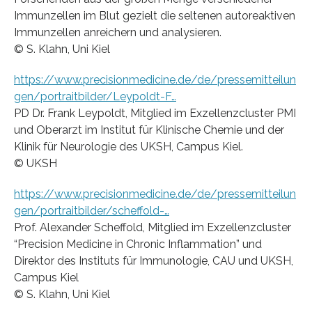
Immunzellen im Blut gezielt die seltenen autoreaktiven
Immunzellen anreichern und analysieren.
© S. Klahn, Uni Kiel
https://www.precisionmedicine.de/de/pressemitteilun
gen/portraitbilder/Leypoldt-F…
PD Dr. Frank Leypoldt, Mitglied im Exzellenzcluster PMI
und Oberarzt im Institut für Klinische Chemie und der
Klinik für Neurologie des UKSH, Campus Kiel.
© UKSH
https://www.precisionmedicine.de/de/pressemitteilun
gen/portraitbilder/scheffold-…
Prof. Alexander Scheffold, Mitglied im Exzellenzcluster
“Precision Medicine in Chronic Inflammation” und
Direktor des Instituts für Immunologie, CAU und UKSH,
Campus Kiel
© S. Klahn, Uni Kiel