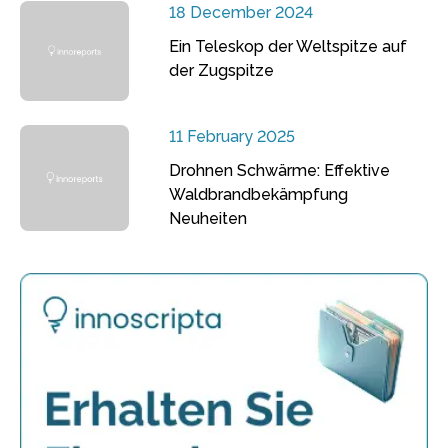
18 December 2024
Ein Teleskop der Weltspitze auf
der Zugspitze
11 February 2025
Drohnen Schwärme: Effektive
Waldbrandbekämpfung
Neuheiten