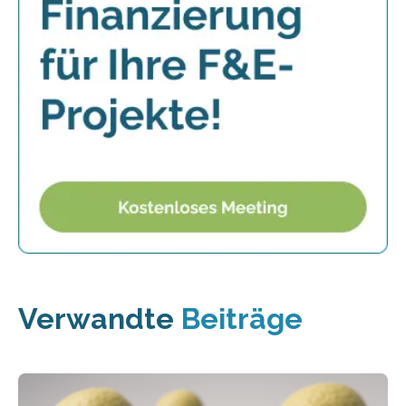
Verwandte
Beiträge