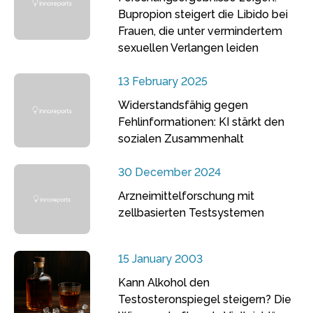
Bupropion steigert die Libido bei
Frauen, die unter vermindertem
sexuellen Verlangen leiden
13 February 2025
Widerstandsfähig gegen
Fehlinformationen: KI stärkt den
sozialen Zusammenhalt
30 December 2024
Arzneimittelforschung mit
zellbasierten Testsystemen
15 January 2003
Kann Alkohol den
Testosteronspiegel steigern? Die