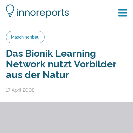
Maschinenbau
Das Bionik Learning
Network nutzt Vorbilder
aus der Natur
17 April 2008