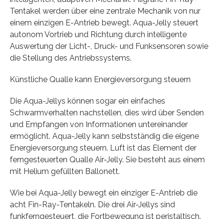
Tentakel werden über eine zentrale Mechanik von nur
einem einzigen E-Antrieb bewegt. Aqua-Jelly steuert
autonom Vortrieb und Richtung durch intelligente
Auswertung der Licht-, Druck- und Funksensoren sowie
die Stellung des Antriebssystems.
Künstliche Qualle kann Energieversorgung steuern
Die Aqua-Jellys können sogar ein einfaches
Schwarmverhalten nachstellen, dies wird über Senden
und Empfangen von Informationen untereinander
ermöglicht. Aqua-Jelly kann selbstständig die eigene
Energieversorgung steuern. Luft ist das Element der
ferngesteuerten Qualle Air-Jelly. Sie besteht aus einem
mit Helium gefüllten Ballonett.
Wie bei Aqua-Jelly bewegt ein einziger E-Antrieb die
acht Fin-Ray-Tentakeln. Die drei Air-Jellys sind
funkferngesteuert, die Fortbewegung ist peristaltisch.