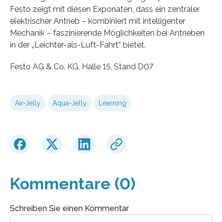
Festo zeigt mit diesen Exponaten, dass ein zentraler
elektrischer Antrieb – kombiniert mit intelligenter
Mechanik – faszinierende Möglichkeiten bei Antrieben
in der „Leichter-als-Luft-Fahrt“ bietet.
Festo AG & Co. KG, Halle 15, Stand D07
Air-Jelly
Aqua-Jelly
Learning
Kommentare (0)
Schreiben Sie einen Kommentar