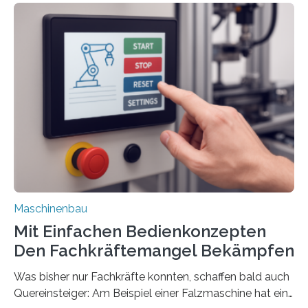
Maschinenbau
Mit Einfachen Bedienkonzepten
Den Fachkräftemangel Bekämpfen
Was bisher nur Fachkräfte konnten, schaffen bald auch
Quereinsteiger: Am Beispiel einer Falzmaschine hat ein