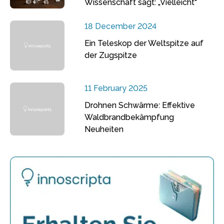
Wissenschaft sagt: „Vielleicht“
18 December 2024
Ein Teleskop der Weltspitze auf
der Zugspitze
11 February 2025
Drohnen Schwärme: Effektive
Waldbrandbekämpfung
Neuheiten