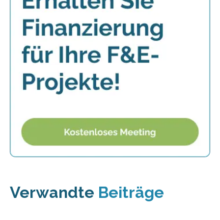
Verwandte
Beiträge