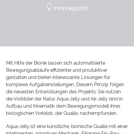
Mit Hilfe der Bionik lassen sich automatisierte
Bewegungsabläufe effizienter und produktiver
gestalten und bieten interessante Lösungen für
komplexe Aufgabenstellungen. Diesem Prinzip folgen
die neuesten Entwicklungen des Projekts: Sie nutzen
die Vorbilder der Natur. Aqua-Jelly und Air-Jelly sind in
Aufbau und Kinematik dem Bewegungsmodell ihres
biologischen Vorbilds, der Qualle, nachempfunden.
Aqua-Jelly ist eine künstliche, bionische Qualle mit einer
intelligenten, adaptiven Mechanik. Filigrane Fin-Ray-