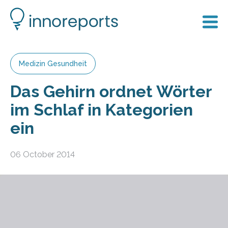
Medizin Gesundheit
Das Gehirn ordnet Wörter
im Schlaf in Kategorien
ein
06 October 2014