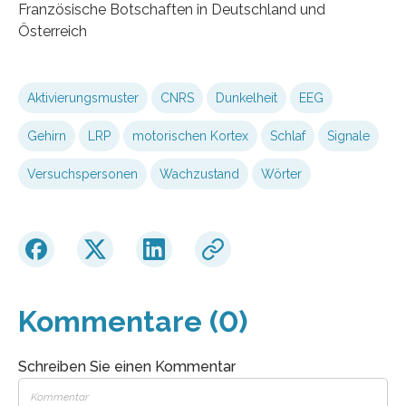
Französische Botschaften in Deutschland und
Österreich
Aktivierungsmuster
CNRS
Dunkelheit
EEG
Gehirn
LRP
motorischen Kortex
Schlaf
Signale
Versuchspersonen
Wachzustand
Wörter
Kommentare (0)
Schreiben Sie einen Kommentar