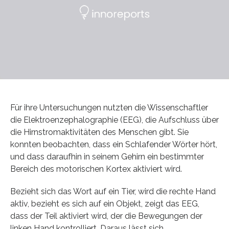
Für ihre Untersuchungen nutzten die Wissenschaftler
die Elektroenzephalographie (EEG), die Aufschluss über
die Hirnstromaktivitäten des Menschen gibt. Sie
konnten beobachten, dass ein Schlafender Wörter hört,
und dass daraufhin in seinem Gehirn ein bestimmter
Bereich des motorischen Kortex aktiviert wird.
Bezieht sich das Wort auf ein Tier, wird die rechte Hand
aktiv, bezieht es sich auf ein Objekt, zeigt das EEG,
dass der Teil aktiviert wird, der die Bewegungen der
linken Hand kontrolliert. Daraus lässt sich