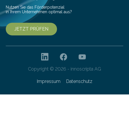
Nutzen Sie das Förderpotenzial
in Ihrem Unternehmen optimal aus?
JETZT PRÜFEN
Copyright © 2026 - innoscripta AG
Impressum
Datenschutz