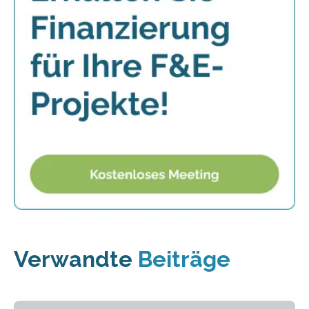
Verwandte
Beiträge