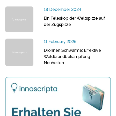
18 December 2024
Ein Teleskop der Weltspitze auf
der Zugspitze
11 February 2025
Drohnen Schwärme: Effektive
Waldbrandbekämpfung
Neuheiten