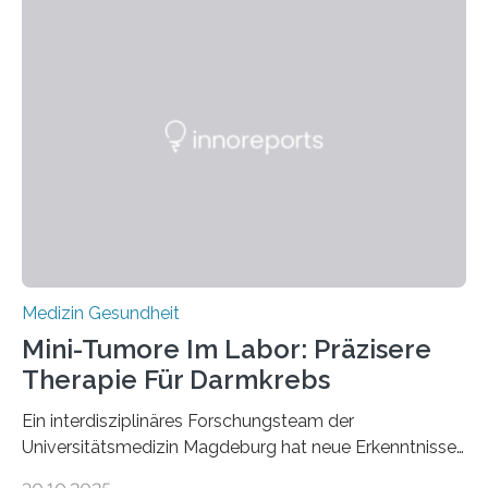
Medizin Gesundheit
Mini-Tumore Im Labor: Präzisere
Therapie Für Darmkrebs
Ein interdisziplinäres Forschungsteam der
Universitätsmedizin Magdeburg hat neue Erkenntnisse
gewonnen, wie Darmkrebs künftig individueller