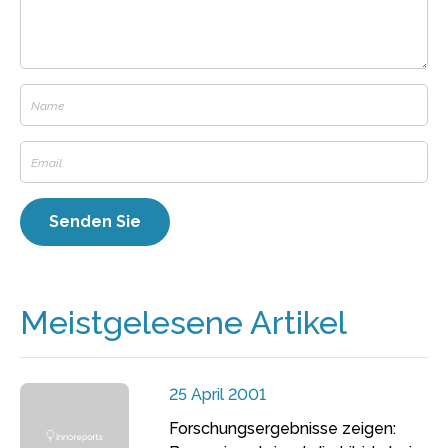
Meistgelesene Artikel
25 April 2001
Forschungsergebnisse zeigen: